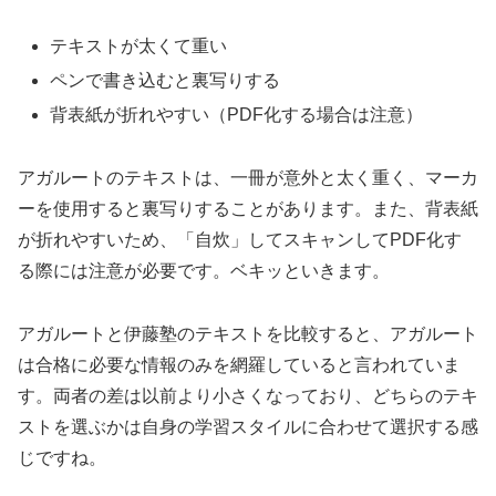
テキストが太くて重い
ペンで書き込むと裏写りする
背表紙が折れやすい（PDF化する場合は注意）
アガルートのテキストは、一冊が意外と太く重く、マーカ
ーを使用すると裏写りすることがあります。また、背表紙
が折れやすいため、「自炊」してスキャンしてPDF化す
る際には注意が必要です。ベキッといきます。
アガルートと伊藤塾のテキストを比較すると、アガルート
は合格に必要な情報のみを網羅していると言われていま
す。両者の差は以前より小さくなっており、どちらのテキ
ストを選ぶかは自身の学習スタイルに合わせて選択する感
じですね。