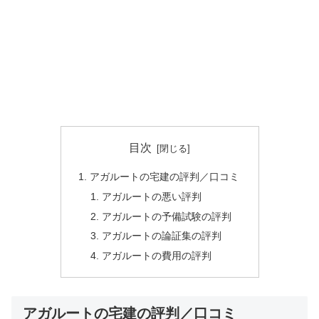
目次
アガルートの宅建の評判／口コミ
アガルートの悪い評判
アガルートの予備試験の評判
アガルートの論証集の評判
アガルートの費用の評判
アガルートの宅建の評判／口コミ