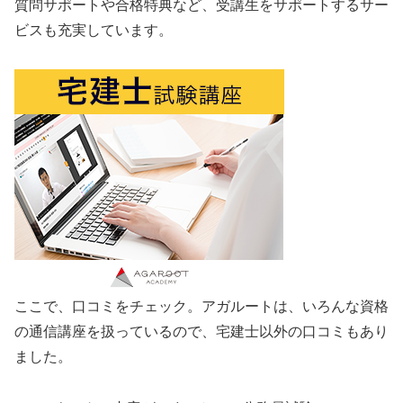
質問サポートや合格特典など、受講生をサポートするサー
ビスも充実しています。
ここで、口コミをチェック。アガルートは、いろんな資格
の通信講座を扱っているので、宅建士以外の口コミもあり
ました。