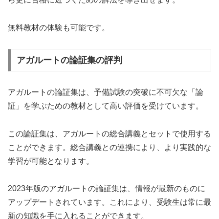
無料教材の体験も可能です。
アガルートの論証集の評判
アガルートの論証集は、予備試験の突破に不可欠な「論
証」を学ぶための教材として高い評価を受けています。
この論証集は、アガルートの総合講義とセットで使用する
ことができます。総合講義との連携により、より実践的な
学習が可能となります。
2023年版のアガルートの論証集は、情報が最新のものに
アップデートされています。これにより、受験生は常に最
新の知識を手に入れることができます。