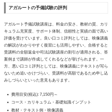
アガルートの予備試験の評判
アガルート予備試験講座は、料金の安さ、教材の質、カリ
キュラム充実度、サポート体制、信頼性と実績の面で高い
評価を受けています。良い口コミ評判としては、映像講義
の解説がわかりやすく復習にも活用しやすい、合格すると
受講料の全額返金や司法試験講座の割引が適用される、答
案例まで講師が作成してくれるなどが挙げられます。一
方、悪い口コミ評判としては、映像講義にテキストが写ら
ないため追いかけづらい、受講料が高額であるため申し込
みしづらいといった意見もあります。
費用目安(税込): 7,150円～
コース・カリキュラム・基礎知識インプット
教材・テキスト例・映像講義