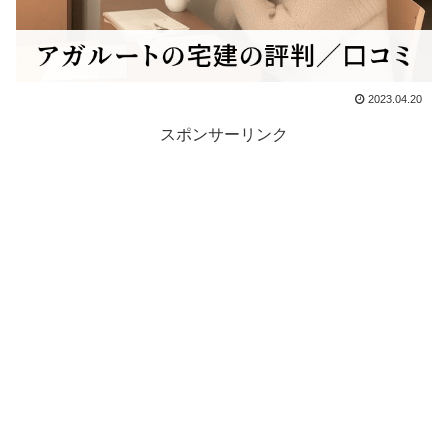
2023.04.20
スポンサーリンク