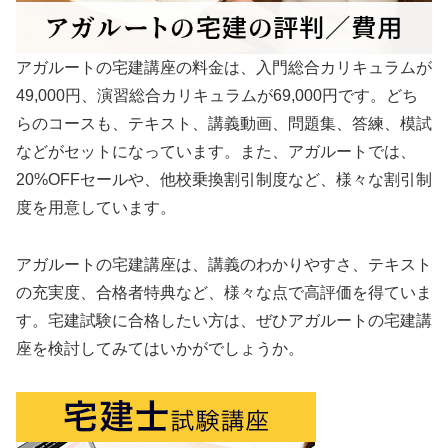
アガルートの宅建講座の料金は、入門総合カリキュラムが
49,000円、演習総合カリキュラムが69,000円です。どち
らのコースも、テキスト、講義動画、問題集、答練、模試
などがセットになっています。また、アガルートでは、
20%OFFセールや、他校乗換割引制度など、様々な割引制
度を用意しています。
アガルートの宅建講座は、講義のわかりやすさ、テキスト
の充実度、合格者特典など、様々な点で高評価を得ていま
す。宅建試験に合格したい方は、ぜひアガルートの宅建講
座を検討してみてはいかがでしょうか。