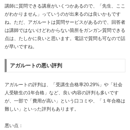
講師に質問できる講座がいくつかあるので、「先生、ここ
がわかりません」っていうのが出来るのは良いかもです
ね。ただ、アガルートは質問サービスがあるので、回答者
は講師ではないけどわからない箇所をガンガン質問できる
点は、たしかに良いと思います。電話で質問も可なので話
が早いですね。
アガルートの悪い評判
アガルートの評判は、「受講生合格率20.29%」や「社会
人受験生の1年合格」など、良い内容の評判も多いです
が、一部で「費用が高い」という口コミや、「１年合格は
難しい」といった評判もあります。
悪い点：