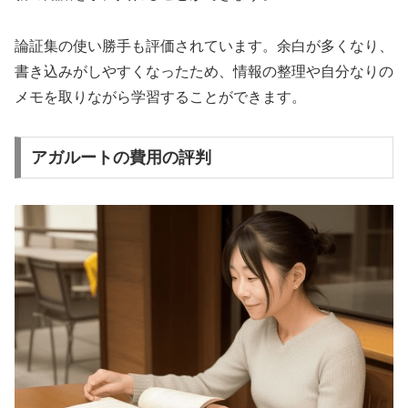
論証集の使い勝手も評価されています。余白が多くなり、
書き込みがしやすくなったため、情報の整理や自分なりの
メモを取りながら学習することができます。
アガルートの費用の評判