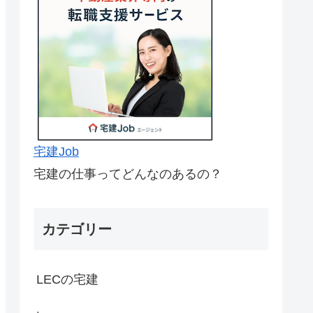
宅建Job
宅建の仕事ってどんなのあるの？
カテゴリー
LECの宅建