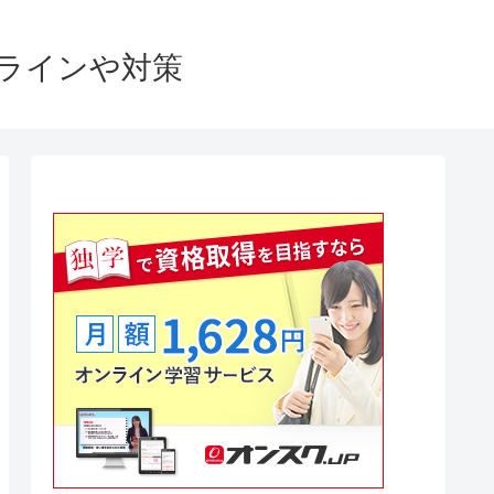
格ラインや対策