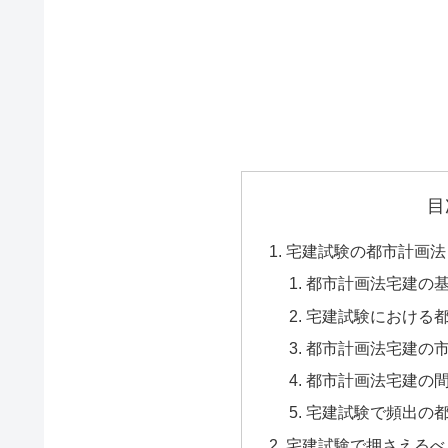
目
宅建試験の都市計画法
都市計画法宅建の
宅建試験における
都市計画法宅建の
都市計画法宅建の
宅建試験で頻出の
宅建試験で押さえるべ