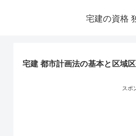
宅建の資格 
宅建 都市計画法の基本と区域
スポ