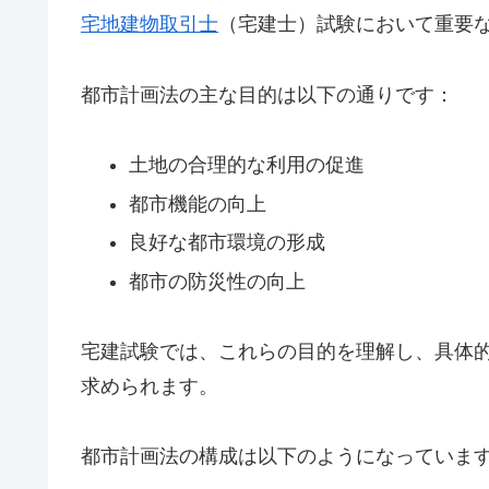
宅地建物取引士
（宅建士）試験において重要
都市計画法の主な目的は以下の通りです：
土地の合理的な利用の促進
都市機能の向上
良好な都市環境の形成
都市の防災性の向上
宅建試験では、これらの目的を理解し、具体
求められます。
都市計画法の構成は以下のようになっていま