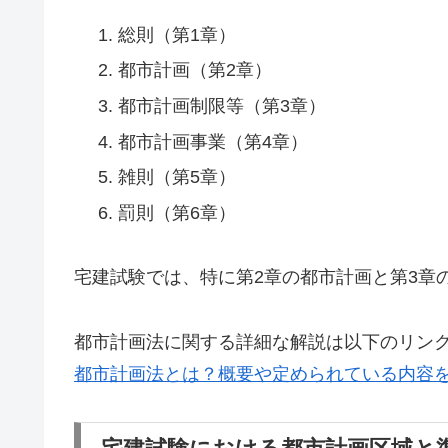
総則（第1章）
都市計画（第2章）
都市計画制限等（第3章）
都市計画事業（第4章）
雑則（第5章）
罰則（第6章）
宅建試験では、特に第2章の都市計画と第3章
都市計画法に関する詳細な解説は以下のリン
都市計画法とは？概要や定められている内容