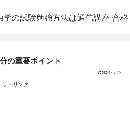
独学の試験勉強方法は通信講座 合
区分の重要ポイント
2024.07.29
ンサーリンク