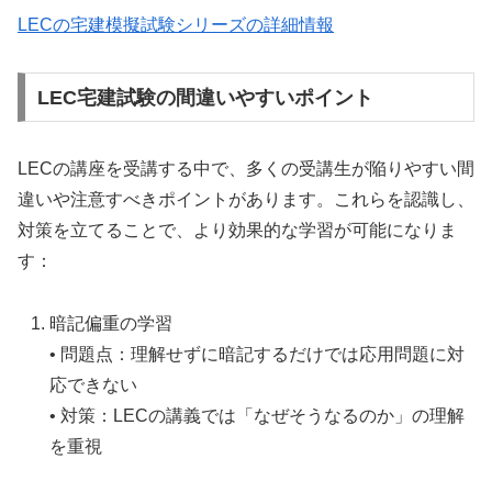
LECの宅建模擬試験シリーズの詳細情報
LEC宅建試験の間違いやすいポイント
LECの講座を受講する中で、多くの受講生が陥りやすい間
違いや注意すべきポイントがあります。これらを認識し、
対策を立てることで、より効果的な学習が可能になりま
す：
暗記偏重の学習
• 問題点：理解せずに暗記するだけでは応用問題に対
応できない
• 対策：LECの講義では「なぜそうなるのか」の理解
を重視