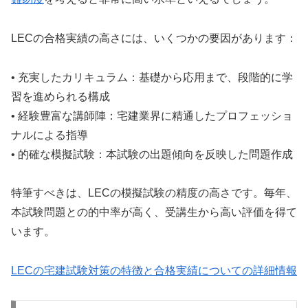
LECの合格実績の高さには、いくつかの要因があります：
• 充実したカリキュラム：基礎から応用まで、段階的に学
習を進められる構成
• 経験豊富な講師陣：宅建業界に精通したプロフェッショ
ナルによる指導
• 的確な模擬試験：本試験の出題傾向を反映した問題作成
特筆すべきは、LECの模擬試験の精度の高さです。毎年、
本試験問題との的中率が高く、受講生から高い評価を得て
います。
LECの宅建試験対策の特徴と合格実績についての詳細情報