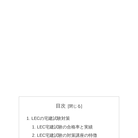
目次
LECの宅建試験対策
LEC宅建試験の合格率と実績
LEC宅建試験の対策講座の特徴