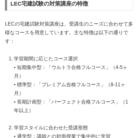
LEC宅建試験の対策講座の特徴
LECの宅建試験対策講座は、受講生のニーズに合わせて多
様なコースを用意しています。主な特徴は以下の通りで
す：
学習期間に応じたコース選択
• 短期集中型：「ウルトラ合格フルコース」（4-5ヶ
月）
• 標準型：「プレミアム合格フルコース」（8-11ヶ
月）
• 長期計画型：「パーフェクト合格フルコース」（1
年以上）
学習スタイルに合わせた受講形態
• 通学型：講師との対面授業で集中的に学習