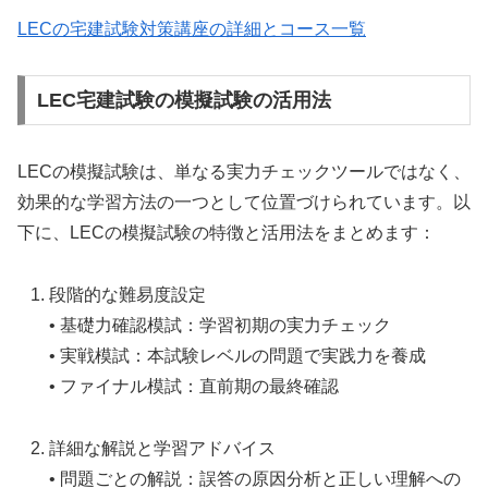
LECの宅建試験対策講座の詳細とコース一覧
LEC宅建試験の模擬試験の活用法
LECの模擬試験は、単なる実力チェックツールではなく、
効果的な学習方法の一つとして位置づけられています。以
下に、LECの模擬試験の特徴と活用法をまとめます：
段階的な難易度設定
• 基礎力確認模試：学習初期の実力チェック
• 実戦模試：本試験レベルの問題で実践力を養成
• ファイナル模試：直前期の最終確認
詳細な解説と学習アドバイス
• 問題ごとの解説：誤答の原因分析と正しい理解への