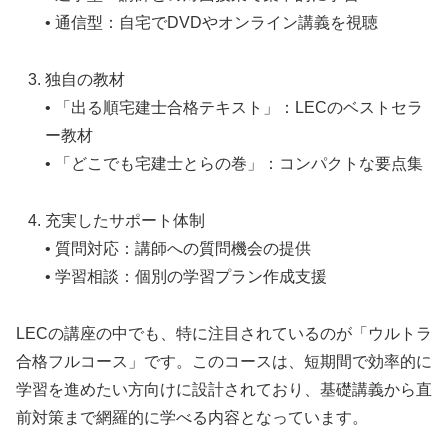
• 通信型：自宅でDVDやオンライン講義を視聴
独自の教材
• 「出る順宅建士合格テキスト」：LECのベストセラ
ー教材
• 「どこでも宅建士とらの巻」：コンパクトな要点集
充実したサポート体制
• 質問対応：講師への質問機会の提供
• 学習相談：個別の学習プラン作成支援
LECの講座の中でも、特に注目されているのが「ウルトラ
合格フルコース」です。このコースは、短期間で効率的に
学習を進めたい方向けに設計されており、基礎講義から直
前対策まで網羅的に学べる内容となっています。