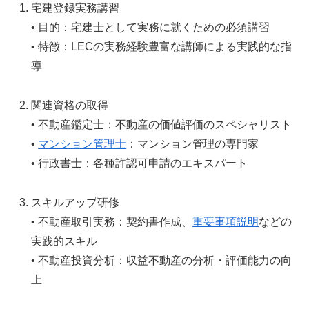
宅建登録実務講習
• 目的：宅建士として実務に就くための必須講習
• 特徴：LECの実務経験豊富な講師による実践的な指
導
関連資格の取得
• 不動産鑑定士：不動産の価値評価のスペシャリスト
•
マンション管理士
：マンション管理の専門家
• 行政書士：各種許認可申請のエキスパート
スキルアップ研修
• 不動産取引実務：契約書作成、
重要事項説明
などの
実践的スキル
• 不動産投資分析：収益不動産の分析・評価能力の向
上