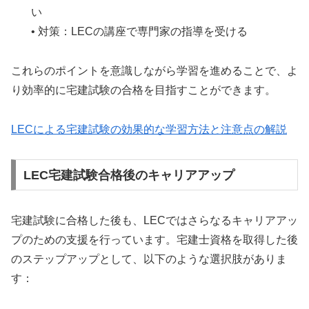
い
• 対策：LECの講座で専門家の指導を受ける
これらのポイントを意識しながら学習を進めることで、よ
り効率的に宅建試験の合格を目指すことができます。
LECによる宅建試験の効果的な学習方法と注意点の解説
LEC宅建試験合格後のキャリアアップ
宅建試験に合格した後も、LECではさらなるキャリアアッ
プのための支援を行っています。宅建士資格を取得した後
のステップアップとして、以下のような選択肢がありま
す：