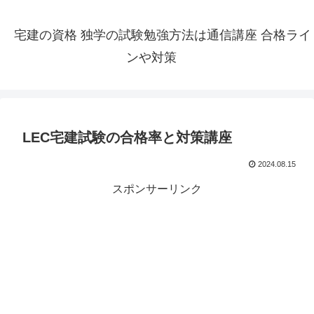
宅建の資格 独学の試験勉強方法は通信講座 合格ライ
ンや対策
LEC宅建試験の合格率と対策講座
2024.08.15
スポンサーリンク