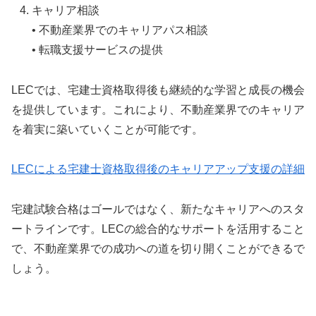
キャリア相談
• 不動産業界でのキャリアパス相談
• 転職支援サービスの提供
LECでは、宅建士資格取得後も継続的な学習と成長の機会
を提供しています。これにより、不動産業界でのキャリア
を着実に築いていくことが可能です。
LECによる宅建士資格取得後のキャリアアップ支援の詳細
宅建試験合格はゴールではなく、新たなキャリアへのスタ
ートラインです。LECの総合的なサポートを活用すること
で、不動産業界での成功への道を切り開くことができるで
しょう。