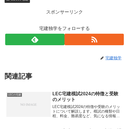
スポンサーリンク
宅建独学をフォローする
宅建独学
関連記事
LEC宅建模試2024の特徴と受験
LECの宅建
のメリット
LEC宅建模試2024の特徴や受験のメリッ
トについて解説します。模試の種類や日
程、料金、難易度など、気になる情報を
詳しく紹介しています。LEC宅建模試
2024を受験すべきか迷っている方は、こ