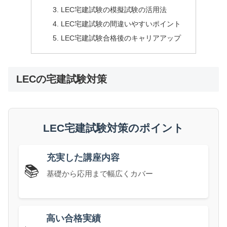
LEC宅建試験の模擬試験の活用法
LEC宅建試験の間違いやすいポイント
LEC宅建試験合格後のキャリアアップ
LECの宅建試験対策
LEC宅建試験対策のポイント
充実した講座内容
📚
基礎から応用まで幅広くカバー
高い合格実績