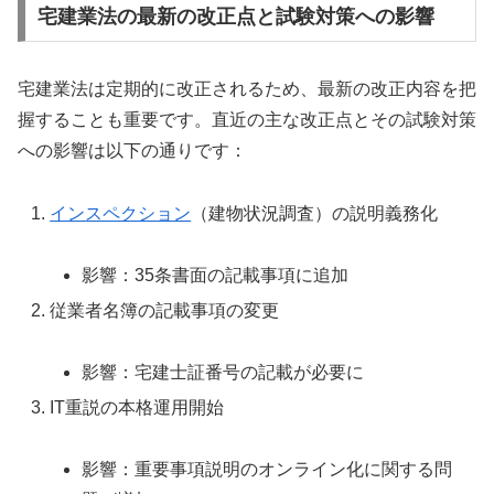
宅建業法の最新の改正点と試験対策への影響
宅建業法は定期的に改正されるため、最新の改正内容を把
握することも重要です。直近の主な改正点とその試験対策
への影響は以下の通りです：
インスペクション
（建物状況調査）の説明義務化
影響：35条書面の記載事項に追加
従業者名簿の記載事項の変更
影響：宅建士証番号の記載が必要に
IT重説の本格運用開始
影響：重要事項説明のオンライン化に関する問