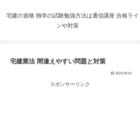
宅建の資格 独学の試験勉強方法は通信講座 合格ライ
ンや対策
宅建業法 間違えやすい問題と対策
2024.09.01
スポンサーリンク