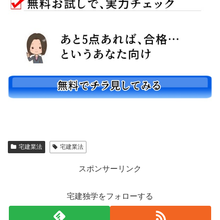
宅建業法
宅建業法
スポンサーリンク
宅建独学をフォローする