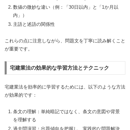
数値の微妙な違い（例：「30日以内」と「1か月以
内」）
主語と述語の関係性
これらの点に注意しながら、問題文を丁寧に読み解くこと
が重要です。
宅建業法の効果的な学習方法とテクニック
宅建業法を効率的に学習するためには、以下のような方法
が効果的です：
条文の理解：単純暗記ではなく、条文の意図や背景
を理解する
過去問演習：出題傾向を把握し、実践的な問題解決