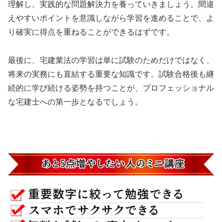
理解し、実践的な問題解決力を養っていきましょう。間違
えやすいポイントを意識しながら学習を進めることで、よ
り確実に得点を重ねることができるはずです。
最後に、宅建業法の学習は単に試験のためだけではなく、
将来の実務にも直結する重要な知識です。試験合格後も継
続的に学び続ける姿勢を持つことが、プロフェッショナル
な宅建士への第一歩となるでしょう。