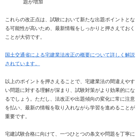
題が増加
これらの改正点は、試験において新たな出題ポイントとな
る可能性が高いため、最新情報をしっかりと押さえておく
ことが大切です。
国土交通省による宅建業法改正の概要について詳しく解説
されています。
以上のポイントを押さえることで、宅建業法の間違えやす
い問題に対する理解が深まり、試験対策がより効果的にな
るでしょう。ただし、法改正や出題傾向の変化に常に注意
を払い、最新の情報を取り入れながら学習を進めることが
重要です。
宅建試験合格に向けて、一つひとつの条文や問題を丁寧に