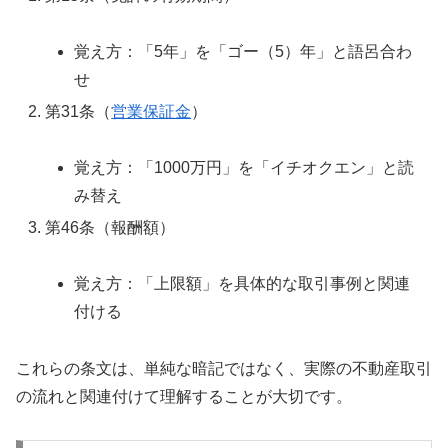
覚え方：「5年」を「ゴー（5）年」と語呂合わ
せ
第31条（
営業保証金
）
覚え方：「1000万円」を「イチオクエン」と読
み替え
第46条（報酬額）
覚え方：「上限額」を具体的な取引事例と関連
付ける
これらの条文は、単純な暗記ではなく、実際の不動産取引
の流れと関連付けて理解することが大切です。