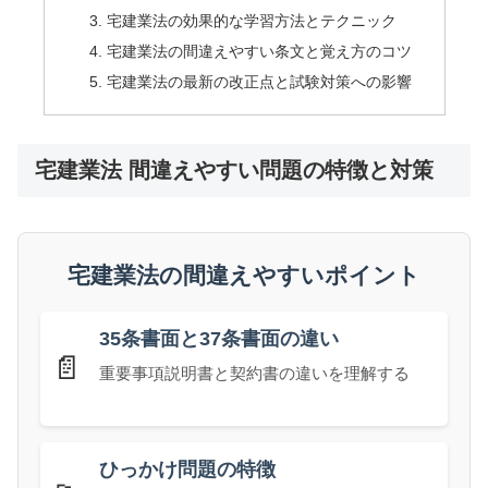
宅建業法の効果的な学習方法とテクニック
宅建業法の間違えやすい条文と覚え方のコツ
宅建業法の最新の改正点と試験対策への影響
宅建業法 間違えやすい問題の特徴と対策
宅建業法の間違えやすいポイント
35条書面と37条書面の違い
📄
重要事項説明書と契約書の違いを理解する
ひっかけ問題の特徴