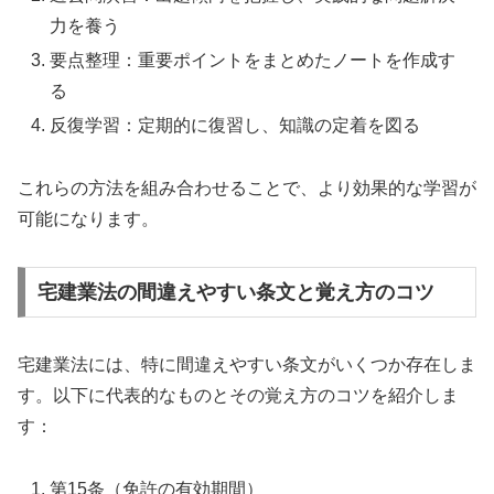
力を養う
要点整理：重要ポイントをまとめたノートを作成す
る
反復学習：定期的に復習し、知識の定着を図る
これらの方法を組み合わせることで、より効果的な学習が
可能になります。
宅建業法の間違えやすい条文と覚え方のコツ
宅建業法には、特に間違えやすい条文がいくつか存在しま
す。以下に代表的なものとその覚え方のコツを紹介しま
す：
第15条（免許の有効期間）