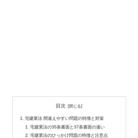
目次
宅建業法 間違えやすい問題の特徴と対策
宅建業法の35条書面と37条書面の違い
宅建業法のひっかけ問題の特徴と注意点