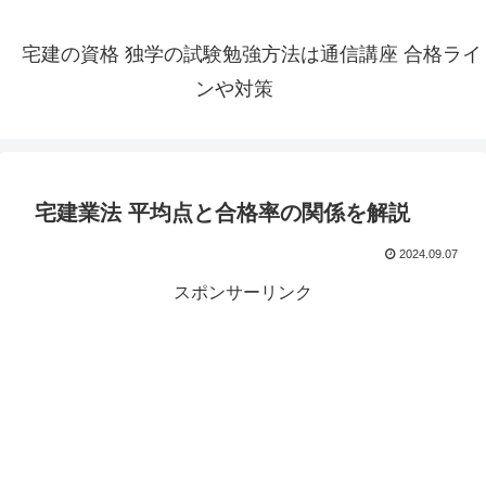
宅建の資格 独学の試験勉強方法は通信講座 合格ライ
ンや対策
宅建業法 平均点と合格率の関係を解説
2024.09.07
スポンサーリンク