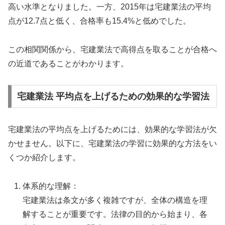
高い水準となりました。一方、2015年は宅建業法の平均
点が12.7点と低く、合格率も15.4%と低めでした。
この相関関係から、宅建業法で高得点を取ることが合格へ
の近道であることがわかります。
宅建業法 平均点を上げるための効果的な学習法
宅建業法の平均点を上げるためには、効果的な学習法が欠
かせません。以下に、宅建業法の学習に効果的な方法をい
くつか紹介します。
体系的な理解：
宅建業法は条文が多く複雑ですが、全体の構造を理
解することが重要です。法律の目的から始まり、各