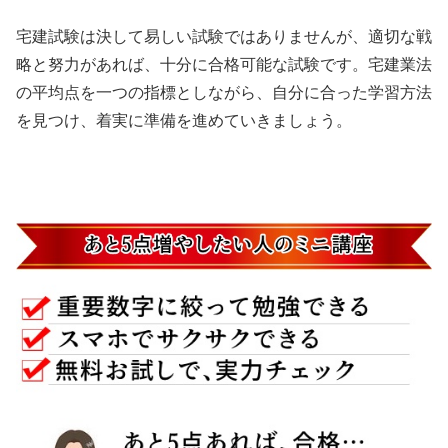
宅建試験は決して易しい試験ではありませんが、適切な戦
略と努力があれば、十分に合格可能な試験です。宅建業法
の平均点を一つの指標としながら、自分に合った学習方法
を見つけ、着実に準備を進めていきましょう。