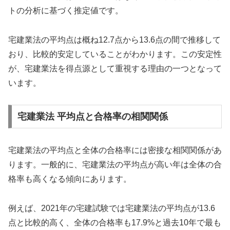
トの分析に基づく推定値です。
宅建業法の平均点は概ね12.7点から13.6点の間で推移して
おり、比較的安定していることがわかります。この安定性
が、宅建業法を得点源として重視する理由の一つとなって
います。
宅建業法 平均点と合格率の相関関係
宅建業法の平均点と全体の合格率には密接な相関関係があ
ります。一般的に、宅建業法の平均点が高い年は全体の合
格率も高くなる傾向にあります。
例えば、2021年の宅建試験では宅建業法の平均点が13.6
点と比較的高く、全体の合格率も17.9%と過去10年で最も