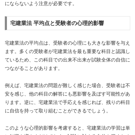
にならないよう注意が必要です。
宅建業法 平均点と受験者の心理的影響
宅建業法の平均点は、受験者の心理にも大きな影響を与え
ます。多くの受験者が宅建業法を最も重要な科目と認識し
ているため、この科目での出来不出来が試験全体の自信に
つながることがあります。
例えば、宅建業法の問題が難しく感じた場合、受験者は不
安を感じ、他の科目の解答にも悪影響を及ぼす可能性があ
ります。逆に、宅建業法で手応えを感じれば、残りの科目
に自信を持って取り組むことができるでしょう。
このような心理的影響を考慮すると、宅建業法の学習は単