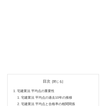
目次
宅建業法 平均点の重要性
宅建業法 平均点の過去10年の推移
宅建業法 平均点と合格率の相関関係