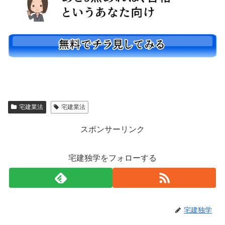
宅建業法
宅建業法
スポンサーリンク
宅建独学をフォローする
宅建独学