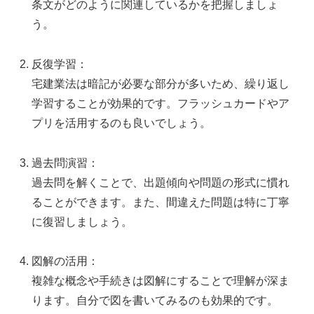
条文がどのように関連しているかを把握しましょ
う。
反復学習：
宅建業法は暗記が必要な部分が多いため、繰り返し
学習することが効果的です。フラッシュカードやア
プリを活用するのも良いでしょう。
過去問演習：
過去問を解くことで、出題傾向や問題の形式に慣れ
ることができます。また、間違えた問題は特に丁寧
に復習しましょう。
図解の活用：
複雑な概念や手続きは図解にすることで理解が深ま
ります。自分で図を書いてみるのも効果的です。