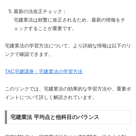
最新の法改正チェック：
宅建業法は頻繁に改正されるため、最新の情報をチ
ェックすることが重要です。
宅建業法の学習方法について、より詳細な情報は以下のリ
ンクで確認できます。
TAC宅建講座：宅建業法の学習方法
このリンクでは、宅建業法の効果的な学習方法や、重要ポ
イントについて詳しく解説されています。
宅建業法 平均点と他科目のバランス