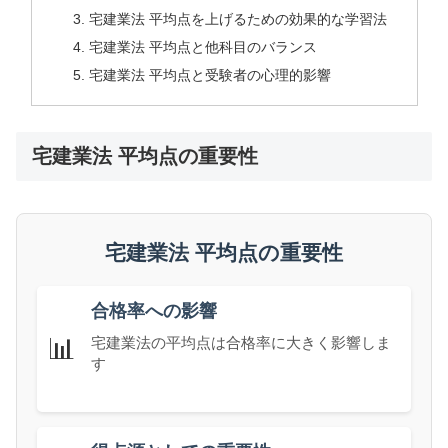
宅建業法 平均点を上げるための効果的な学習法
宅建業法 平均点と他科目のバランス
宅建業法 平均点と受験者の心理的影響
宅建業法 平均点の重要性
宅建業法 平均点の重要性
合格率への影響
📊
宅建業法の平均点は合格率に大きく影響しま
す