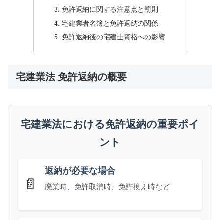
免許返納に関する注意点と罰則
宅建業者名簿と免許返納の関係
免許返納後の宅建士資格への影響
宅建業法 免許返納の概要
宅建業法における免許返納の重要ポイ
ント
返納が必要な場合
📄
廃業時、免許取消時、免許換え時など