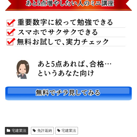
宅建業法
免許返納
宅建業法