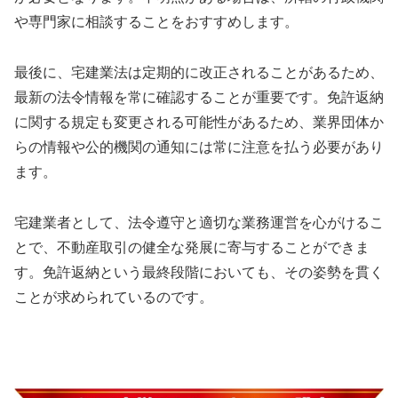
や専門家に相談することをおすすめします。
最後に、宅建業法は定期的に改正されることがあるため、
最新の法令情報を常に確認することが重要です。免許返納
に関する規定も変更される可能性があるため、業界団体か
らの情報や公的機関の通知には常に注意を払う必要があり
ます。
宅建業者として、法令遵守と適切な業務運営を心がけるこ
とで、不動産取引の健全な発展に寄与することができま
す。免許返納という最終段階においても、その姿勢を貫く
ことが求められているのです。