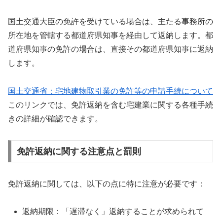
国土交通大臣の免許を受けている場合は、主たる事務所の
所在地を管轄する都道府県知事を経由して返納します。都
道府県知事の免許の場合は、直接その都道府県知事に返納
します。
国土交通省：宅地建物取引業の免許等の申請手続について
このリンクでは、免許返納を含む宅建業に関する各種手続
きの詳細が確認できます。
免許返納に関する注意点と罰則
免許返納に関しては、以下の点に特に注意が必要です：
返納期限：「遅滞なく」返納することが求められて