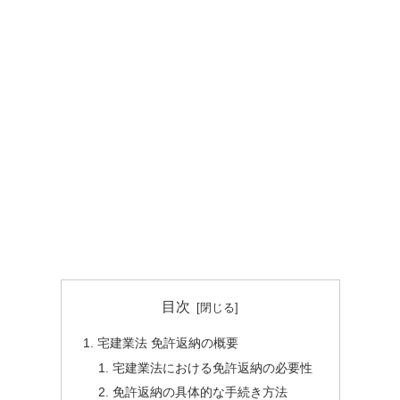
目次
宅建業法 免許返納の概要
宅建業法における免許返納の必要性
免許返納の具体的な手続き方法