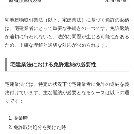
2024.09.06
itami110ban.com
宅地建物取引業法（以下、宅建業法）に基づく免許の返納
は、宅建業者にとって重要な手続きの一つです。免許返納
が適切に行われないと、法的な問題が生じる可能性がある
ため、正確な理解と適切な対応が求められます。
宅建業法における免許返納の必要性
宅建業法では、特定の状況下で宅建業者に免許の返納を義
務付けています。主な返納が必要となるケースは以下の通
りです：
廃業時
免許取消処分を受けた時