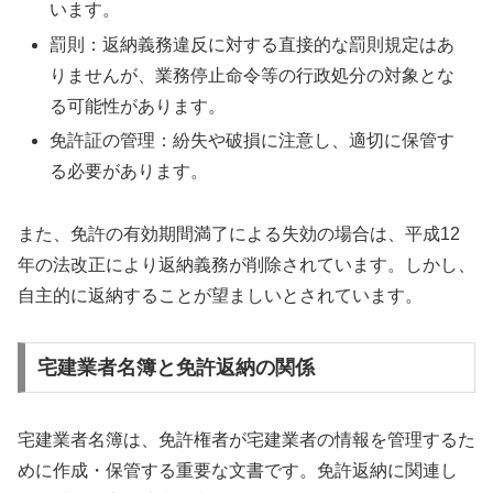
います。
罰則：返納義務違反に対する直接的な罰則規定はあ
りませんが、業務停止命令等の行政処分の対象とな
る可能性があります。
免許証の管理：紛失や破損に注意し、適切に保管す
る必要があります。
また、免許の有効期間満了による失効の場合は、平成12
年の法改正により返納義務が削除されています。しかし、
自主的に返納することが望ましいとされています。
宅建業者名簿と免許返納の関係
宅建業者名簿は、免許権者が宅建業者の情報を管理するた
めに作成・保管する重要な文書です。免許返納に関連し