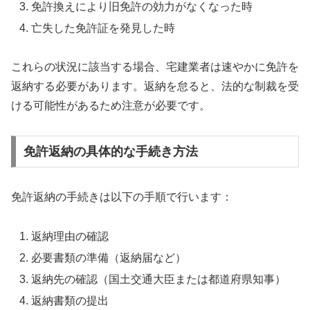
免許換えにより旧免許の効力がなくなった時
亡失した免許証を発見した時
これらの状況に該当する場合、宅建業者は速やかに免許を
返納する必要があります。返納を怠ると、法的な制裁を受
ける可能性があるため注意が必要です。
免許返納の具体的な手続き方法
免許返納の手続きは以下の手順で行います：
返納理由の確認
必要書類の準備（返納届など）
返納先の確認（国土交通大臣または都道府県知事）
返納書類の提出