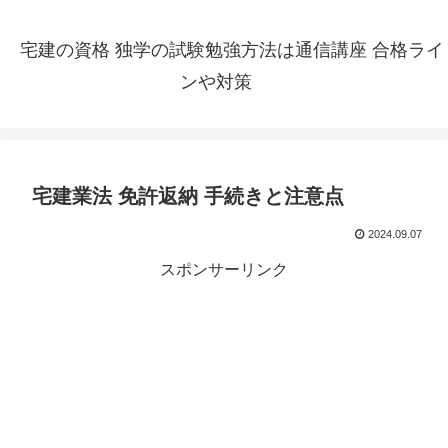
宅建の資格 独学の試験勉強方法は通信講座 合格ライ
ンや対策
宅建業法 免許返納 手続きと注意点
2024.09.07
スポンサーリンク