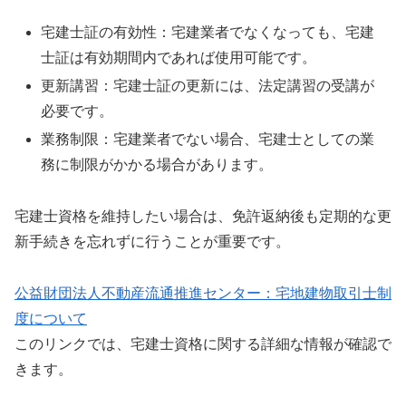
宅建士証の有効性：宅建業者でなくなっても、宅建
士証は有効期間内であれば使用可能です。
更新講習：宅建士証の更新には、法定講習の受講が
必要です。
業務制限：宅建業者でない場合、宅建士としての業
務に制限がかかる場合があります。
宅建士資格を維持したい場合は、免許返納後も定期的な更
新手続きを忘れずに行うことが重要です。
公益財団法人不動産流通推進センター：宅地建物取引士制
度について
このリンクでは、宅建士資格に関する詳細な情報が確認で
きます。