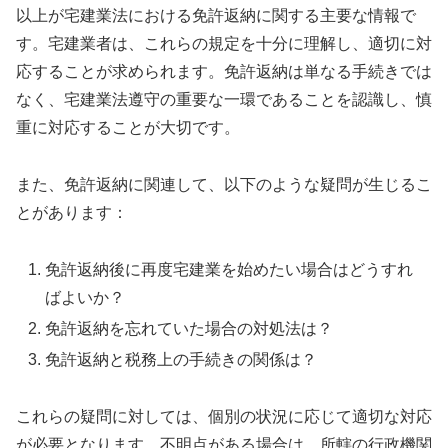
以上が宅建業法における免許返納に関する主要な情報で
す。宅建業者は、これらの規定を十分に理解し、適切に対
応することが求められます。免許返納は単なる手続きでは
なく、宅建業法遵守の重要な一環であることを認識し、慎
重に対応することが大切です。
また、免許返納に関連して、以下のような疑問が生じるこ
とがあります：
免許返納後に再度宅建業を始めたい場合はどうすれ
ばよいか？
免許返納を忘れていた場合の対処法は？
免許返納と税務上の手続きの関係は？
これらの疑問に対しては、個別の状況に応じて適切な対応
が必要となります。不明点がある場合は、所轄の行政機関