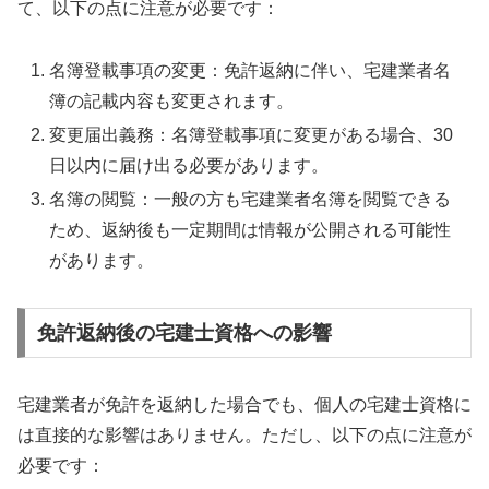
て、以下の点に注意が必要です：
名簿登載事項の変更：免許返納に伴い、宅建業者名
簿の記載内容も変更されます。
変更届出義務：名簿登載事項に変更がある場合、30
日以内に届け出る必要があります。
名簿の閲覧：一般の方も宅建業者名簿を閲覧できる
ため、返納後も一定期間は情報が公開される可能性
があります。
免許返納後の宅建士資格への影響
宅建業者が免許を返納した場合でも、個人の宅建士資格に
は直接的な影響はありません。ただし、以下の点に注意が
必要です：