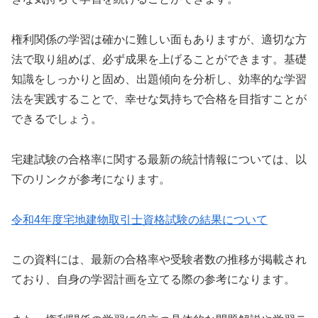
権利関係の学習は確かに難しい面もありますが、適切な方
法で取り組めば、必ず成果を上げることができます。基礎
知識をしっかりと固め、出題傾向を分析し、効率的な学習
法を実践することで、幸せな気持ちで合格を目指すことが
できるでしょう。
宅建試験の合格率に関する最新の統計情報については、以
下のリンクが参考になります。
令和4年度宅地建物取引士資格試験の結果について
この資料には、最新の合格率や受験者数の推移が掲載され
ており、自身の学習計画を立てる際の参考になります。