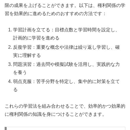
限の成果を上げることができます。以下は、権利関係の学
習を効果的に進めるためのおすすめの方法です：
学習計画を立てる：目標点数と学習時間を設定し、
計画的に学習を進める
反復学習：重要な概念や法律は繰り返し学習し、確
実に理解する
問題演習：過去問や模擬試験を活用し、実践的な力
を養う
弱点克服：苦手分野を特定し、集中的に対策を立て
る
これらの学習法を組み合わせることで、効率的かつ効果的
に権利関係の知識を身につけることができます。