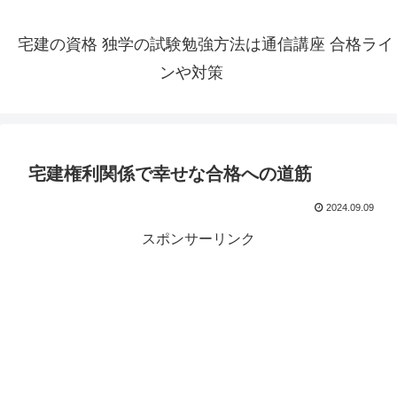
宅建の資格 独学の試験勉強方法は通信講座 合格ライ
ンや対策
宅建権利関係で幸せな合格への道筋
2024.09.09
スポンサーリンク