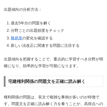
出題傾向の分析方法：
過去5年分の問題を解く
分野ごとの出題頻度をチェック
難易度
の変化を確認する
新しい法改正に関連する問題に注目する
出題傾向を把握することで、重点的に学習すべき分野が明
確になり、効率的な学習が可能になります。
宅建権利関係の問題文を正確に読み解く
権利関係の問題は、長文で複雑な事例が多いのが特徴で
す。問題文を正確に読み解く力を養うことが、高得点への