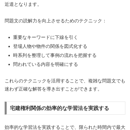
近道となります。
問題文の読解力を向上させるためのテクニック：
重要なキーワードに下線を引く
登場人物や物件の関係を図式化する
時系列を整理して事例の流れを把握する
問われている内容を明確にする
これらのテクニックを活用することで、複雑な問題文でも
迷わず正確な解答を導き出すことができます。
宅建権利関係の効率的な学習法を実践する
効率的な学習法を実践することで、限られた時間内で最大