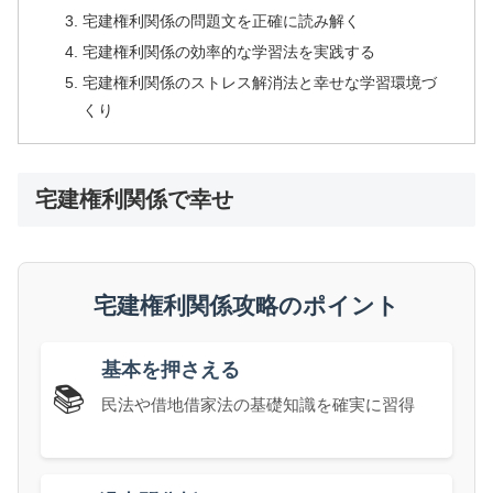
宅建権利関係の問題文を正確に読み解く
宅建権利関係の効率的な学習法を実践する
宅建権利関係のストレス解消法と幸せな学習環境づ
くり
宅建権利関係で幸せ
宅建権利関係攻略のポイント
基本を押さえる
📚
民法や借地借家法の基礎知識を確実に習得