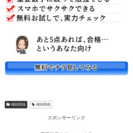
権利関係
権利関係
スポンサーリンク