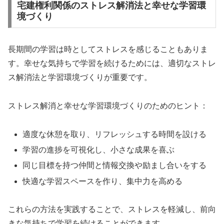
宅建権利関係のストレス解消法と幸せな学習環
境づくり
長期間の学習は時としてストレスを感じることもありま
す。幸せな気持ちで学習を続けるためには、適切なストレ
ス解消法と学習環境づくりが重要です。
ストレス解消と幸せな学習環境づくりのためのヒント：
適度な休憩を取り、リフレッシュする時間を設ける
学習の進捗を可視化し、小さな成果を喜ぶ
同じ目標を持つ仲間と情報交換や励まし合いをする
快適な学習スペースを作り、集中力を高める
これらの方法を実践することで、ストレスを軽減し、前向
きな気持ちで学習を続けることができます。