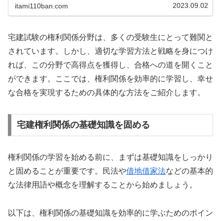
2023.09.02
itami110ban.com
宅建試験の権利関係分野は、多くの受験生にとって難関と
されています。しかし、適切な学習方法と戦略を身につけ
れば、この分野で高得点を獲得し、合格への道を開くこと
ができます。ここでは、権利関係を効率的に学習し、幸せ
な合格を実現するための具体的な方法をご紹介します。
宅建権利関係の基礎知識を固める
権利関係の学習を始める前に、まずは基礎知識をしっかり
と固めることが重要です。民法や
借地借家法
などの基本的
な法律用語や概念を理解することから始めましょう。
以下は、権利関係の基礎知識を効率的に学ぶためのポイン