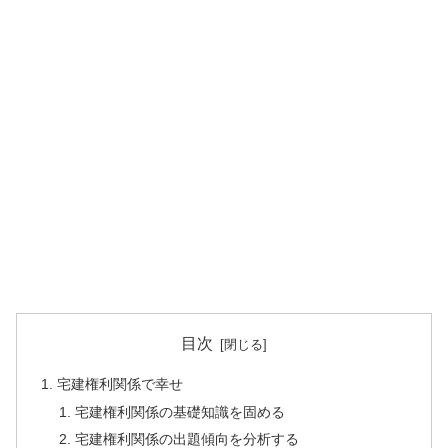
目次
宅建権利関係で幸せ
宅建権利関係の基礎知識を固める
宅建権利関係の出題傾向を分析する