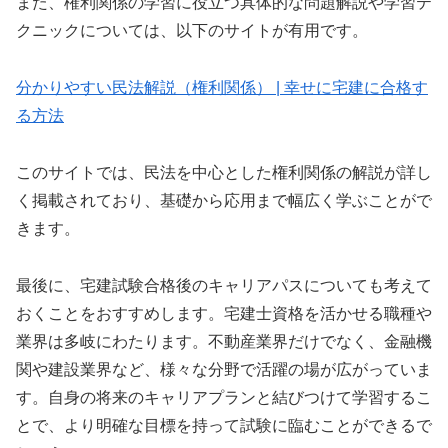
また、権利関係の学習に役立つ具体的な問題解説や学習テ
クニックについては、以下のサイトが有用です。
分かりやすい民法解説（権利関係） | 幸せに宅建に合格す
る方法
このサイトでは、民法を中心とした権利関係の解説が詳し
く掲載されており、基礎から応用まで幅広く学ぶことがで
きます。
最後に、宅建試験合格後のキャリアパスについても考えて
おくことをおすすめします。宅建士資格を活かせる職種や
業界は多岐にわたります。不動産業界だけでなく、金融機
関や建設業界など、様々な分野で活躍の場が広がっていま
す。自身の将来のキャリアプランと結びつけて学習するこ
とで、より明確な目標を持って試験に臨むことができるで