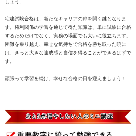
しょう。
宅建試験合格は、新たなキャリアの扉を開く鍵となりま
す。権利関係の学習を通じて得た知識は、単に試験に合格
するためだけでなく、実務の場面でも大いに役立ちます。
困難を乗り越え、幸せな気持ちで合格を勝ち取った暁に
は、きっと大きな達成感と自信を得ることができるはずで
す。
頑張って学習を続け、幸せな合格の日を迎えましょう！