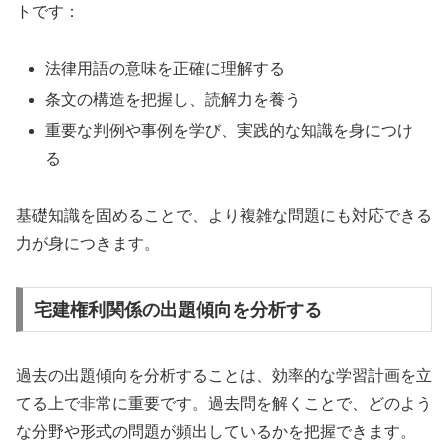
トです：
法律用語の意味を正確に理解する
条文の構造を把握し、読解力を養う
重要な判例や事例を学び、実践的な知識を身につけ
る
基礎知識を固めることで、より複雑な問題にも対応できる
力が身につきます。
宅建権利関係の出題傾向を分析する
過去の出題傾向を分析することは、効率的な学習計画を立
てる上で非常に重要です。過去問を解くことで、どのよう
な分野や形式の問題が頻出しているかを把握できます。