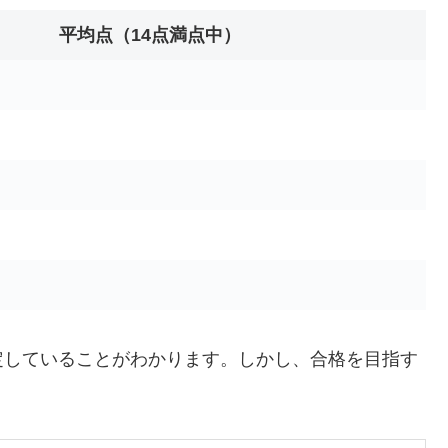
平均点（14点満点中）
定していることがわかります。しかし、合格を目指す