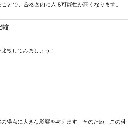
ることで、合格圏内に入る可能性が高くなります。
比較
を比較してみましょう：
体の得点に大きな影響を与えます。そのため、この科