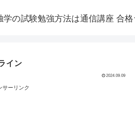
独学の試験勉強方法は通信講座 合
ライン
2024.09.09
ンサーリンク