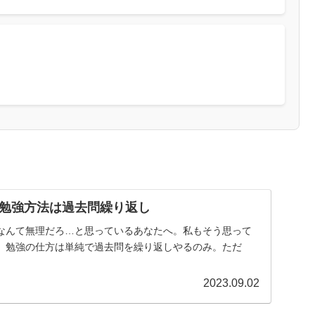
勉強方法は過去問繰り返し
なんて無理だろ…と思っているあなたへ。私もそう思って
。勉強の仕方は単純で過去問を繰り返しやるのみ。ただ
2023.09.02