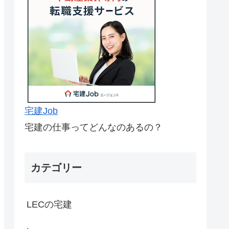
宅建Job
宅建の仕事ってどんなのあるの？
カテゴリー
LECの宅建