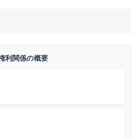
 権利関係の概要