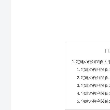
目
宅建の権利関係の
宅建の権利関係
宅建の権利関係
宅建の権利関係
宅建の権利関係
宅建の権利関係