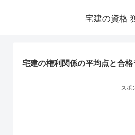
宅建の資格 
宅建の権利関係の平均点と合格
スポ