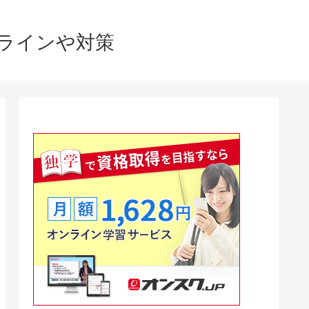
格ラインや対策