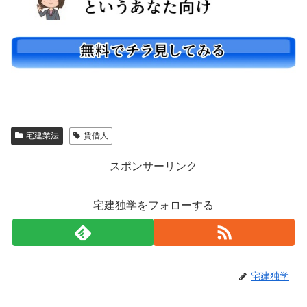
宅建業法
賃借人
スポンサーリンク
宅建独学をフォローする
宅建独学