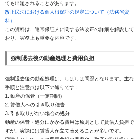
ても出題されることがあります。
改正民法における個人根保証の規定について（法務省資
料）
この資料は、連帯保証人に関する法改正の詳細を解説して
おり、実務上も重要な内容です。
強制退去後の動産処理と費用負担
強制退去後の動産処理は、しばしば問題となります。主な
手順と注意点は以下の通りです：
1. 動産の保管（一定期間）
2. 賃借人への引き取り催告
3. 引き取りがない場合の処分
動産の保管・処分にかかる費用は原則として賃借人負担で
すが、実際には賃貸人が立て替えることが多いです。