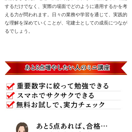
するだけでなく、実際の場面でどのように適用するかを考
える力が問われます。日々の業務や学習を通じて、実践的
な理解を深めていくことが、宅建士としての成長につなが
るでしょう。