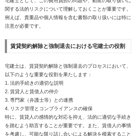
宅建士として、この費用負担の問題や、動産の取り扱いに
関する法的リスクについて理解しておくことが重要です。
例えば、貴重品や個人情報を含む書類の取り扱いには特に
注意が必要です。
賃貸契約解除と強制退去における宅建士の役割
宅建士は、賃貸契約解除と強制退去のプロセスにおいて、
以下のような重要な役割を果たします：
1. 法的手続きの適切な説明
2. 賃貸人と賃借人の仲介
3. 専門家（弁護士等）との連携
4. リスク管理とコンプライアンスの確保
特に、賃貸人の感情的な対応を抑え、法的に適切な手続き
を踏むよう助言することが重要です。また、賃借人の事情
を考慮し、可能な限り話し合いによる解決を模索すること