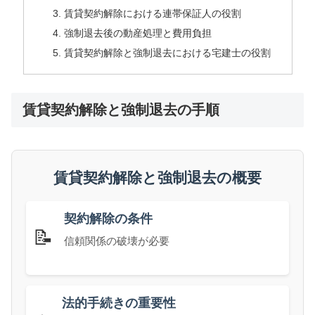
賃貸契約解除における連帯保証人の役割
強制退去後の動産処理と費用負担
賃貸契約解除と強制退去における宅建士の役割
賃貸契約解除と強制退去の手順
賃貸契約解除と強制退去の概要
契約解除の条件
📝
信頼関係の破壊が必要
法的手続きの重要性