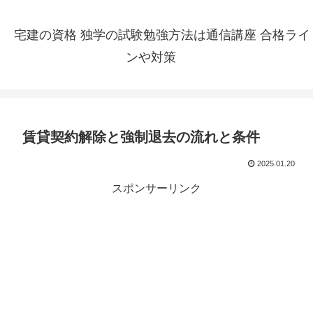
宅建の資格 独学の試験勉強方法は通信講座 合格ライ
ンや対策
賃貸契約解除と強制退去の流れと条件
2025.01.20
スポンサーリンク