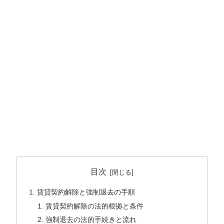
目次
賃貸契約解除と強制退去の手順
賃貸契約解除の法的根拠と条件
強制退去の法的手続きと流れ