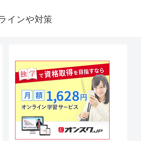
格ラインや対策