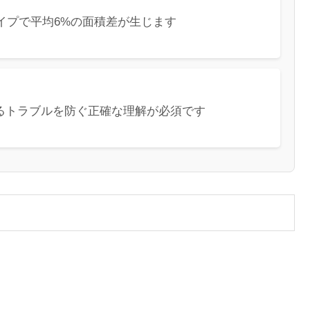
イプで平均6%の面積差が生じます
るトラブルを防ぐ正確な理解が必須です