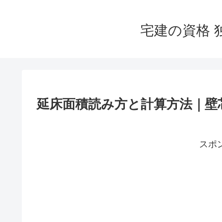
宅建の資格 
延床面積読み方と計算方法｜壁
スポ