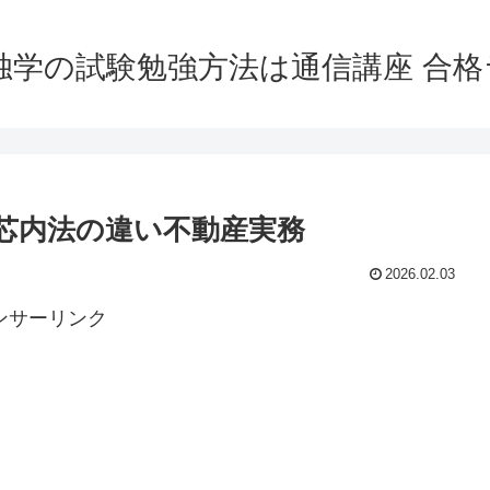
独学の試験勉強方法は通信講座 合
芯内法の違い不動産実務
2026.02.03
ンサーリンク