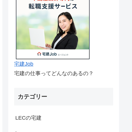
宅建Job
宅建の仕事ってどんなのあるの？
カテゴリー
LECの宅建