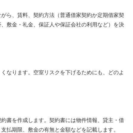
ながら、賃料、契約方法（普通借家契約か定期借家契
否、敷金・礼金、保証人や保証会社の利用など）を決
くくなります。空室リスクを下げるためにも、どのよ
。
契約書を作成します。契約書には物件情報、貸主・借
・支払期限、敷金の有無と金額などを記載します。