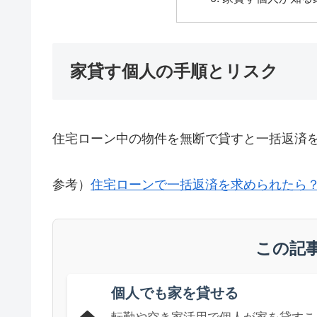
家貸す個人の手順とリスク
住宅ローン中の物件を無断で貸すと一括返済
参考）
住宅ローンで一括返済を求められたら
この記
個人でも家を貸せる