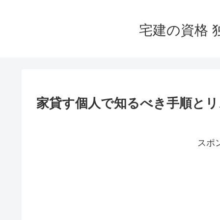
宅建の資格 
家貸す個人で知るべき手順とリ
スポ