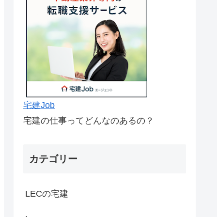
宅建Job
宅建の仕事ってどんなのあるの？
カテゴリー
LECの宅建