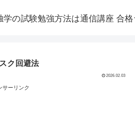
独学の試験勉強方法は通信講座 合
スク回避法
2026.02.03
ンサーリンク