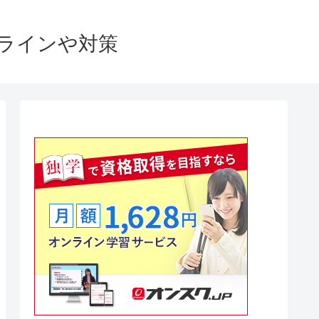
格ラインや対策