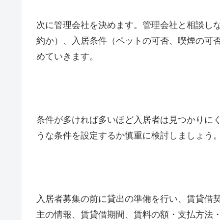
次に管理会社を決めます。管理会社と相談し
約か）、入居条件（ペットの可否、喫煙の可
めていきます。
条件が多ければ多いほど入居者は見つかりに
うな条件を設定するか慎重に検討しましょう
入居者募集の前に貸出の準備を行い、賃貸借
主の情報、賃貸借期間、賃料の額・支払方法