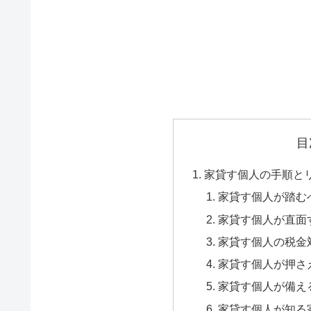
目
家貸す個人の手順と
家貸す個人が踏む
家貸す個人が直面
家貸す個人の税金
家貸す個人が押さ
家貸す個人が備え
家貸す個人が知る