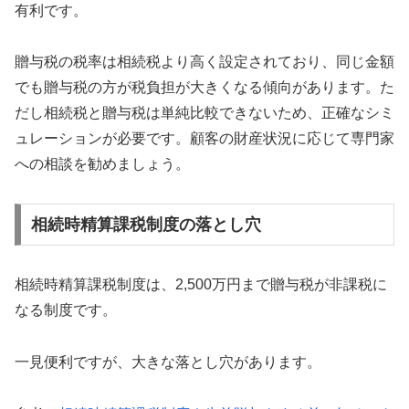
有利です。
贈与税の税率は相続税より高く設定されており、同じ金額
でも贈与税の方が税負担が大きくなる傾向があります。た
だし相続税と贈与税は単純比較できないため、正確なシミ
ュレーションが必要です。顧客の財産状況に応じて専門家
への相談を勧めましょう。
相続時精算課税制度の落とし穴
相続時精算課税制度は、2,500万円まで贈与税が非課税に
なる制度です。
一見便利ですが、大きな落とし穴があります。