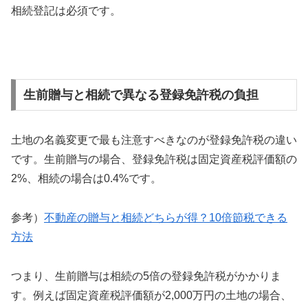
相続登記は必須です。
生前贈与と相続で異なる登録免許税の負担
土地の名義変更で最も注意すべきなのが登録免許税の違い
です。生前贈与の場合、登録免許税は固定資産税評価額の
2%、相続の場合は0.4%です。
参考）
不動産の贈与と相続どちらが得？10倍節税できる
方法
つまり、生前贈与は相続の5倍の登録免許税がかかりま
す。例えば固定資産税評価額が2,000万円の土地の場合、