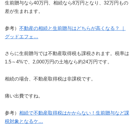
生前贈与なら40万円、相続なら8万円となり、32万円もの
差が生まれます。
参考）
不動産の相続と生前贈与はどちらが高くなる？ ｜
グッドエフェ…
さらに生前贈与では不動産取得税も課税されます。税率は
1.5～4%で、2,000万円の土地なら約24万円です。
相続の場合、不動産取得税は非課税です。
痛い出費ですね。
参考）
相続で不動産取得税はかからない！生前贈与など課
税対象となるケ…