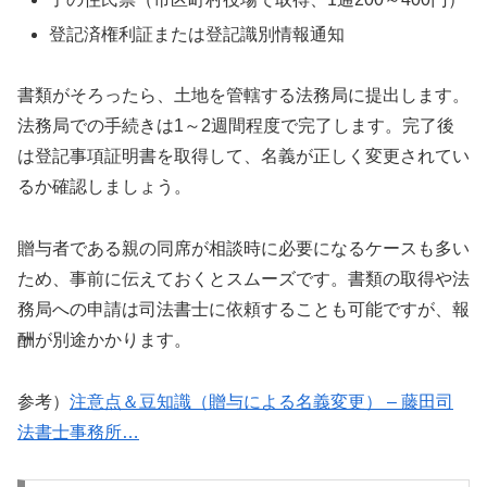
登記済権利証または登記識別情報通知
書類がそろったら、土地を管轄する法務局に提出します。
法務局での手続きは1～2週間程度で完了します。完了後
は登記事項証明書を取得して、名義が正しく変更されてい
るか確認しましょう。
贈与者である親の同席が相談時に必要になるケースも多い
ため、事前に伝えておくとスムーズです。書類の取得や法
務局への申請は司法書士に依頼することも可能ですが、報
酬が別途かかります。
参考）
注意点＆豆知識（贈与による名義変更） – 藤田司
法書士事務所…