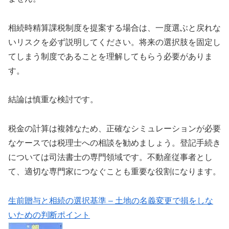
相続時精算課税制度を提案する場合は、一度選ぶと戻れな
いリスクを必ず説明してください。将来の選択肢を固定し
てしまう制度であることを理解してもらう必要がありま
す。
結論は慎重な検討です。
税金の計算は複雑なため、正確なシミュレーションが必要
なケースでは税理士への相談を勧めましょう。登記手続き
については司法書士の専門領域です。不動産従事者とし
て、適切な専門家につなぐことも重要な役割になります。
生前贈与と相続の選択基準 – 土地の名義変更で損をしな
いための判断ポイント