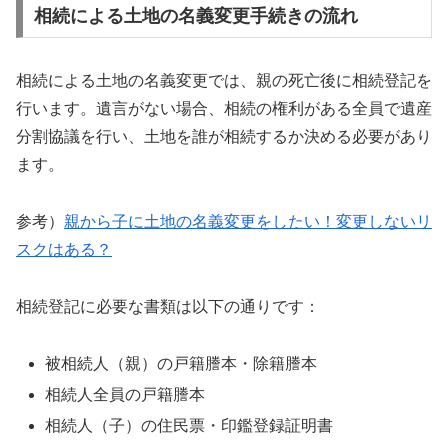
相続による土地の名義変更手続きの流れ
相続による土地の名義変更では、親の死亡後に相続登記を
行います。遺言がない場合、相続の権利がある全員で遺産
分割協議を行い、土地を誰が相続するか決める必要があり
ます。
参考）
親から子に土地の名義変更をしたい！変更しないリ
スクはある？
相続登記に必要な書類は以下の通りです：
被相続人（親）の戸籍謄本・除籍謄本
相続人全員の戸籍謄本
相続人（子）の住民票・印鑑登録証明書