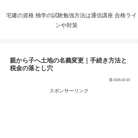
宅建の資格 独学の試験勉強方法は通信講座 合格ライ
ンや対策
親から子へ土地の名義変更｜手続き方法と
税金の落とし穴
2026.02.03
スポンサーリンク