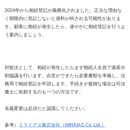
2024年から相続登記が義務化されました。正当な理由な
く期限内に登記しないと過料が科される可能性がありま
す。顧客に相続が発生したら、速やかに相続登記を行うよ
う案内しましょう。
対処法として、相続が発生したらまず相続人全員で遺産分
割協議を行います。合意ができたら必要書類を準備し、法
務局で相続登記を申請します。手続きが複雑な場合は司法
書士に依頼するのも一つの方法です。
名義変更は必須だと認識してください。
参考）
ミライアス株式会社（MIRAIAS Co.,Ltd.）