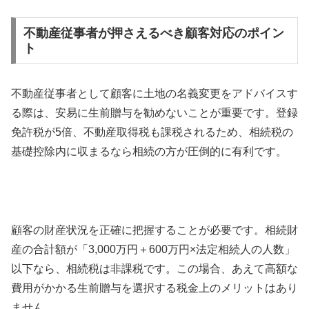
不動産従事者が押さえるべき顧客対応のポイン
ト
不動産従事者として顧客に土地の名義変更をアドバイスす
る際は、安易に生前贈与を勧めないことが重要です。登録
免許税が5倍、不動産取得税も課税されるため、相続税の
基礎控除内に収まるなら相続の方が圧倒的に有利です。
顧客の財産状況を正確に把握することが必要です。相続財
産の合計額が「3,000万円＋600万円×法定相続人の人数」
以下なら、相続税は非課税です。この場合、あえて高額な
費用がかかる生前贈与を選択する税金上のメリットはあり
ません。