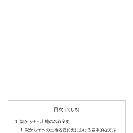
目次
親から子へ土地の名義変更
親から子への土地名義変更における基本的な方法