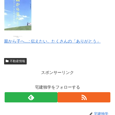
親から子へ…: 伝えたい、たくさんの「ありがとう」
不動産情報
スポンサーリンク
宅建独学をフォローする
宅建独学