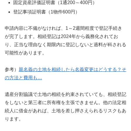
固定資産評価証明書（1通200～400円）
登記事項証明書（1物件600円）
申請内容に不備がなければ、1～2週間程度で登記手続き
が完了します。相続登記は2024年から義務化されてお
り、正当な理由なく期限内に登記しないと過料が科される
可能性があります。
参考）
親名義の土地を相続したら名義変更はどうする？そ
の方法と費用も…
遺産分割協議で土地の相続を約束されていても、相続登記
をしないと第三者に所有権を主張できません。他の法定相
続人に借金があれば、土地を差し押さえられるリスクもあ
ります。