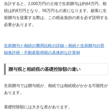
合計すると、2,000万円の土地で生前贈与は約64万円、相
続は約8万円となり、56万円もの差になります。顧客に生
前贈与を提案する際は、この税金負担の差を必ず説明する
必要があります。
生前贈与と相続の費用比較の詳細 – 相続と生前贈与の登
録免許税・不動産取得税の具体的な計算例
贈与税と相続税の基礎控除額の違い
生前贈与では贈与税が、相続では相続税がかかる可能性が
あります。
基礎控除額には大きな差があります。