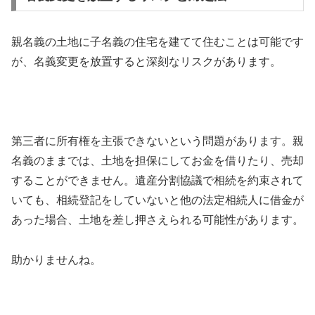
親名義の土地に子名義の住宅を建てて住むことは可能です
が、名義変更を放置すると深刻なリスクがあります。
第三者に所有権を主張できないという問題があります。親
名義のままでは、土地を担保にしてお金を借りたり、売却
することができません。遺産分割協議で相続を約束されて
いても、相続登記をしていないと他の法定相続人に借金が
あった場合、土地を差し押さえられる可能性があります。
助かりませんね。