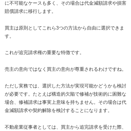
に不可能なケースも多く、その場合は代金減額請求や損害
賠償請求に移行します。
買主は原則としてこれら3つの方法から自由に選択できま
す。
これが追完請求権の重要な特徴です。
売主の意向ではなく買主の意向が尊重されるわけですね。
ただし実務では、選択した方法が実現可能かどうかも検討
が必要です。たとえば構造的欠陥で修補が技術的に困難な
場合、修補請求は事実上意味を持ちません。その場合は代
金減額請求や契約解除を検討することになります。
不動産業従事者としては、買主から追完請求を受けた際、