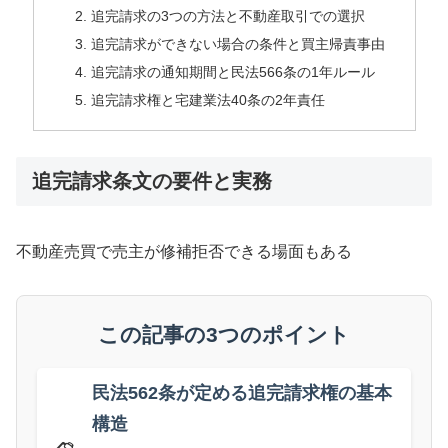
追完請求の3つの方法と不動産取引での選択
追完請求ができない場合の条件と買主帰責事由
追完請求の通知期間と民法566条の1年ルール
追完請求権と宅建業法40条の2年責任
追完請求条文の要件と実務
不動産売買で売主が修補拒否できる場面もある
この記事の3つのポイント
民法562条が定める追完請求権の基本
構造