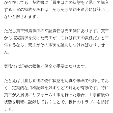
が存在しても、契約書に「買主はこの状態を了承して購入
する」旨の特約があれば、そもそも契約不適合には該当し
ないと解されます。
ただし買主帰責事由の立証責任は売主側にあります。買主
から追完請求を受けた売主が「これは買主の責任だ」と主
張するなら、売主がその事実を証明しなければなりませ
ん。
実務では証拠の収集と保全が重要になります。
たとえば引渡し直後の物件状態を写真や動画で記録してお
く、定期的な点検記録を残すなどの対応が有効です。特に
買主が入居後にリフォーム工事を行った場合、工事前後の
状態を明確に記録しておくことで、後日のトラブルを防げ
ます。