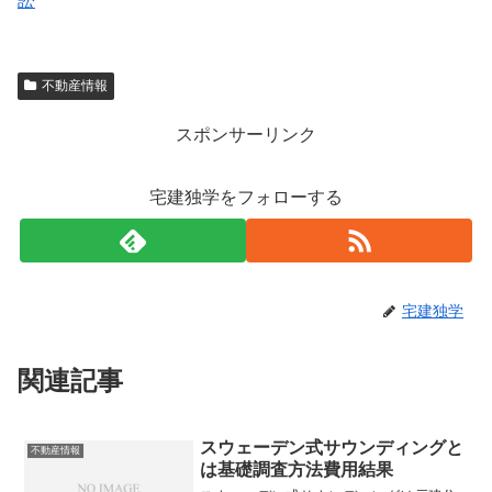
訟
不動産情報
スポンサーリンク
宅建独学をフォローする
宅建独学
関連記事
スウェーデン式サウンディングと
不動産情報
は基礎調査方法費用結果