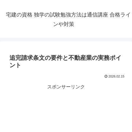
宅建の資格 独学の試験勉強方法は通信講座 合格ライ
ンや対策
追完請求条文の要件と不動産業の実務ポイ
ント
2026.02.15
スポンサーリンク