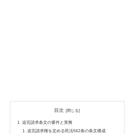
目次
追完請求条文の要件と実務
追完請求権を定める民法562条の条文構成