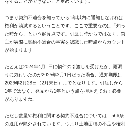
をすることができない」と定めています。
つまり契約不適合を知ってから1年以内に通知しなければ
権利が消滅するということです。ここで重要なのは「知っ
た時から」という起算点です。引渡し時からではなく、買
主が実際に契約不適合の事実を認識した時点からカウント
が始まります。
たとえば2024年4月1日に物件の引渡しを受けたが、雨漏
りに気付いたのが2025年3月1日だった場合、通知期限は
2026年2月28日（2月末日）までとなります。引渡しから
1年ではなく、発見から1年という点を押さえておく必要
がありますね。
ただし数量や権利に関する契約不適合については、566条
の適用が除外されています。つまり土地面積の不足や権利