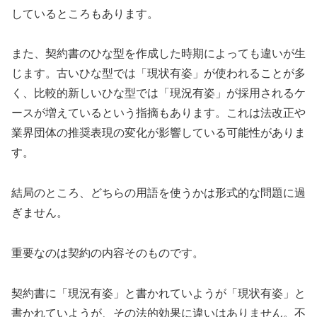
しているところもあります。
また、契約書のひな型を作成した時期によっても違いが生
じます。古いひな型では「現状有姿」が使われることが多
く、比較的新しいひな型では「現況有姿」が採用されるケ
ースが増えているという指摘もあります。これは法改正や
業界団体の推奨表現の変化が影響している可能性がありま
す。
結局のところ、どちらの用語を使うかは形式的な問題に過
ぎません。
重要なのは契約の内容そのものです。
契約書に「現況有姿」と書かれていようが「現状有姿」と
書かれていようが、その法的効果に違いはありません。不