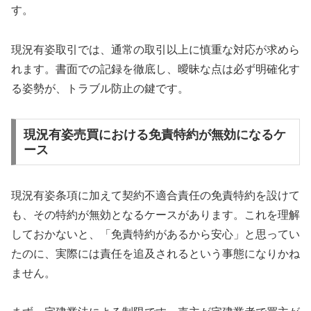
す。
現況有姿取引では、通常の取引以上に慎重な対応が求めら
れます。書面での記録を徹底し、曖昧な点は必ず明確化す
る姿勢が、トラブル防止の鍵です。
現況有姿売買における免責特約が無効になるケ
ース
現況有姿条項に加えて契約不適合責任の免責特約を設けて
も、その特約が無効となるケースがあります。これを理解
しておかないと、「免責特約があるから安心」と思ってい
たのに、実際には責任を追及されるという事態になりかね
ません。