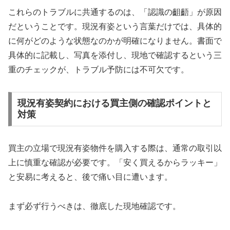
これらのトラブルに共通するのは、「認識の齟齬」が原因
だということです。現況有姿という言葉だけでは、具体的
に何がどのような状態なのかが明確になりません。書面で
具体的に記載し、写真を添付し、現地で確認するという三
重のチェックが、トラブル予防には不可欠です。
現況有姿契約における買主側の確認ポイントと
対策
買主の立場で現況有姿物件を購入する際は、通常の取引以
上に慎重な確認が必要です。「安く買えるからラッキー」
と安易に考えると、後で痛い目に遭います。
まず必ず行うべきは、徹底した現地確認です。