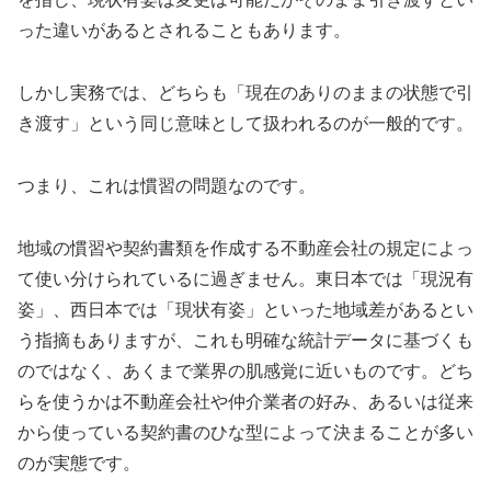
った違いがあるとされることもあります。
しかし実務では、どちらも「現在のありのままの状態で引
き渡す」という同じ意味として扱われるのが一般的です。
つまり、これは慣習の問題なのです。
地域の慣習や契約書類を作成する不動産会社の規定によっ
て使い分けられているに過ぎません。東日本では「現況有
姿」、西日本では「現状有姿」といった地域差があるとい
う指摘もありますが、これも明確な統計データに基づくも
のではなく、あくまで業界の肌感覚に近いものです。どち
らを使うかは不動産会社や仲介業者の好み、あるいは従来
から使っている契約書のひな型によって決まることが多い
のが実態です。