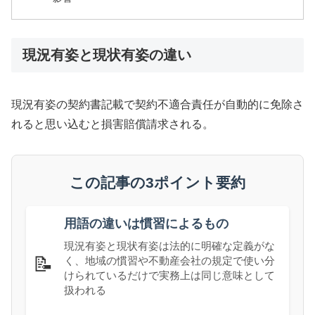
現況有姿と現状有姿の違い
現況有姿の契約書記載で契約不適合責任が自動的に免除さ
れると思い込むと損害賠償請求される。
この記事の3ポイント要約
用語の違いは慣習によるもの
現況有姿と現状有姿は法的に明確な定義がな
📝
く、地域の慣習や不動産会社の規定で使い分
けられているだけで実務上は同じ意味として
扱われる