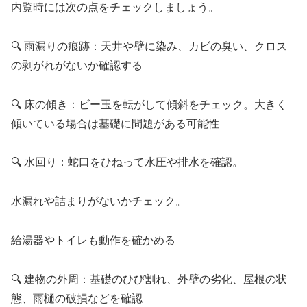
内覧時には次の点をチェックしましょう。
🔍 雨漏りの痕跡：天井や壁に染み、カビの臭い、クロス
の剥がれがないか確認する
🔍 床の傾き：ビー玉を転がして傾斜をチェック。大きく
傾いている場合は基礎に問題がある可能性
🔍 水回り：蛇口をひねって水圧や排水を確認。
水漏れや詰まりがないかチェック。
給湯器やトイレも動作を確かめる
🔍 建物の外周：基礎のひび割れ、外壁の劣化、屋根の状
態、雨樋の破損などを確認