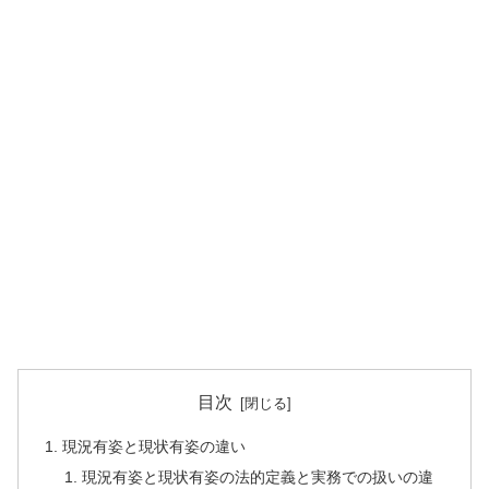
目次
現況有姿と現状有姿の違い
現況有姿と現状有姿の法的定義と実務での扱いの違