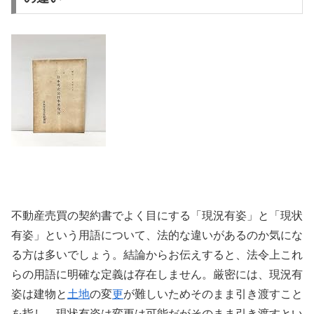
不動産売買の契約書でよく目にする「現況有姿」と「現状
有姿」という用語について、法的な違いがあるのか気にな
る方は多いでしょう。結論からお伝えすると、法令上これ
らの用語に明確な定義は存在しません。厳密には、現況有
姿は建物と
土地
の変
更
が難しいためそのまま引き渡すこと
を指し、現状有姿は変更は可能だがそのまま引き渡すとい