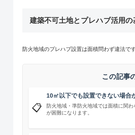
建築不可土地とプレハブ活用の
防火地域のプレハブ設置は面積問わず違法で
この記事
10㎡以下でも設置できない場合
📋
防火地域・準防火地域では面積に関わ
が困難になります。