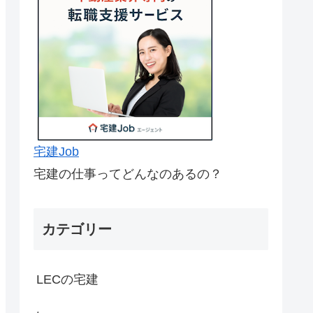
宅建Job
宅建の仕事ってどんなのあるの？
カテゴリー
LECの宅建