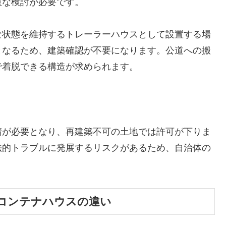
重な検討が必要です。
な状態を維持するトレーラーハウスとして設置する場
となるため、建築確認が不要になります。公道への搬
で着脱できる構造が求められます。
請が必要となり、再建築不可の土地では許可が下りま
法的トラブルに発展するリスクがあるため、自治体の
コンテナハウスの違い