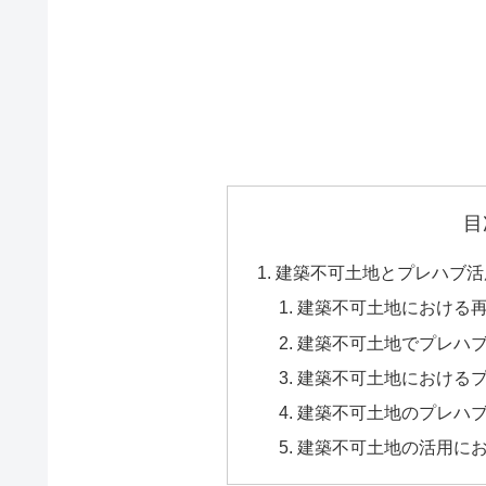
目
建築不可土地とプレハブ活
建築不可土地における
建築不可土地でプレハブ
建築不可土地における
建築不可土地のプレハ
建築不可土地の活用に