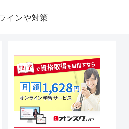
格ラインや対策