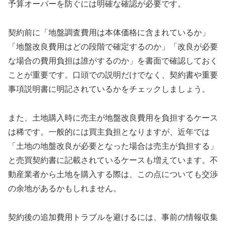
予算オーバーを防ぐには明確な確認が必要です。
契約前に「地盤調査費用は本体価格に含まれているか」
「地盤改良費用はどの段階で確定するのか」「改良が必要
な場合の費用負担は誰がするのか」を書面で確認しておく
ことが重要です。口頭での説明だけでなく、契約書や重要
事項説明書に明記されているかをチェックしましょう。
また、土地購入時に売主が地盤改良費用を負担するケース
は稀です。一般的には買主負担となりますが、近年では
「土地の地盤改良が必要となった場合は売主が負担する」
と売買契約書に記載されているケースも増えています。不
動産業者から土地を購入する際は、この点についても交渉
の余地があるかもしれません。
契約後の追加費用トラブルを避けるには、事前の情報収集