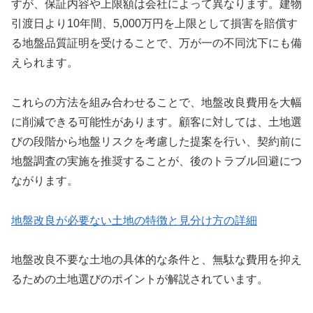
すが、保証内容や上限額は会社によって異なります。建物
引渡日より10年間、5,000万円を上限として損害を賠償す
る地盤品質証明を受けることで、万が一の不同沈下にも備
えられます。
これらの方法を組み合わせることで、地盤改良費用を大幅
に削減できる可能性があります。顧客に対しては、土地選
びの段階から地盤リスクを考慮した提案を行い、契約前に
地盤調査の実施を推奨することが、後のトラブル回避につ
ながります。
地盤改良が必要ない土地の特徴と見分け方の詳細
地盤改良不要な土地の具体的な条件と、無駄な費用を抑え
るための土地選びのポイントが解説されています。