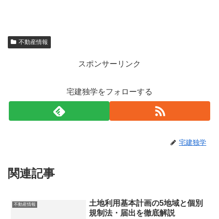
不動産情報
スポンサーリンク
宅建独学をフォローする
宅建独学
関連記事
土地利用基本計画の5地域と個別
不動産情報
規制法・届出を徹底解説