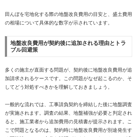
田んぼを宅地化する際の地盤改良費用の目安と、盛土費用
の相場について具体的な数字が示されています。
地盤改良費用が契約後に追加される理由とトラ
ブル回避策
多くの施主が直面する問題が、契約後に地盤改良費用が追
加請求されるケースです。この問題がなぜ起こるのか、そ
してどう対処すべきかを理解しておきましょう。
一般的な流れでは、工事請負契約を締結した後に地盤調査
が実施されます。調査の結果、地盤補強が必要と判定され
ると、施工業者から追加費用の見積書が提示されます。こ
こで問題となるのは、契約時に地盤改良費用が別途発生す