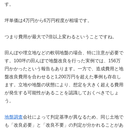
す。
坪単価は4万円から6万円程度が相場です。
つまり費用が最大で7倍以上変わるということですね。
田んぼや埋立地などの軟弱地盤の場合、特に注意が必要で
す。100坪の田んぼで地盤改良を行った実例では、156万
円かかったという報告もあります。一方で、造成費用と地
盤改良費用を合わせると1,200万円を超えた事例も存在し
ます。立地や地盤の状態により、想定を大きく超える費用
が発生する可能性があることを認識しておくべきでしょ
う。
地盤調査
会社によって判定基準が異なるため、同じ土地で
も「改良必要」と「改良不要」の判定が分かれることがあ