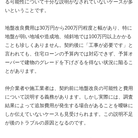
る可能性について十分な説明がなされていないケースが多
いということです。
地盤改良費用は30万円から200万円程度と幅があり、特に
地盤が弱い地域や造成地、傾斜地では100万円以上かかる
ことも珍しくありません。契約後に「工事が必要です」と
言われても、住宅ローンの予算内では対応できず、予算オ
ーバーで建物のグレードを下げざるを得ない状況に陥るこ
とがあります。
仲介業者や施工業者は、契約前に地盤改良の可能性と費用
について説明する義務があります。しかし実際には、調査
結果によって追加費用が発生する場合があることを曖昧に
しか伝えていないケースも見受けられます。この説明不足
が後のトラブルの原因となるのです。