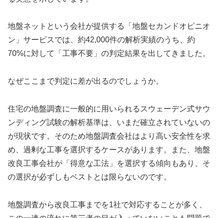
地盤ネットという会社が提供する「地盤セカンドオピニオ
ン」サービスでは、約42,000件の解析実績のうち、約
70%に対して「工事不要」の判定結果を出してきました。
なぜここまで判定に差が出るのでしょうか。
住宅の地盤調査に一般的に用いられるスウェーデン式サウ
ンディング試験の解析基準は、いまだ確立されていないの
が現状です。そのため地盤調査会社はより高い安全性を求
め、過剰な工事を選択するケースがあります。また、地盤
改良工事会社が「得意な工法」を選択する傾向もあり、そ
の選択が必ずしもベストとは限らないのです。
地盤調査から改良工事までを1社で対応することが多く、