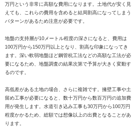
万円という非常に高額な費用になります。土地代が安く見
えても、これらの費用を含めると結局割高になってしまう
パターンがあるため注意が必要です。
地盤の支持層が10メートル程度の深さになると、費用は
100万円から150万円以上となり、割高な印象になってき
ます。深い軟弱地盤ほど鋼管杭工法などの高額な工法が必
要になるため、地盤調査の結果次第で予算が大きく変動す
るのです。
高低差がある土地の場合、さらに複雑です。擁壁工事や土
留め工事が必要になると、数十万円から数百万円の追加費
用が発生します。水道引き込み工事も30万円から100万円
程度かかるため、総額では想像以上の出費となることがあ
ります。