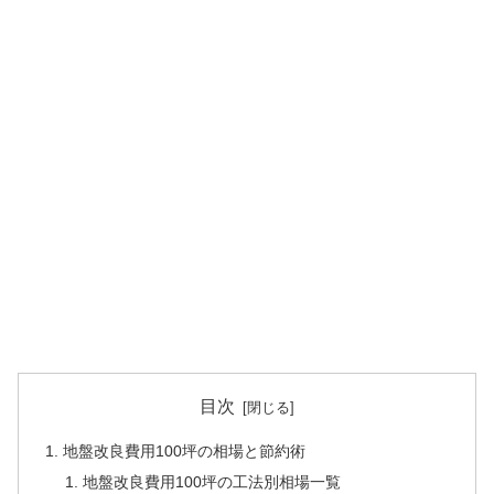
目次
地盤改良費用100坪の相場と節約術
地盤改良費用100坪の工法別相場一覧