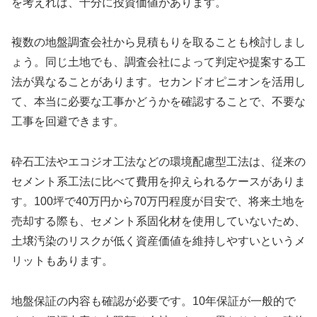
を考えれば、十分に投資価値があります。
複数の地盤調査会社から見積もりを取ることも検討しまし
ょう。同じ土地でも、調査会社によって判定や提案する工
法が異なることがあります。セカンドオピニオンを活用し
て、本当に必要な工事かどうかを確認することで、不要な
工事を回避できます。
砕石工法やエコジオ工法などの環境配慮型工法は、従来の
セメント系工法に比べて費用を抑えられるケースがありま
す。100坪で40万円から70万円程度が目安で、将来土地を
売却する際も、セメント系固化材を使用していないため、
土壌汚染のリスクが低く資産価値を維持しやすいというメ
リットもあります。
地盤保証の内容も確認が必要です。10年保証が一般的で