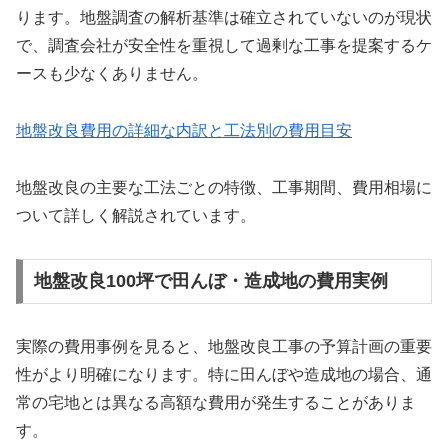
ります。地盤調査の解析基準は確立されていないのが現状
で、調査会社が安全性を重視して過剰な工事を提案するケ
ースも少なくありません。
地盤改良費用の詳細な内訳と工法別の費用目安
地盤改良の主要な工法ごとの特徴、工事期間、費用相場に
ついて詳しく解説されています。
地盤改良100坪で田んぼ・造成地の費用実例
実際の費用事例を見ると、地盤改良工事の予算計画の重要
性がより明確になります。特に田んぼや造成地の場合、通
常の宅地とは異なる高額な費用が発生することがありま
す。