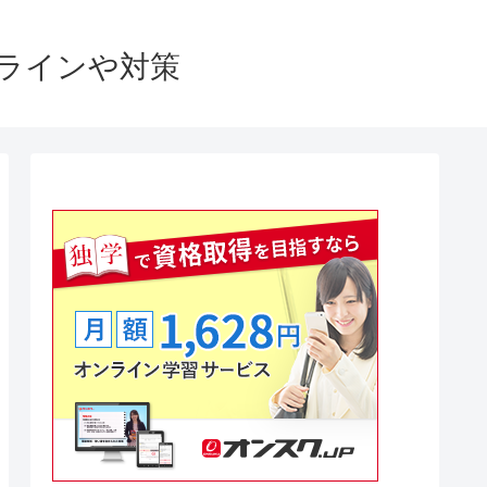
格ラインや対策