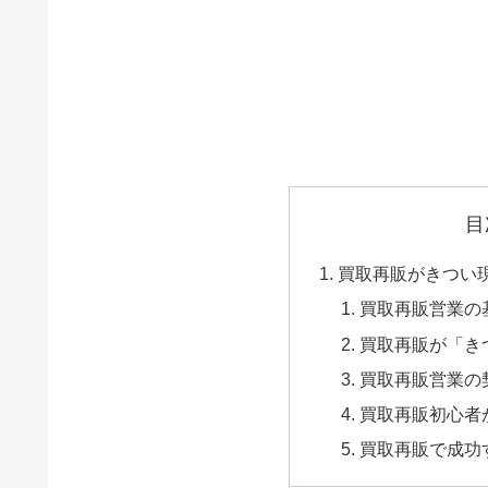
目
買取再販がきつい
買取再販営業の
買取再販が「き
買取再販営業の
買取再販初心者
買取再販で成功