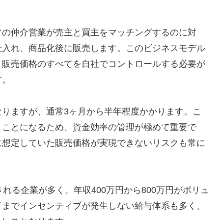
常の仲介営業が売主と買主をマッチングするのに対
仕入れ、商品化後に販売します。このビジネスモデル
、販売価格のすべてを自社でコントロールする必要が
す。
なりますが、通常3ヶ月から半年程度かかります。こ
うことになるため、資金効率の管理が極めて重要で
に想定していた販売価格が実現できないリスクも常に
れる企業が多く、年収400万円から800万円がボリュ
了までインセンティブが発生しない給与体系も多く、