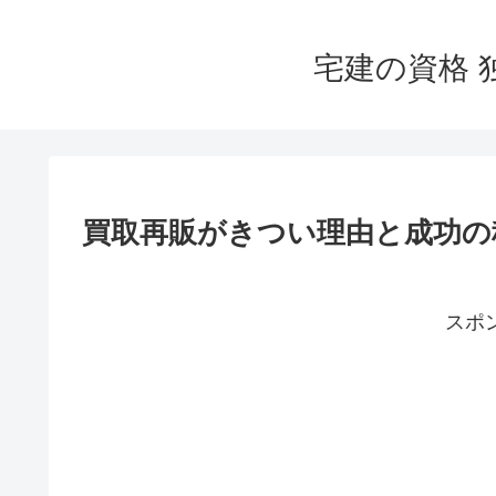
宅建の資格 
買取再販がきつい理由と成功の
スポ