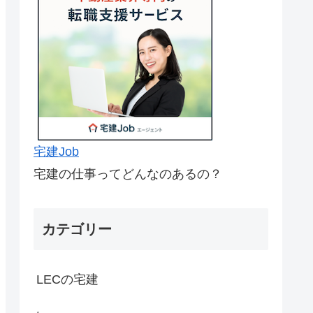
宅建Job
宅建の仕事ってどんなのあるの？
カテゴリー
LECの宅建