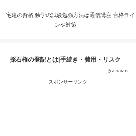
宅建の資格 独学の試験勉強方法は通信講座 合格ライ
ンや対策
採石権の登記とは|手続き・費用・リスク
2026.02.15
スポンサーリンク