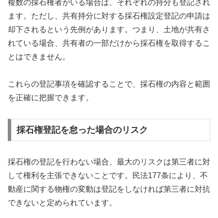
複数の採石権者がいる場合は、それぞれの持分も登記され
ます。ただし、共有持分に対する採石権設定登記の申請は
却下されるという先例があります。つまり、土地が共有さ
れている場合、共有者の一部だけから採石権を取得するこ
とはできません。
これらの登記事項を確認することで、採石権の内容と範囲
を正確に把握できます。
採石権登記を怠った場合のリスク
採石権の登記を行わない場合、最大のリスクは第三者に対
して権利を主張できないことです。民法177条により、不
動産に関する物権の変動は登記をしなければ第三者に対抗
できないと定められています。