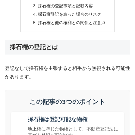
採石権の登記事項と記載内容
採石権登記を怠った場合のリスク
採石権と他の権利との関係と注意点
採石権の登記とは
登記なしで採石権を主張すると相手から無視される可能性
があります。
この記事の3つのポイント
採石権は登記可能な物権
地上権に準じた物権として、不動産登記法に