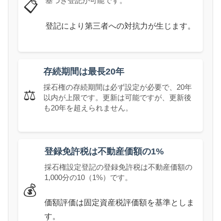
基づき登記が可能です。
📋
登記により第三者への対抗力が生じます。
存続期間は最長20年
採石権の存続期間は必ず設定が必要で、20年
⚖️
以内が上限です。更新は可能ですが、更新後
も20年を超えられません。
登録免許税は不動産価額の1%
採石権設定登記の登録免許税は不動産価額の
1,000分の10（1%）です。
💰
価額評価は固定資産税評価額を基準としま
す。