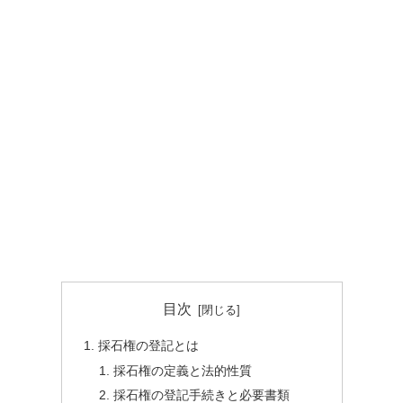
目次
採石権の登記とは
採石権の定義と法的性質
採石権の登記手続きと必要書類