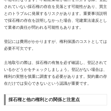
されていない採石権の存在を見落とす可能性があり、買主
とのトラブルに発展するリスクがあります。重要事項説明
で採石権の存在を説明しなかった場合、宅建業法違反とし
て業者の責任が問われる可能性もあります。
登記には費用がかかりますが、権利保護のコストとしては
必要不可欠です。
土地取引の際は、採石権の有無を必ず確認し、登記されて
いるかどうかをチェックしましょう。登記がない場合は、
権利の実態を慎重に調査する必要があります。契約書の存
在だけでは安心できないという認識が重要です。
採石権と他の権利との関係と注意点