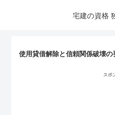
宅建の資格 
使用貸借解除と信頼関係破壊の
スポ