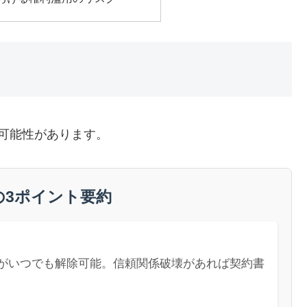
可能性があります。
の3ポイント要約
がいつでも解除可能。信頼関係破壊があれば契約書