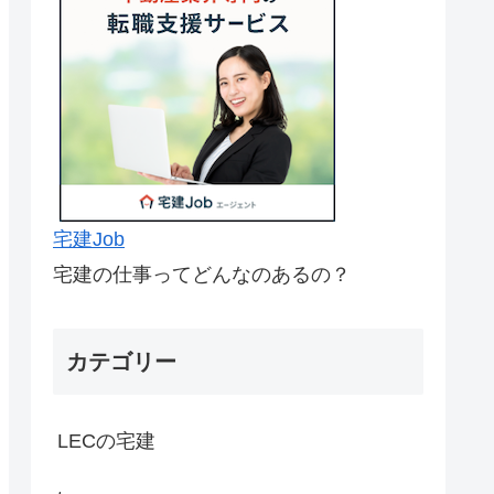
宅建Job
宅建の仕事ってどんなのあるの？
カテゴリー
LECの宅建