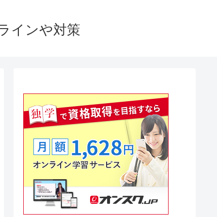
格ラインや対策