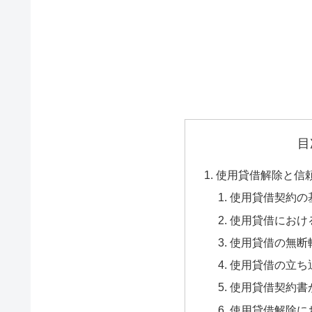
目
使用貸借解除と信
使用貸借契約の
使用貸借におけ
使用貸借の無断
使用貸借の立ち
使用貸借契約書
使用貸借解除に