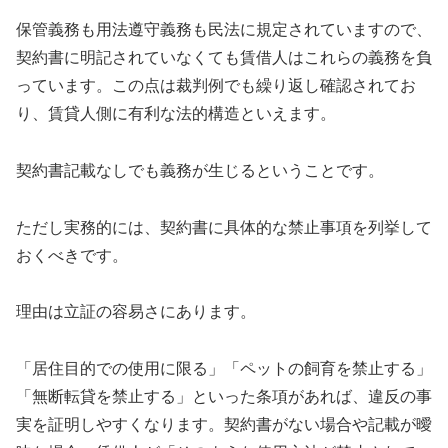
保管義務も用法遵守義務も民法に規定されていますので、
契約書に明記されていなくても賃借人はこれらの義務を負
っています。この点は裁判例でも繰り返し確認されてお
り、賃貸人側に有利な法的構造といえます。
契約書記載なしでも義務が生じるということです。
ただし実務的には、契約書に具体的な禁止事項を列挙して
おくべきです。
理由は立証の容易さにあります。
「居住目的での使用に限る」「ペットの飼育を禁止する」
「無断転貸を禁止する」といった条項があれば、違反の事
実を証明しやすくなります。契約書がない場合や記載が曖