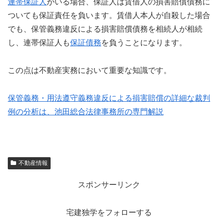
連帯保証人
がいる場合、保証人は賃借人の損害賠償債務に
ついても保証責任を負います。賃借人本人が自殺した場合
でも、保管義務違反による損害賠償債務を相続人が相続
し、連帯保証人も
保証債務
を負うことになります。
この点は不動産実務において重要な知識です。
保管義務・用法遵守義務違反による損害賠償の詳細な裁判
例の分析は、池田総合法律事務所の専門解説
不動産情報
スポンサーリンク
宅建独学をフォローする