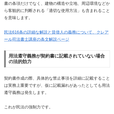
書の条項だけでなく、建物の構造や立地、周辺環境などか
ら客観的に判断される「適切な使用方法」も含まれること
を意味します。
民法616条の詳細な解説と賃借人の義務について、クレア
ール司法書士講座の条文解説ページ
用法遵守義務が契約書に記載されていない場合
の法的効力
契約書作成の際、具体的な禁止事項を詳細に記載すること
は実務上重要ですが、仮に記載漏れがあったとしても用法
遵守義務は発生します。
これが民法の強制力です。