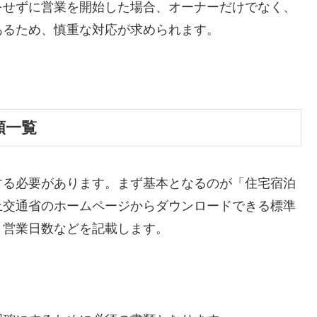
をせずに営業を開始した場合、オーナーだけでなく、
あるため、慎重な対応が求められます。
類一覧
する必要があります。まず基本となるのが「住宅宿泊
土交通省のホームページからダウンロードできる標準
、営業日数などを記載します。