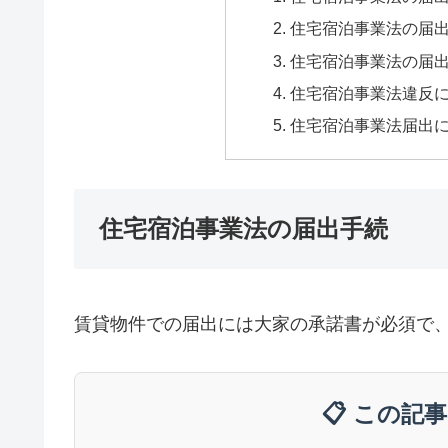
住宅宿泊事業法の届
住宅宿泊事業法の届
住宅宿泊事業法違反
住宅宿泊事業法届出
住宅宿泊事業法の届出手続
賃貸物件での届出には大家の承諾書が必須で
📋 この記