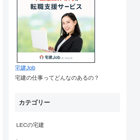
宅建Job
宅建の仕事ってどんなのあるの？
カテゴリー
LECの宅建