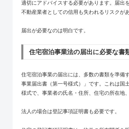
適切にアドバイスする必要があります。届出
不動産業者としての信用も失われるリスクが
届出が必要なのは明白です。
住宅宿泊事業法の届出に必要な書
住宅宿泊事業の届出には、多数の書類を準備
事業届出書（第一号様式）」です。これは国
様式で、事業者の氏名・住所、住宅の所在地
法人の場合は登記事項証明書も必要です。