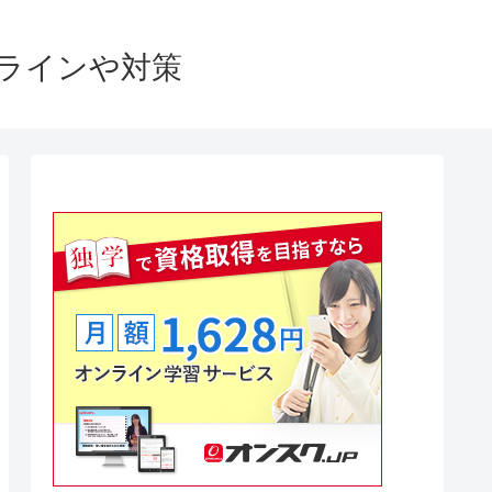
格ラインや対策