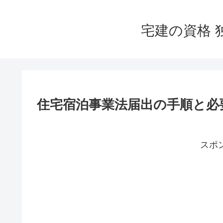
宅建の資格 
住宅宿泊事業法届出の手順と必
スポ