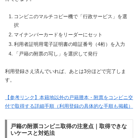
コンビニのマルチコピー機で「行政サービス」を選
択
マイナンバーカードをリーダーにセット
利用者証明用電子証明書の暗証番号（4桁）を入力
「戸籍の附票の写し」を選択して発行
利用登録さえ済んでいれば、あとは3分ほどで完了しま
す。
【参考リンク】本籍地以外の戸籍謄本・附票をコンビニ交
付で取得する詳細手順（利用登録の具体的な手順も掲載）
戸籍の附票コンビニ取得の注意点｜取得できな
いケースと対処法