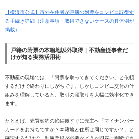
【横浜市公式】市外在住者が戸籍の附票をコンビニ取得す
る手続き詳細（注意事項・取得できないケースの具体例が
掲載）
戸籍の附票の本籍地以外取得｜不動産従事者だ
けが知る実務活用術
不動産の現場では、「附票を取ってきてください」と依頼
するだけで終わりにしがちです。しかしコンビニ交付の仕
組みを理解していると、取引の段取りを大幅に効率化でき
ます。
たとえば、売買契約の締結後すぐに売主へ「マイナンバー
カードをお持ちですか？本籍地と住所は同じですか？」と
確認するだけで、利用登録が必要かどうか即座に判断でき