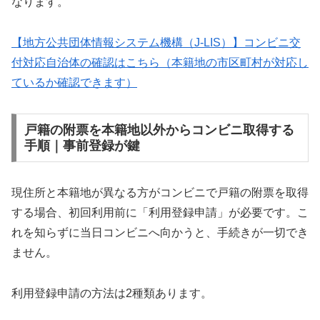
なります。
【地方公共団体情報システム機構（J-LIS）】コンビニ交
付対応自治体の確認はこちら（本籍地の市区町村が対応し
ているか確認できます）
戸籍の附票を本籍地以外からコンビニ取得する
手順｜事前登録が鍵
現住所と本籍地が異なる方がコンビニで戸籍の附票を取得
する場合、初回利用前に「利用登録申請」が必要です。こ
れを知らずに当日コンビニへ向かうと、手続きが一切でき
ません。
利用登録申請の方法は2種類あります。