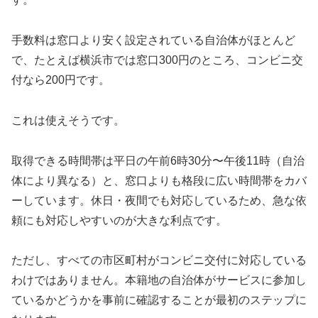
手数料は窓口より安く設定されている自治体がほとんど
で、たとえば横浜市では窓口300円のところ、コンビニ交
付なら200円です。
これは使えそうです。
取得できる時間帯は平日の午前6時30分〜午後11時（自治
体により異なる）と、窓口よりも格段に広い時間帯をカバ
ーしています。休日・夜間でも対応しているため、急な依
頼にも対応しやすいのが大きな利点です。
ただし、すべての市区町村がコンビニ交付に対応している
わけではありません。本籍地の自治体がサービスに参加し
ているかどうかを事前に確認することが最初のステップに