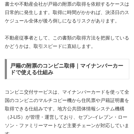
書士や不動産会社が戸籍の附票の取得を依頼するケースは
日常的に発生します。取得に時間がかかれば、決済日のス
ケジュール全体が後ろ倒しになるリスクがあります。
不動産従事者として、この書類の取得方法を把握している
かどうかは、取引スピードに直結します。
戸籍の附票のコンビニ取得｜マイナンバーカー
ドで使える仕組み
コンビニ交付サービスは、マイナンバーカードを使って全
国のコンビニのマルチコピー機から住民票や戸籍証明書を
取得できる仕組みです。地方公共団体情報システム機構
（J-LIS）が管理・運営しており、セブン-イレブン・ロー
ソン・ファミリーマートなど主要チェーンが対応していま
す。