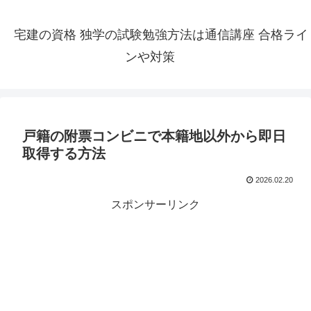
宅建の資格 独学の試験勉強方法は通信講座 合格ライ
ンや対策
戸籍の附票コンビニで本籍地以外から即日
取得する方法
2026.02.20
スポンサーリンク