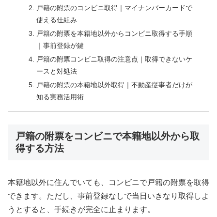
戸籍の附票のコンビニ取得｜マイナンバーカードで
使える仕組み
戸籍の附票を本籍地以外からコンビニ取得する手順
｜事前登録が鍵
戸籍の附票コンビニ取得の注意点｜取得できないケ
ースと対処法
戸籍の附票の本籍地以外取得｜不動産従事者だけが
知る実務活用術
戸籍の附票をコンビニで本籍地以外から取
得する方法
本籍地以外に住んでいても、コンビニで戸籍の附票を取得
できます。ただし、事前登録なしで当日いきなり取得しよ
うとすると、手続きが完全に止まります。