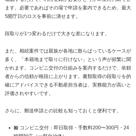
ます。必要であればその場で申請を案内できるため、最大
5開庁日のロスを事前に潰せます。
段取りが1つ変わるだけで大きな差になります。
また、相続案件では親族が各地に散らばっているケースが
多く、「本籍地まで取りに行けない」という声が頻繁に聞
かれます。コンビニ交付の仕組みを案内するだけで、依頼
者からの信頼が格段に上がります。書類取得の段取りを的
確にアドバイスできる不動産担当者は、実務能力が高いと
評価されやすいです。
さらに、郵送申請との比較も知っておくと便利です。
🏪 コンビニ交付：即日取得・手数料200〜300円・24