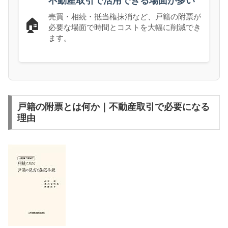
不動産取引で活用できる場面が多い
売買・相続・抵当権抹消など、戸籍の附票が
🏠
必要な場面で時間とコストを大幅に削減でき
ます。
戸籍の附票とは何か｜不動産取引で必要になる
理由