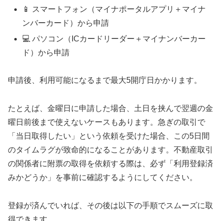
📱 スマートフォン（マイナポータルアプリ＋マイナ
ンバーカード）から申請
💻 パソコン（ICカードリーダー＋マイナンバーカー
ド）から申請
申請後、利用可能になるまで最大5開庁日かかります。
たとえば、金曜日に申請した場合、土日を挟んで翌週の金
曜日前後まで使えないケースもあります。急ぎの取引で
「当日取得したい」という依頼を受けた場合、この5日間
のタイムラグが致命的になることがあります。不動産取引
の関係者に附票の取得を依頼する際は、必ず「利用登録済
みかどうか」を事前に確認するようにしてください。
登録が済んでいれば、その後は以下の手順でスムーズに取
得できます。