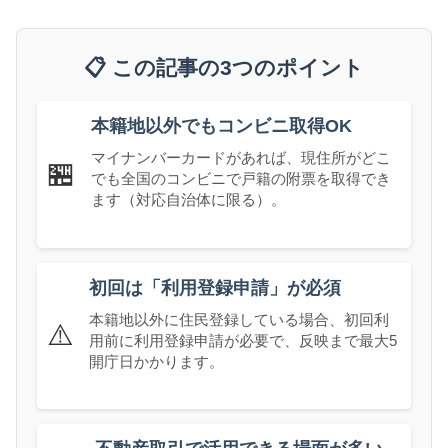
📋 この記事の3つのポイント
本籍地以外でもコンビニ取得OK
マイナンバーカードがあれば、現住所がどこ
🏪
でも全国のコンビニで戸籍の附票を取得でき
ます（対応自治体に限る）。
初回は「利用登録申請」が必須
本籍地以外に住民登録している場合、初回利
⚠️
用前に利用登録申請が必要で、反映まで最大5
開庁日かかります。