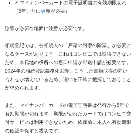
📌 マイナンバーカードの電子証明書の有効期限切れ
（5年ごとに
更
新が必要）
除票が必要な場面に注意が必要です。
相続登記では、被相続人の「戸籍の附票の除票」が必要に
なるケースがあります。これはコンビニでは取得できない
ため、本籍地の役所への窓口申請か郵送申請が必要です。
2024年の相続登記義務化以降、こうした書類取得の問い
合わせが増えているため、違いを正確に把握しておくこと
が求められます。
また、マイナンバーカードの電子証明書は発行から5年で
有効期限が切れます。期限が切れたカードではコンビニ交
付サービスは利用できないため、依頼前に本人へ有効期限
の確認を促すと親切です。