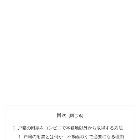
目次
戸籍の附票をコンビニで本籍地以外から取得する方法
戸籍の附票とは何か｜不動産取引で必要になる理由