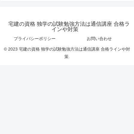
宅建の資格 独学の試験勉強方法は通信講座 合格ラ
インや対策
プライバシーポリシー
お問い合わせ
© 2023 宅建の資格 独学の試験勉強方法は通信講座 合格ラインや対
策.