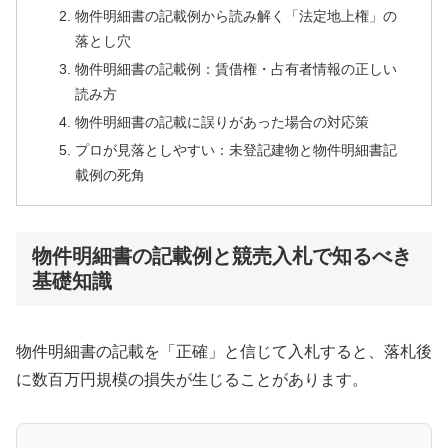
物件明細書の記載例から読み解く「法定地上権」の
落とし穴
物件明細書の記載例：賃借権・占有者情報の正しい
読み方
物件明細書の記載に誤りがあった場合の対応策
プロが見落としやすい：未登記建物と物件明細書記
載例の死角
物件明細書の記載例と競売入札で知るべき
基礎知識
物件明細書の記載を「正確」と信じて入札すると、落札後
に数百万円規模の損失が生じることがあります。