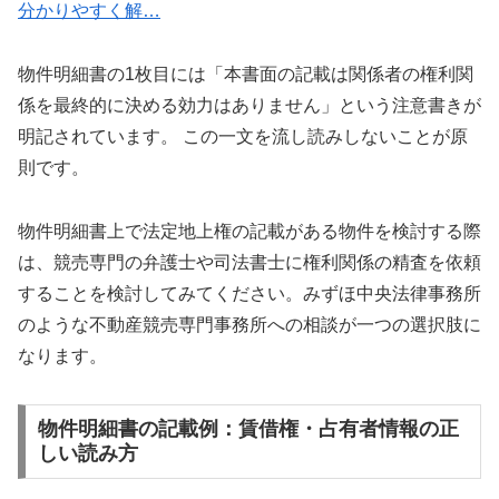
分かりやすく解…
物件明細書の1枚目には「本書面の記載は関係者の権利関
係を最終的に決める効力はありません」という注意書きが
明記されています。 この一文を流し読みしないことが原
則です。
物件明細書上で法定地上権の記載がある物件を検討する際
は、競売専門の弁護士や司法書士に権利関係の精査を依頼
することを検討してみてください。みずほ中央法律事務所
のような不動産競売専門事務所への相談が一つの選択肢に
なります。
物件明細書の記載例：賃借権・占有者情報の正
しい読み方