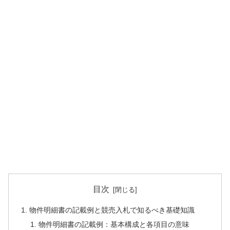
目次
物件明細書の記載例と競売入札で知るべき基礎知識
物件明細書の記載例：基本構成と各項目の意味