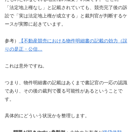
「法定地上権なし」と記載されていても、競売完了後の訴
訟で「実は法定地上権が成立する」と裁判官が判断するケ
ースが実際に起きています。
参考）
【不動産競売における物件明細書の記載の効力（誤
りの是正・公信…
これは意外ですね。
つまり、物件明細書の記載はあくまで書記官の一応の認識
であり、その後の裁判で覆る可能性があるということで
す。
具体的にどういう状況かを整理します。