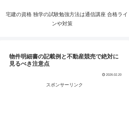
宅建の資格 独学の試験勉強方法は通信講座 合格ライ
ンや対策
物件明細書の記載例と不動産競売で絶対に
見るべき注意点
2026.02.20
スポンサーリンク