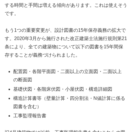
する時間と手間は増える傾向があります。これは使えそう
です。
もう1つの重要変更が、設計図書の15年保存義務の拡大で
す。2020年3月から施行された改正建築士法施行規則第21
条により、全ての建築物について以下の図書を15年間保
存することが義務づけられました。
配置図・各階平面図・二面以上の立面図・二面以上
の断面図
基礎伏図・各階床伏図・小屋伏図・構造詳細図
構造計算書等（壁量計算・四分割法・N値計算に係る
図書を含む）
工事監理報告書