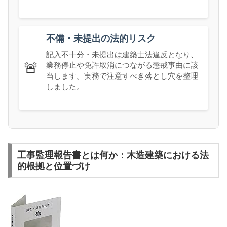
不備・未提出の法的リスク
記入不十分・未提出は建築士法違反となり、
🚨
業務停止や免許取消につながる懲戒事由に該
当します。実務で注意すべき落とし穴を整理
しました。
工事監理報告書とは何か：木造建築における法
的根拠と位置づけ