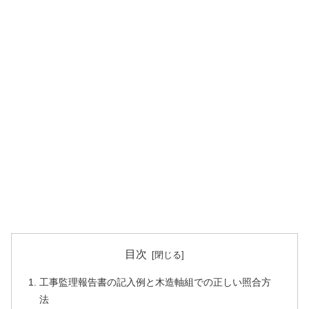
目次
工事監理報告書の記入例と木造軸組での正しい照合方
法