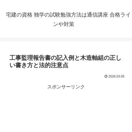
宅建の資格 独学の試験勉強方法は通信講座 合格ライ
ンや対策
工事監理報告書の記入例と木造軸組の正し
い書き方と法的注意点
2026.03.05
スポンサーリンク