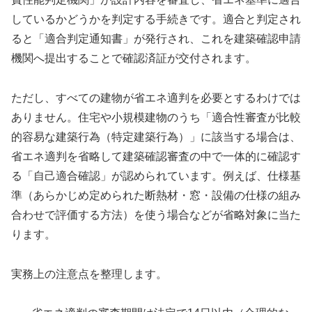
しているかどうかを判定する手続きです。適合と判定され
ると「適合判定通知書」が発行され、これを建築確認申請
機関へ提出することで確認済証が交付されます。
ただし、すべての建物が省エネ適判を必要とするわけでは
ありません。住宅や小規模建物のうち「適合性審査が比較
的容易な建築行為（特定建築行為）」に該当する場合は、
省エネ適判を省略して建築確認審査の中で一体的に確認す
る「自己適合確認」が認められています。例えば、仕様基
準（あらかじめ定められた断熱材・窓・設備の仕様の組み
合わせで評価する方法）を使う場合などが省略対象に当た
ります。
実務上の注意点を整理します。