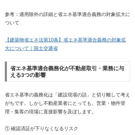
参考：適用除外の詳細と省エネ基準適合義務の対象拡大に
ついて
【建築物省エネ法第10条】省エネ基準適合義務の対象拡
大について｜国土交通省
省エネ基準適合義務化が不動産取引・業務に与
える3つの影響
省エネ基準の義務化は「建設現場の話」と切り離して考え
がちです。しかし不動産業者にとっても、営業・物件管
理・集客の現場に直接影響を及ぼします。
① 確認済証が下りなくなるリスク