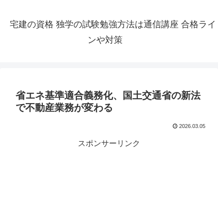
宅建の資格 独学の試験勉強方法は通信講座 合格ライ
ンや対策
省エネ基準適合義務化、国土交通省の新法
で不動産業務が変わる
2026.03.05
スポンサーリンク