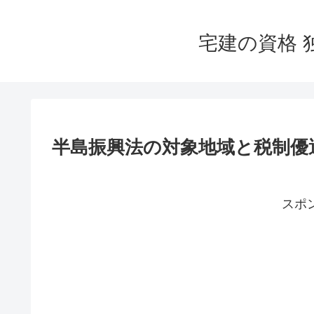
宅建の資格 
半島振興法の対象地域と税制優
スポ