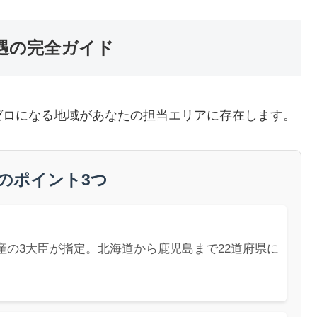
遇の完全ガイド
ゼロになる地域があなたの担当エリアに存在します。
のポイント3つ
の3大臣が指定。北海道から鹿児島まで22道府県に