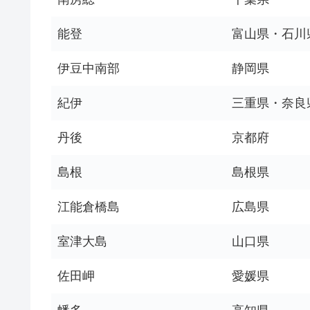
能登
富山県・石川
伊豆中南部
静岡県
紀伊
三重県・奈良
丹後
京都府
島根
島根県
江能倉橋島
広島県
室津大島
山口県
佐田岬
愛媛県