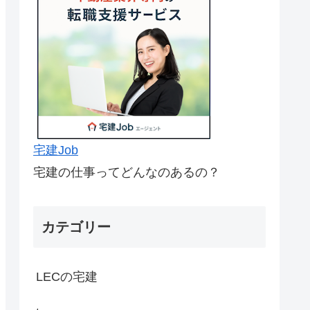
宅建Job
宅建の仕事ってどんなのあるの？
カテゴリー
LECの宅建