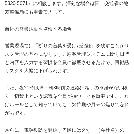
5320-5071）に相談します。深刻な場合は国土交通省の地
方整備局にも申告できます。
自社の営業活動を点検する場合
営業現場では「断りの言葉を受けた記録」を残すことがリ
スク管理の基本になります。顧客管理システムに断り日時
と内容を入力する習慣を全員に徹底させるだけで、再勧誘
リスクを大幅に下げられます。
また、夜21時以降・朝8時前の連絡は相手の承諾がない限
り一切禁止という認識を全員が持つことも重要です。これ
はルールとして知っていても、繁忙期や月末の焦りで忘れ
がちです。
さらに、電話勧誘を開始する際には必ず「（会社名）の