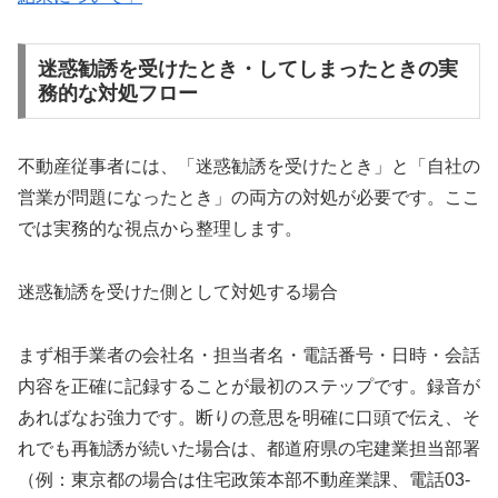
迷惑勧誘を受けたとき・してしまったときの実
務的な対処フロー
不動産従事者には、「迷惑勧誘を受けたとき」と「自社の
営業が問題になったとき」の両方の対処が必要です。ここ
では実務的な視点から整理します。
迷惑勧誘を受けた側として対処する場合
まず相手業者の会社名・担当者名・電話番号・日時・会話
内容を正確に記録することが最初のステップです。録音が
あればなお強力です。断りの意思を明確に口頭で伝え、そ
れでも再勧誘が続いた場合は、都道府県の宅建業担当部署
（例：東京都の場合は住宅政策本部不動産業課、電話03-