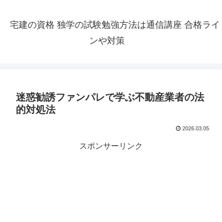
宅建の資格 独学の試験勉強方法は通信講座 合格ライ
ンや対策
迷惑勧誘ファンパレで学ぶ不動産業者の法
的対処法
2026.03.05
スポンサーリンク