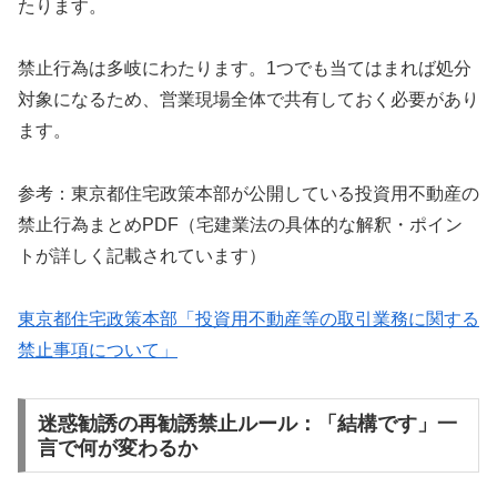
たります。
禁止行為は多岐にわたります。1つでも当てはまれば処分
対象になるため、営業現場全体で共有しておく必要があり
ます。
参考：東京都住宅政策本部が公開している投資用不動産の
禁止行為まとめPDF（宅建業法の具体的な解釈・ポイン
トが詳しく記載されています）
東京都住宅政策本部「投資用不動産等の取引業務に関する
禁止事項について」
迷惑勧誘の再勧誘禁止ルール：「結構です」一
言で何が変わるか