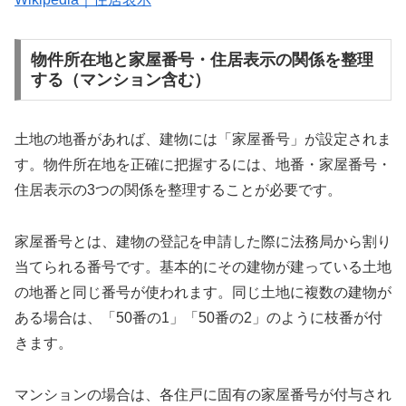
物件所在地と家屋番号・住居表示の関係を整理
する（マンション含む）
土地の地番があれば、建物には「家屋番号」が設定されま
す。物件所在地を正確に把握するには、地番・家屋番号・
住居表示の3つの関係を整理することが必要です。
家屋番号とは、建物の登記を申請した際に法務局から割り
当てられる番号です。基本的にその建物が建っている土地
の地番と同じ番号が使われます。同じ土地に複数の建物が
ある場合は、「50番の1」「50番の2」のように枝番が付
きます。
マンションの場合は、各住戸に固有の家屋番号が付与され