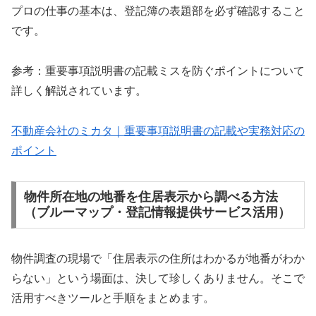
プロの仕事の基本は、登記簿の表題部を必ず確認すること
です。
参考：重要事項説明書の記載ミスを防ぐポイントについて
詳しく解説されています。
不動産会社のミカタ｜重要事項説明書の記載や実務対応の
ポイント
物件所在地の地番を住居表示から調べる方法
（ブルーマップ・登記情報提供サービス活用）
物件調査の現場で「住居表示の住所はわかるが地番がわか
らない」という場面は、決して珍しくありません。そこで
活用すべきツールと手順をまとめます。