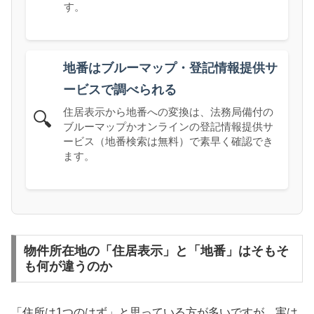
す。
地番はブルーマップ・登記情報提供サ
ービスで調べられる
住居表示から地番への変換は、法務局備付の
🔍
ブルーマップかオンラインの登記情報提供サ
ービス（地番検索は無料）で素早く確認でき
ます。
物件所在地の「住居表示」と「地番」はそもそ
も何が違うのか
「住所は1つのはず」と思っている方が多いですが、実は