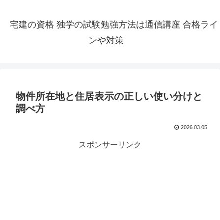
宅建の資格 独学の試験勉強方法は通信講座 合格ライ
ンや対策
物件所在地と住居表示の正しい使い分けと
調べ方
2026.03.05
スポンサーリンク