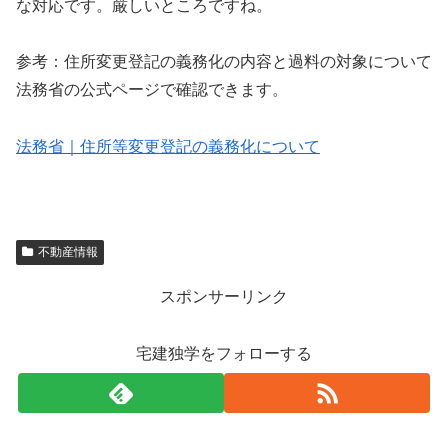
な対応です。厳しいところですね。
参考：住所変更登記の義務化の内容と過料の対象について
法務省の公式ページで確認できます。
法務省｜住所等変更登記の義務化について
不動産情報
スポンサーリンク
宅建独学をフォローする