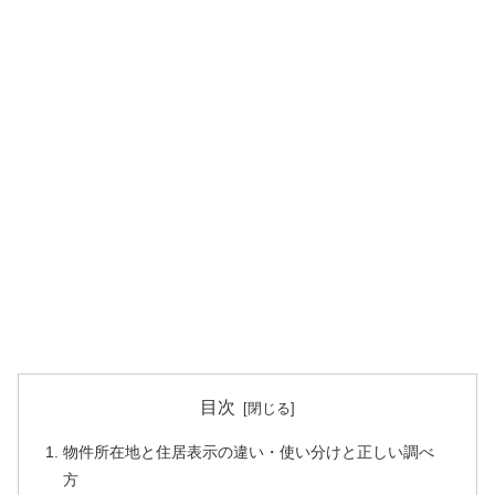
目次
物件所在地と住居表示の違い・使い分けと正しい調べ
方