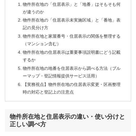
物件所在地の「住居表示」と「地番」はそもそも何
が違うのか
物件所在地の「住居表示未実施区域」と「番地」表
記の見分け方
物件所在地と家屋番号・住居表示の関係を整理する
（マンション含む）
物件所在地の住居表示は重要事項説明書にどう記載
するか
物件所在地の地番を住居表示から調べる方法（ブル
ーマップ・登記情報提供サービス活用）
【実務視点】物件所在地の住居表示変更・区画整理
時の対応と登記上の注意点
物件所在地と住居表示の違い・使い分けと
正しい調べ方