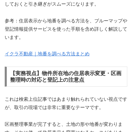
しておくと引き継ぎがスムーズになります。
参考：住居表示から地番を調べる方法を、ブルーマップや
登記情報提供サービスを使った手順を含め詳しく解説して
います。
イクラ不動産｜地番を調べる方法まとめ
【実務視点】物件所在地の住居表示変更・区画
整理時の対応と登記上の注意点
これは検索上位記事ではあまり触れられていない視点です
が、取引の現場では非常に重要なテーマです。
区画整理事業が完了すると、土地の形や地番が変わりま