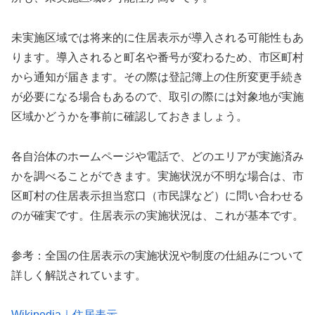
未実施区域では将来的に住居表示が導入される可能性もあ
ります。導入されると町名や番号が変わるため、市区町村
から通知が届きます。その際は登記簿上の住所変更手続き
が必要になる場合もあるので、取引の際には対象地が実施
区域かどうかを事前に確認しておきましょう。
各自治体のホームページや電話で、どのエリアが実施済み
かを調べることができます。実施状況が不明な場合は、市
区町村の住居表示担当窓口（市民課など）に問い合わせる
のが確実です。住居表示の実施状況は、これが基本です。
参考：全国の住居表示の実施状況や制度の仕組みについて
詳しく解説されています。
Wikipedia｜住居表示