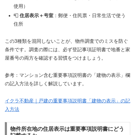
使用）
📮
住居表示＋号室
：郵便・住民票・日常生活で使う
住所
この3種類を混同しないことが、物件調査でのミスを防ぐ
条件です。調査の際には、必ず登記事項証明書で地番と家
屋番号の両方を確認する習慣をつけましょう。
参考：マンション含む重要事項説明書の「建物の表示」欄
の記入方法を詳しく解説しています。
イクラ不動産｜戸建の重要事項説明書「建物の表示」の記
入方法
物件所在地の住居表示は重要事項説明書にどう