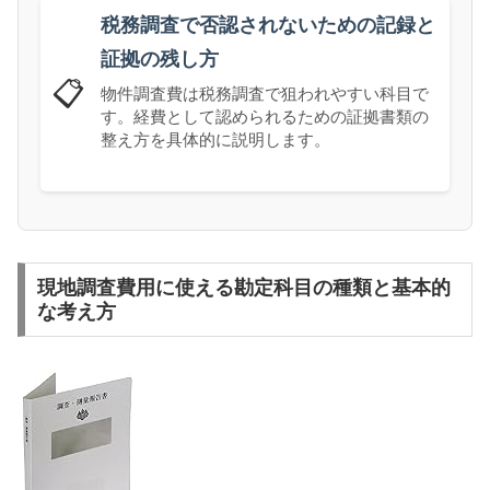
税務調査で否認されないための記録と
証拠の残し方
📋
物件調査費は税務調査で狙われやすい科目で
す。経費として認められるための証拠書類の
整え方を具体的に説明します。
現地調査費用に使える勘定科目の種類と基本的
な考え方