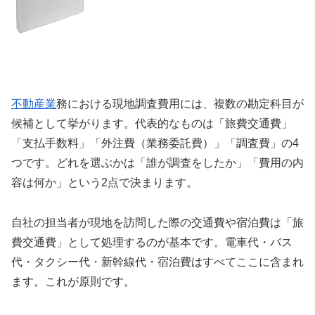
不動産業
務における現地調査費用には、複数の勘定科目が
候補として挙がります。代表的なものは「旅費交通費」
「支払手数料」「外注費（業務委託費）」「調査費」の4
つです。どれを選ぶかは「誰が調査をしたか」「費用の内
容は何か」という2点で決まります。
自社の担当者が現地を訪問した際の交通費や宿泊費は「旅
費交通費」として処理するのが基本です。電車代・バス
代・タクシー代・新幹線代・宿泊費はすべてここに含まれ
ます。これが原則です。