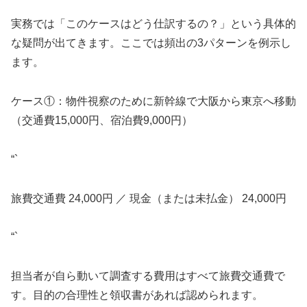
実務では「このケースはどう仕訳するの？」という具体的
な疑問が出てきます。ここでは頻出の3パターンを例示し
ます。
ケース①：物件視察のために新幹線で大阪から東京へ移動
（交通費15,000円、宿泊費9,000円）
“`
旅費交通費 24,000円 ／ 現金（または未払金） 24,000円
“`
担当者が自ら動いて調査する費用はすべて旅費交通費で
す。目的の合理性と領収書があれば認められます。