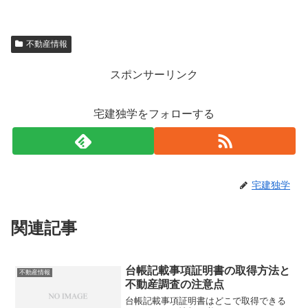
不動産情報
スポンサーリンク
宅建独学をフォローする
宅建独学
関連記事
台帳記載事項証明書の取得方法と
不動産情報
不動産調査の注意点
台帳記載事項証明書はどこで取得できる