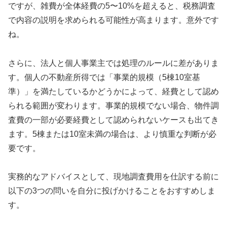
ですが、雑費が全体経費の5〜10%を超えると、税務調査
で内容の説明を求められる可能性が高まります。意外です
ね。
さらに、法人と個人事業主では処理のルールに差がありま
す。個人の不動産所得では「事業的規模（5棟10室基
準）」を満たしているかどうかによって、経費として認め
られる範囲が変わります。事業的規模でない場合、物件調
査費の一部が必要経費として認められないケースも出てき
ます。5棟または10室未満の場合は、より慎重な判断が必
要です。
実務的なアドバイスとして、現地調査費用を仕訳する前に
以下の3つの問いを自分に投げかけることをおすすめしま
す。