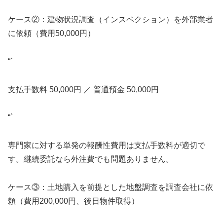
ケース②：建物状況調査（インスペクション）を外部業者
に依頼（費用50,000円）
“`
支払手数料 50,000円 ／ 普通預金 50,000円
“`
専門家に対する単発の報酬性費用は支払手数料が適切で
す。継続委託なら外注費でも問題ありません。
ケース③：土地購入を前提とした地盤調査を調査会社に依
頼（費用200,000円、後日物件取得）