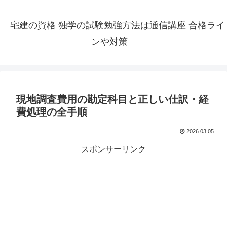
宅建の資格 独学の試験勉強方法は通信講座 合格ライ
ンや対策
現地調査費用の勘定科目と正しい仕訳・経
費処理の全手順
2026.03.05
スポンサーリンク