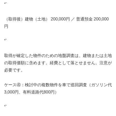
“`
（取得後）建物（土地） 200,000円 ／ 普通預金 200,000
円
“`
取得が確定した物件のための地盤調査は、建物または土地
の取得価額に含めます。経費として落とせません。注意が
必要です。
ケース④：検討中の複数物件を車で巡回調査（ガソリン代
3,000円、有料道路代800円）
“`