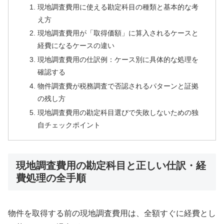
現地調査費用に使える勘定科目の種類と基本的な考
え方
現地調査費用が「取得価額」に算入されるケースと
経費になるケースの違い
現地調査費用の仕訳例：ケース別に具体的な処理を
確認する
物件調査費が税務調査で否認されるパターンと証拠
の残し方
現地調査費用の勘定科目選びで失敗しないための独
自チェックポイント
現地調査費用の勘定科目と正しい仕訳・経
費処理の全手順
物件を取得する前の現地調査費用は、全額すぐに経費とし