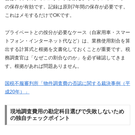
の保存が有効です。記録は原則7年間の保存が必要です。
これはメモするだけでOKです。
プライベートとの按分が必要なケース（自家用車・スマー
トフォン・インターネット代など）は、業務使用割合を算
出する計算式と根拠を文書化しておくことが重要です。税
務調査官は「なぜこの割合なのか」を必ず確認してきま
す。根拠があれば問題ありません。
国税不服審判所「物件調査費の否認に関する裁決事例（平
成20年）」
現地調査費用の勘定科目選びで失敗しないため
の独自チェックポイント