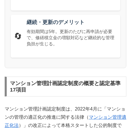
継続・更新のデメリット
有効期間は5年。更新のたびに再申請が必要
🔄
で、修繕積立金の増額対応など継続的な管理
負担が生じる。
マンション管理計画認定制度の概要と認定基準
17項目
マンション管理計画認定制度は、2022年4月に「マンショ
ンの管理の適正化の推進に関する法律（
マンション管理適
正化法
）」の改正によって本格スタートした公的制度で