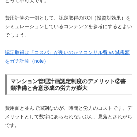
とって不可欠です。
費用計算の一例として、認定取得のROI（投資対効果）を
シミュレーションしているコンテンツを参考にするとよい
でしょう。
認定取得は「コスパ」が良いのか？コンサル費 vs 減税額
をガチ計算（note）
マンション管理計画認定制度のデメリット②書
類準備と合意形成の労力が膨大
費用面と並んで深刻なのが、時間と労力のコストです。デ
メリットとして数字にあらわれないぶん、見落とされがち
です。