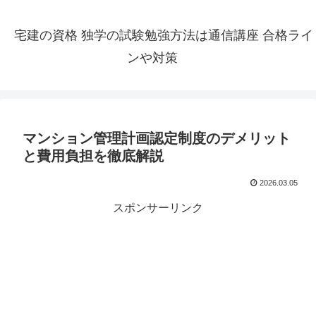
宅建の資格 独学の試験勉強方法は通信講座 合格ライ
ンや対策
マンション管理計画認定制度のデメリット
と費用負担を徹底解説
2026.03.05
スポンサーリンク