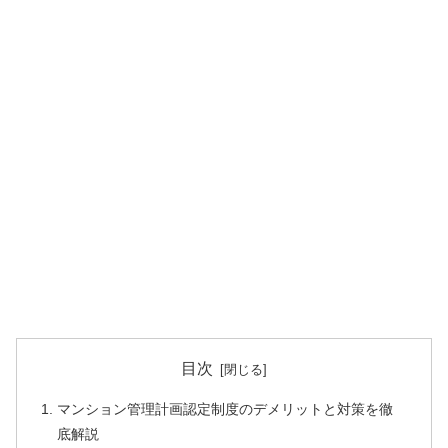
目次
マンション管理計画認定制度のデメリットと対策を徹
底解説