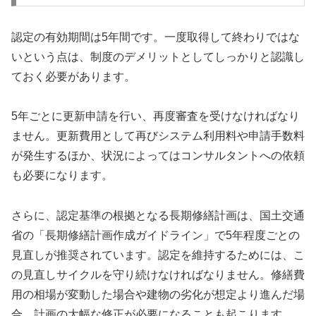
認定の有効期間は5年間です。一度取得して終わりではな
いという点は、制度のデメリットとしてしっかりと認識し
ておく必要があります。
5年ごとに更新申請を行い、再度審査を受けなければなり
ません。更新費用として再びシステム利用料や申請手数料
が発生するほか、状況によってはコンサルタントへの依頼
も必要になります。
さらに、認定基準の根拠となる長期修繕計画は、国土交通
省の「長期修繕計画作成ガイドライン」で5年程度ごとの
見直しが推奨されています。認定を維持するためには、こ
の見直しサイクルを守り続けなければなりません。修繕費
用の相場が変動した場合や建物の劣化が想定より進んだ場
合、計画の大幅な修正が必要になることも起こります。