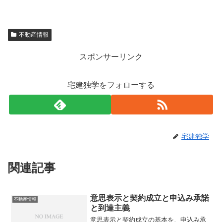
不動産情報
スポンサーリンク
宅建独学をフォローする
宅建独学
関連記事
意思表示と契約成立と申込み承諾
不動産情報
と到達主義
意思表示と契約成立の基本を、申込み承