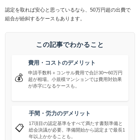
認定を取れば安心と思っているなら、50万円超の出費で
組合が紛糾するケースもあります。
この記事でわかること
費用・コストのデメリット
申請手数料＋コンサル費用で合計30〜60万円
💰
超が相場。小規模マンションでは費用対効果
が赤字になるケースも。
手間・労力のデメリット
17項目の認定基準をすべて満たす書類準備と
📋
総会決議が必要。準備開始から認定まで最長1
年以上かかることも。