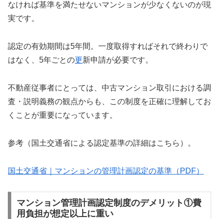
なければ基準を満たせないマンションが少なくないのが現
実です。
認定の有効期間は5年間。一度取得すればそれで終わりで
はなく、5年ごとの
更
新申請が必要です。
不動産従事者にとっては、中古マンション取引における調
査・説明義務の観点からも、この制度を正確に理解してお
くことが重要になっています。
参考（国土交通省による認定基準の詳細はこちら）。
国土交通省｜マンションの管理計画認定の基準（PDF）
マンション管理計画認定制度のデメリット①費
用負担が想定以上に重い