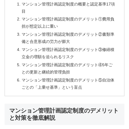
マンション管理計画認定制度の概要と認定基準17項
目
マンション管理計画認定制度のデメリット①費用負
担が想定以上に重い
マンション管理計画認定制度のデメリット②書類準
備と合意形成の労力が膨大
マンション管理計画認定制度のデメリット③修繕積
立金の増額を迫られるリスク
マンション管理計画認定制度のデメリット④5年ご
との更新と継続的管理負担
マンション管理計画認定制度のデメリット⑤自治体
ごとの「上乗せ基準」という盲点
マンション管理計画認定制度のデメリット
と対策を徹底解説