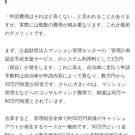
「申請費用はそれほど高くない」と言われることがありま
すが、実際には複数の費用が積み重なります。これが最初
のデメリットです。
まず、公益財団法人マンション管理センターの「管理計画
認定手続支援サービス」のシステム利用料として1万円
（税込）が発生します。これに加え、自治体に支払う申請
手数料は自治体や申請内容によって異なり、数万円から
10万円程度が目安です。さらに大きいのは、マンション
管理士などへのコンサルティング費用で、相場は30万〜
60万円程度とされています。
合算すると、管理組合全体で約50万円前後のキャッシュ
アウトが発生するケースが一般的です。50万円という金