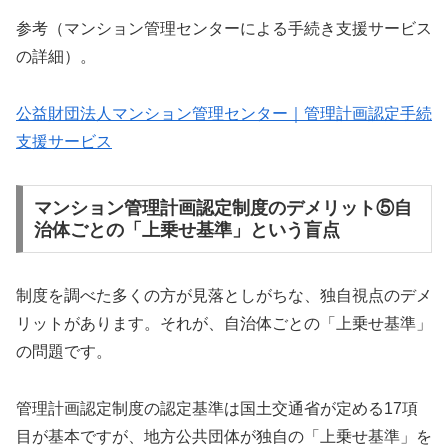
参考（マンション管理センターによる手続き支援サービス
の詳細）。
公益財団法人マンション管理センター｜管理計画認定手続
支援サービス
マンション管理計画認定制度のデメリット⑤自
治体ごとの「上乗せ基準」という盲点
制度を調べた多くの方が見落としがちな、独自視点のデメ
リットがあります。それが、自治体ごとの「上乗せ基準」
の問題です。
管理計画認定制度の認定基準は国土交通省が定める17項
目が基本ですが、地方公共団体が独自の「上乗せ基準」を