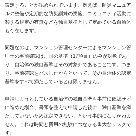
設定することが認められています。例えば、防災マニュア
ルの整備や定期的な防災訓練の実施、コミュニティ活動に
関する規定の有無などを独自基準として定めている自治体
も存在します。
問題なのは、マンション管理センターによるマンション管
理士の事前確認は、国の基準（17項目）のみが対象であ
り、自治体の独自基準はその対象外であることです。つま
り、事前確認をパスしたからといって、その自治体の認定
基準をすべて満たしているとは限りません。
申請しようとしている自治体の独自基準を事前に確認せず
に進めた場合、書類を整えて申請した後に「独自基準を満
たしていないため認定できない」という事態になりかねま
せん。これは時間と費用の無駄につながる重大なリスクで
す。