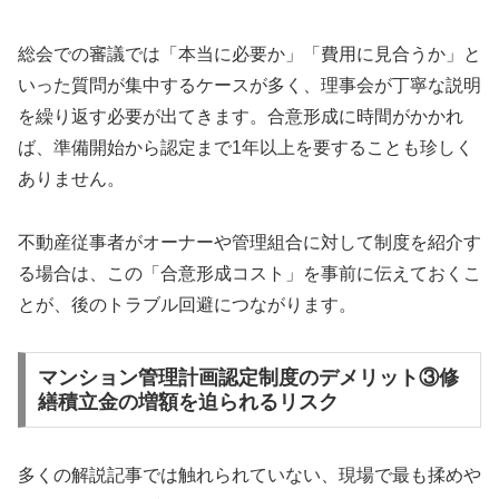
総会での審議では「本当に必要か」「費用に見合うか」と
いった質問が集中するケースが多く、理事会が丁寧な説明
を繰り返す必要が出てきます。合意形成に時間がかかれ
ば、準備開始から認定まで1年以上を要することも珍しく
ありません。
不動産従事者がオーナーや管理組合に対して制度を紹介す
る場合は、この「合意形成コスト」を事前に伝えておくこ
とが、後のトラブル回避につながります。
マンション管理計画認定制度のデメリット③修
繕積立金の増額を迫られるリスク
多くの解説記事では触れられていない、現場で最も揉めや