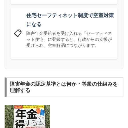
住宅セーフティネット制度で空室対策
になる
📋
障害年金受給者を受け入れる「セーフティネ
ット住宅」に登録すると、行政からの支援が
受けられ、空室解消につながります。
障害年金の認定基準とは何か・等級の仕組みを
理解する