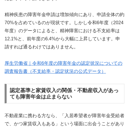
精神疾患の障害年金申請は増加傾向にあり、申請全体の約
70%を占めているのが現状です。しかし令和6年度（2024
年度）のデータによると、精神障害における不支給率は
12.1%と、前年度の6.4%から大幅に上昇しています。申
請すれば通るわけではありません。
厚生労働省｜令和6年度の障害年金の認定状況についての
調査報告書（不支給率・認定状況の公式データ）
認定基準と家賃収入の関係・不動産収入があっ
ても障害年金は止まらない
不動産業に携わる方なら、「入居希望者が障害年金受給者
で、かつ家賃収入もある」という場面に出会うことがあり