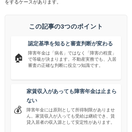
をするケースがあります。
この記事の3つのポイント
認定基準を知ると審査判断が変わる
障害年金は「病名」ではなく「障害の程度」
🏠
で等級が決まります。不動産実務でも、入居
審査の正確な判断に役立つ知識です。
家賃収入があっても障害年金は止まら
ない
💰
障害年金には原則として所得制限がありませ
ん。家賃収入が入っても受給は継続でき、賃
貸入居者の収入源として安定性があります。