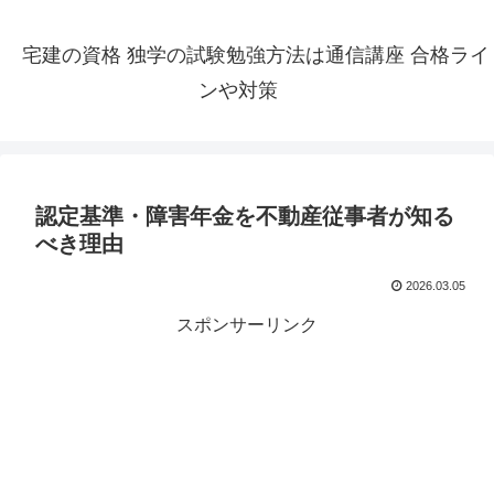
宅建の資格 独学の試験勉強方法は通信講座 合格ライ
ンや対策
認定基準・障害年金を不動産従事者が知る
べき理由
2026.03.05
スポンサーリンク