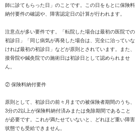
師に診てもらった日」のことです。この日をもとに保険料
納付要件の確認や、障害認定日の計算が行われます。
注意点が多い要件です。「転院した場合は最初の医院での
初診日」「同じ病気が再発した場合は、完全に治っていな
ければ最初の初診日」などが原則とされています。また、
接骨院や鍼灸院での施術日は初診日として認められませ
ん。
② 保険料納付要件
原則として、初診日の前々月までの被保険者期間のうち、
3分の2以上が保険料納付済みまたは免除期間であること
が必要です。これが満たせていないと、どれほど重い障害
状態でも受給できません。