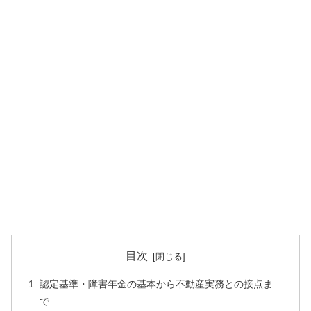
目次
認定基準・障害年金の基本から不動産実務との接点ま
で