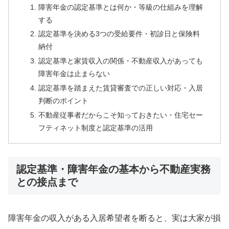
障害年金の認定基準とは何か・等級の仕組みを理解
する
認定基準を決める3つの受給要件・初診日と保険料
納付
認定基準と家賃収入の関係・不動産収入があっても
障害年金は止まらない
認定基準を踏まえた賃貸審査での正しい対応・入居
判断のポイント
不動産従事者だからこそ知っておきたい・住宅セー
フティネット制度と認定基準の活用
認定基準・障害年金の基本から不動産実務
との接点まで
障害年金の収入がある入居希望者を断ると、実は大家が損