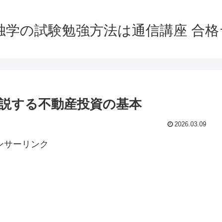
独学の試験勉強方法は通信講座 合
説する不動産投資の基本
2026.03.09
ンサーリンク