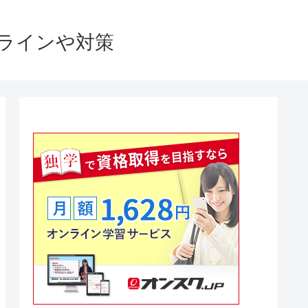
格ラインや対策