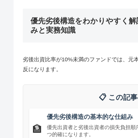
優先劣後構造をわかりやすく解
みと実務知識
劣後出資比率が10%未満のファンドでは、元
反になります。
📋 この記
優先劣後構造の基本的な仕組み
🏦
優先出資者と劣後出資者の損失負担順
つ的確になります。