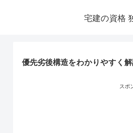
宅建の資格 
優先劣後構造をわかりやすく解
スポ