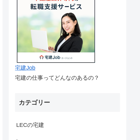
宅建Job
宅建の仕事ってどんなのあるの？
カテゴリー
LECの宅建