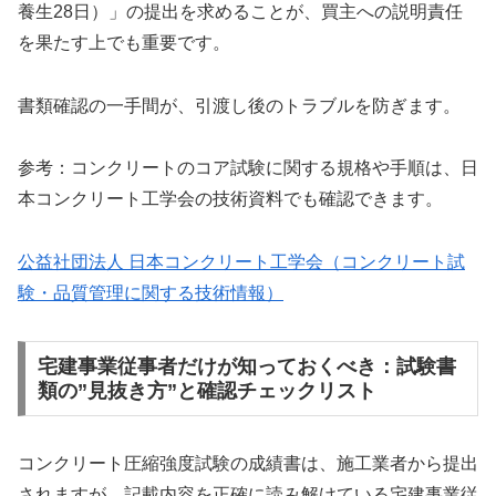
養生28日）」の提出を求めることが、買主への説明責任
を果たす上でも重要です。
書類確認の一手間が、引渡し後のトラブルを防ぎます。
参考：コンクリートのコア試験に関する規格や手順は、日
本コンクリート工学会の技術資料でも確認できます。
公益社団法人 日本コンクリート工学会（コンクリート試
験・品質管理に関する技術情報）
宅建事業従事者だけが知っておくべき：試験書
類の”見抜き方”と確認チェックリスト
コンクリート圧縮強度試験の成績書は、施工業者から提出
されますが、記載内容を正確に読み解けている宅建事業従