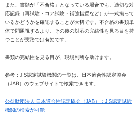
また、書類が「不合格」となっている場合でも、適切な対
応記録（再試験・コア試験・補強措置など）が一式揃って
いるかどうかを確認することが大切です。不合格の書類単
体で問題視するより、その後の対応の完結性を見る目を持
つことが実務では有効です。
書類の完結性を見る目が、現場判断を助けます。
参考：JIS認定試験機関の一覧は、日本適合性認定協会
（JAB）のウェブサイトで検索できます。
公益財団法人 日本適合性認定協会（JAB）：JIS認定試験
機関の検索が可能