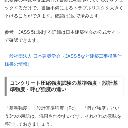
ックするだけで、書類不備によるトラブルリスクを大きく
下げることができます。確認は1回で済みます。
参考：JASS 5に関する詳細は日本建築学会の公式サイト
で確認できます。
一般社団法人 日本建築学会（JASS 5など建築工事標準仕
様書の情報）
コンクリート圧縮強度試験の基準強度・設計基
準強度・呼び強度の違い
「基準強度」「設計基準強度（Fc）」「呼び強度」とい
う3つの用語は、混同されやすいです。それぞれの意味を
整理しておきましょう。