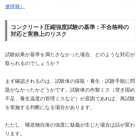
連情報）
コンクリート圧縮強度試験の基準：不合格時の
対応と実務上のリスク
試験結果が基準を満たさなかった場合、どのような対応が
取られるのでしょうか？
まず確認されるのは、試験体の採取・養生・試験手順に問
題がなかったかどうかです。試験体の作製ミス（突き固め
不足、養生温度の管理ミスなど）が原因であれば、再試験
を実施する判断になる場合があります。
ただし、構造物自体の強度に疑義が生じた場合は話が変わ
ります。