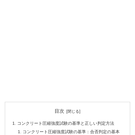
目次
コンクリート圧縮強度試験の基準と正しい判定方法
コンクリート圧縮強度試験の基準：合否判定の基本