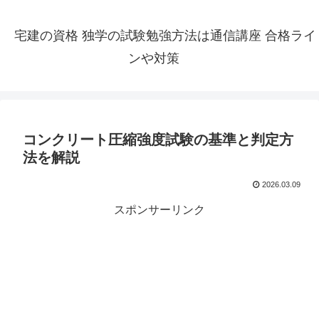
宅建の資格 独学の試験勉強方法は通信講座 合格ライ
ンや対策
コンクリート圧縮強度試験の基準と判定方
法を解説
2026.03.09
スポンサーリンク