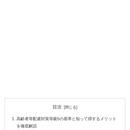
目次
高齢者等配慮対策等級5の基準と知って得するメリット
を徹底解説