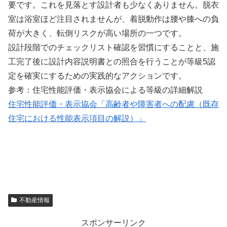
要です。これを見落とす設計者も少なくありません。脱衣
室は浴室ほど注目されませんが、着脱動作は腰や膝への負
荷が大きく、転倒リスクが高い場所の一つです。
設計段階でのチェックリスト確認を習慣にすることと、施
工完了後に設計内容説明書との照合を行うことが等級5認
定を確実にするための実践的なアクションです。
参考：住宅性能評価・表示協会による等級の詳細解説
住宅性能評価・表示協会「高齢者や障害者への配慮（既存
住宅における性能表示項目の解説）」
不動産情報
スポンサーリンク