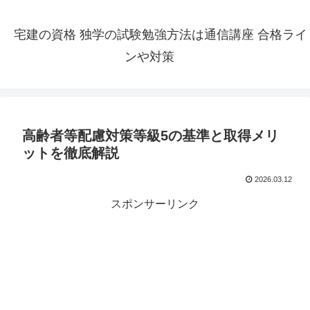
宅建の資格 独学の試験勉強方法は通信講座 合格ライ
ンや対策
高齢者等配慮対策等級5の基準と取得メリ
ットを徹底解説
2026.03.12
スポンサーリンク