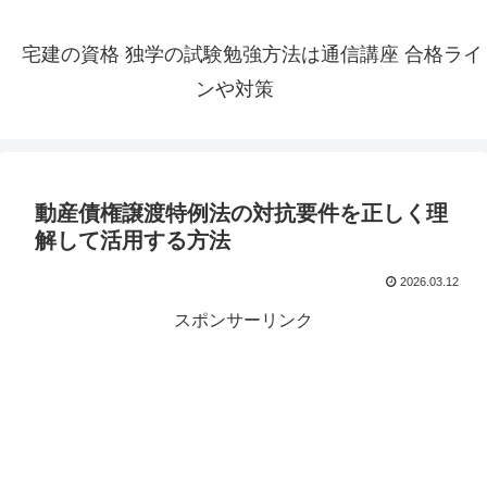
宅建の資格 独学の試験勉強方法は通信講座 合格ライ
ンや対策
動産債権譲渡特例法の対抗要件を正しく理
解して活用する方法
2026.03.12
スポンサーリンク