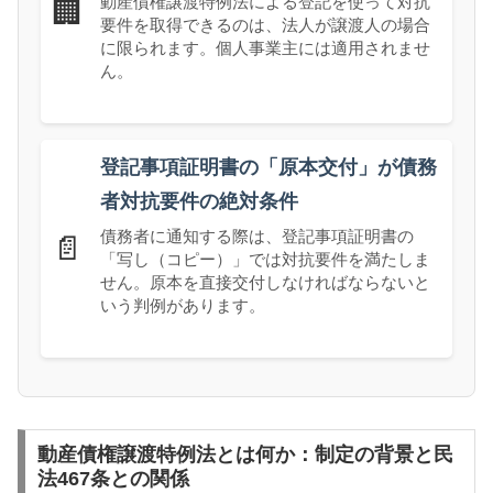
動産債権譲渡特例法による登記を使って対抗
🏢
要件を取得できるのは、法人が譲渡人の場合
に限られます。個人事業主には適用されませ
ん。
登記事項証明書の「原本交付」が債務
者対抗要件の絶対条件
債務者に通知する際は、登記事項証明書の
📄
「写し（コピー）」では対抗要件を満たしま
せん。原本を直接交付しなければならないと
いう判例があります。
動産債権譲渡特例法とは何か：制定の背景と民
法467条との関係