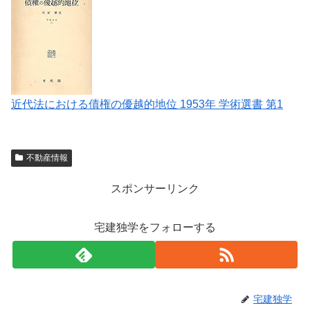
近代法における債権の優越的地位 1953年 学術選書 第1
不動産情報
スポンサーリンク
宅建独学をフォローする
宅建独学