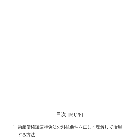
目次
動産債権譲渡特例法の対抗要件を正しく理解して活用
する方法