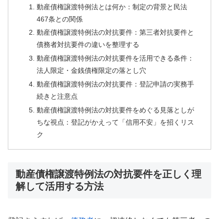
動産債権譲渡特例法とは何か：制定の背景と民法
467条との関係
動産債権譲渡特例法の対抗要件：第三者対抗要件と
債務者対抗要件の違いを整理する
動産債権譲渡特例法の対抗要件を活用できる条件：
法人限定・金銭債権限定の落とし穴
動産債権譲渡特例法の対抗要件：登記申請の実務手
続きと注意点
動産債権譲渡特例法の対抗要件をめぐる見落としが
ちな視点：登記がかえって「信用不安」を招くリス
ク
動産債権譲渡特例法の対抗要件を正しく理
解して活用する方法