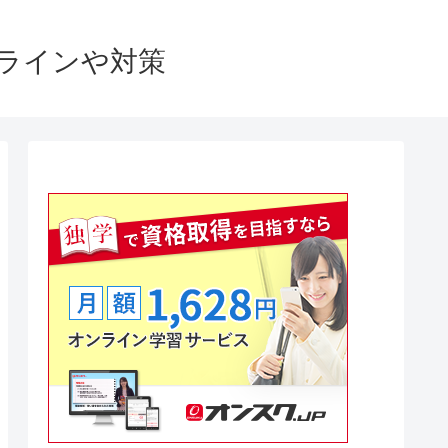
格ラインや対策