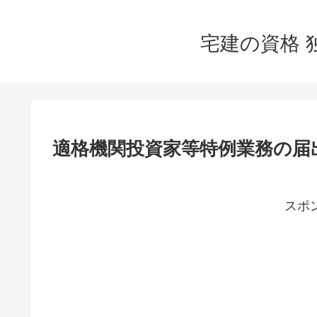
宅建の資格 
適格機関投資家等特例業務の届
スポ