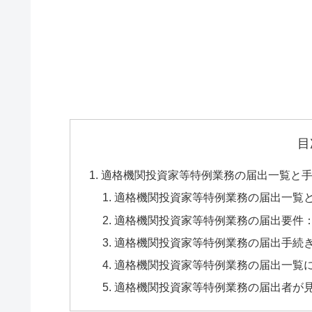
目
適格機関投資家等特例業務の届出一覧と
適格機関投資家等特例業務の届出一覧
適格機関投資家等特例業務の届出要件：
適格機関投資家等特例業務の届出手続
適格機関投資家等特例業務の届出一覧
適格機関投資家等特例業務の届出者が