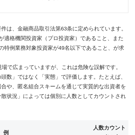
件は、金融商品取引法第63条に定められています。
員が適格機関投資家（プロ投資家）であること、また
の特例業務対象投資家が49名以下であること、が求
現場で広まっていますが、これは危険な誤解です。
の頭数」ではなく「実態」で評価します。たとえば、
場合や、匿名組合スキームを通じて実質的な出資者を
分散状況」によっては個別に人数としてカウントされ
人数カウント
例