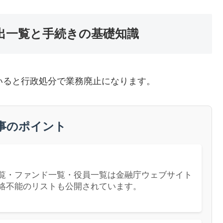
出一覧と手続きの基礎知識
いると行政処分で業務廃止になります。
事のポイント
覧・ファンド一覧・役員一覧は金融庁ウェブサイト
絡不能のリストも公開されています。