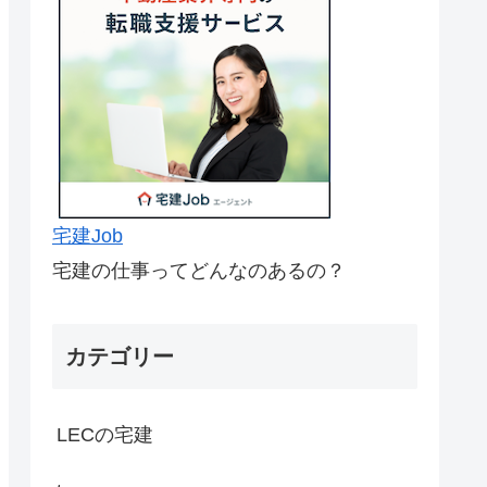
宅建Job
宅建の仕事ってどんなのあるの？
カテゴリー
LECの宅建