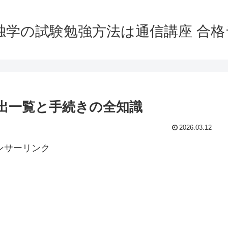
独学の試験勉強方法は通信講座 合
出一覧と手続きの全知識
2026.03.12
ンサーリンク