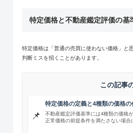
特定価格と不動産鑑定評価の基
特定価格は「普通の売買に使わない価格」と
判断ミスを招くことがあります。
この記事
特定価格の定義と4種類の価格の
📌
不動産鑑定評価基準には4種類の価格
正常価格の前提条件を満たさない場合