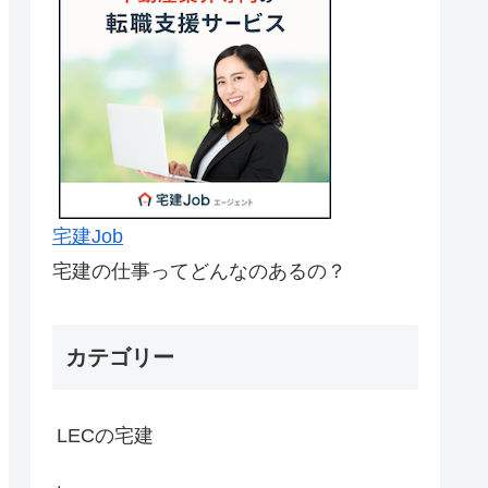
宅建Job
宅建の仕事ってどんなのあるの？
カテゴリー
LECの宅建