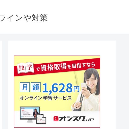
格ラインや対策