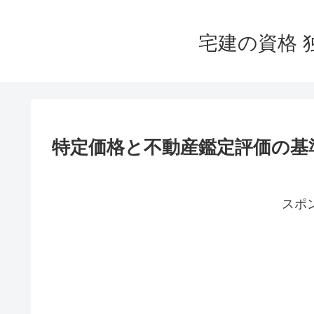
宅建の資格 
特定価格と不動産鑑定評価の基
スポ