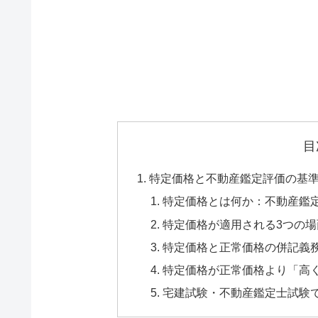
目
特定価格と不動産鑑定評価の基
特定価格とは何か：不動産鑑
特定価格が適用される3つの
特定価格と正常価格の併記義
特定価格が正常価格より「高
宅建試験・不動産鑑定士試験