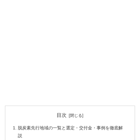
目次
脱炭素先行地域の一覧と選定・交付金・事例を徹底解
説