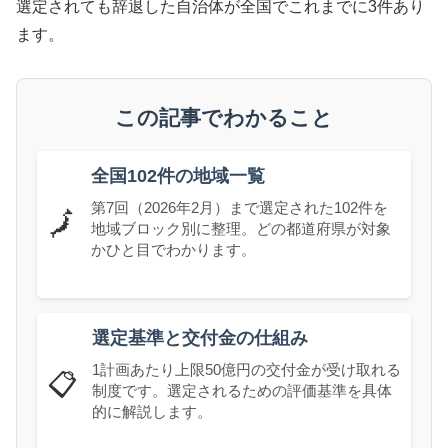
選定されても辞退した自治体が全国でこれまでに3件あり
ます。
この記事でわかること
全国102件の地域一覧
第7回（2026年2月）まで選定された102件を
🗾
地域ブロック別に整理。どの都道府県が対象
かひと目でわかります。
選定基準と交付金の仕組み
1計画あたり上限50億円の交付金が受け取れる
📋
制度です。選定されるための評価基準を具体
的に解説します。