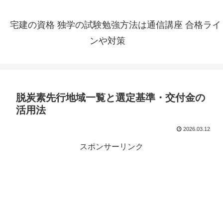
宅建の資格 独学の試験勉強方法は通信講座 合格ライ
ンや対策
脱炭素先行地域一覧と選定基準・交付金の
活用法
2026.03.12
スポンサーリンク