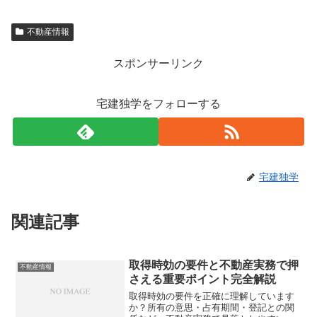
不動産情報
スポンサーリンク
宅建独学をフォローする
宅建独学
関連記事
取得時効の要件と不動産実務で押
不動産情報
さえる重要ポイント完全解説
取得時効の要件を正確に理解しています
か？所有の意思・占有期間・登記との関