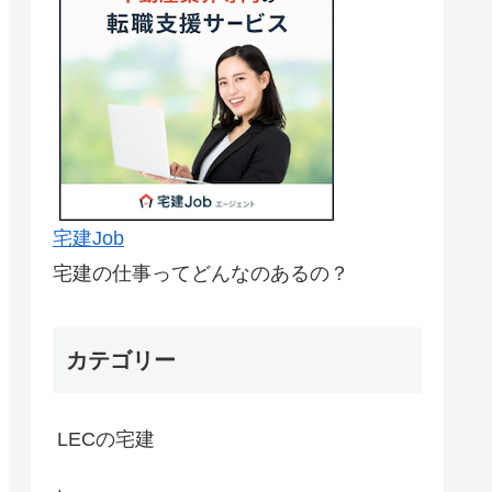
宅建Job
宅建の仕事ってどんなのあるの？
カテゴリー
LECの宅建