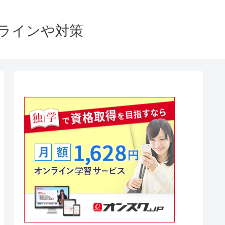
格ラインや対策