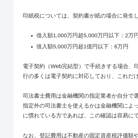
印紙税については、契約書が紙の場合に発生
借入額1,000万円超5,000万円以下：2万
借入額5,000万円超1億円以下：6万円
電子契約（Web完結型）で手続きする場合、
行の多くは電子契約に対応しており、これだ
司法書士費用は金融機関の指定業者か自分で
指定外の司法書士を使えるかは金融機関によ
に慣れている方であれば、この確認は容易に
なお、登記費用は不動産の固定資産税評価額