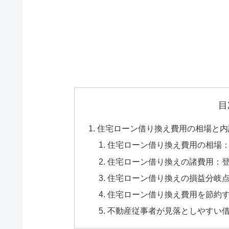
目
住宅ローン借り換え費用の相場と内
住宅ローン借り換え費用の相場
住宅ローン借り換えの諸費用：
住宅ローン借り換えの損益分岐
住宅ローン借り換え費用を節約
不動産従事者が見落としやすい