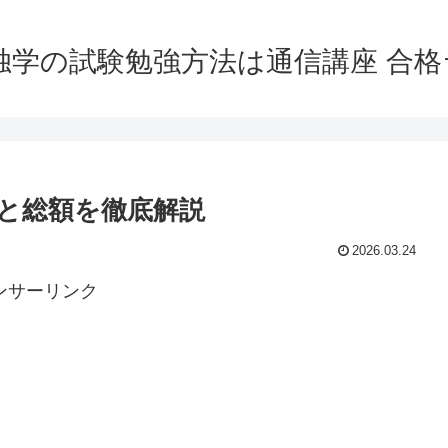
独学の試験勉強方法は通信講座 合
と総額を徹底解説
2026.03.24
ンサーリンク