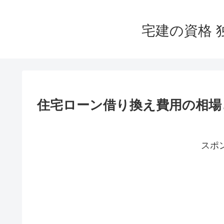
宅建の資格 
住宅ローン借り換え費用の相場
スポ