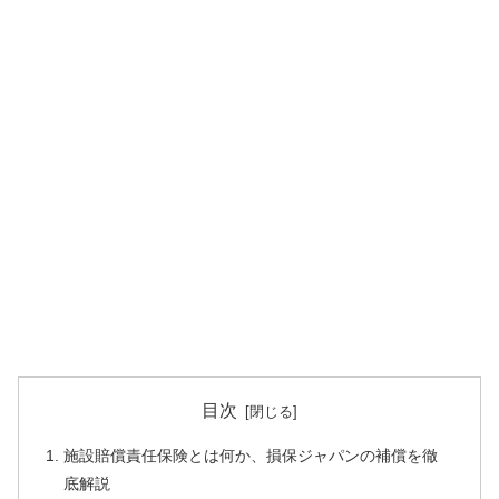
目次
施設賠償責任保険とは何か、損保ジャパンの補償を徹
底解説