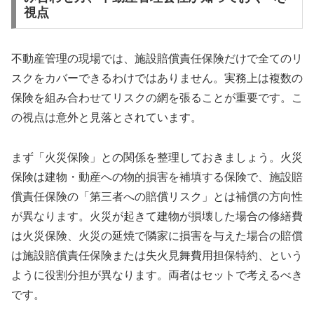
視点
不動産管理の現場では、施設賠償責任保険だけで全てのリ
スクをカバーできるわけではありません。実務上は複数の
保険を組み合わせてリスクの網を張ることが重要です。こ
の視点は意外と見落とされています。
まず「火災保険」との関係を整理しておきましょう。火災
保険は建物・動産への物的損害を補填する保険で、施設賠
償責任保険の「第三者への賠償リスク」とは補償の方向性
が異なります。火災が起きて建物が損壊した場合の修繕費
は火災保険、火災の延焼で隣家に損害を与えた場合の賠償
は施設賠償責任保険または失火見舞費用担保特約、という
ように役割分担が異なります。両者はセットで考えるべき
です。