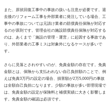
また、原状回復工事中の事故の扱いも注意が必要です。退
去後のリフォーム工事を外部業者に発注している場合、工
事中の事故については元請け業者の賠償責任保険が対応す
るのが原則です。管理会社の施設賠償責任保険が対応する
のは、あくまで「施設の管理・運営」に起因する事故であ
り、外部業者の工事ミスは対象外になるケースが多いで
す。
さらに見落とされやすいのが、免責金額の存在です。免責
金額とは、保険から支払われない自己負担額のことで、例
えば免責3万円の設定の場合、損害額が2万5,000円の事故
は全額自己負担になります。少額の事故が多い管理現場で
は、免責金額の設定が保険料と補償実績に大きく影響しま
す。免責金額の確認は必須です。