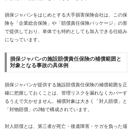
損保ジャパンをはじめとする大手損害保険会社は、この保
険を「企業総合保険」や「賠償責任保険パッケージ」の形
で提供しており、単体でも特約としても加入できる仕組み
になっています。
損保ジャパンの施設賠償責任保険の補償範囲と
対象となる事故の具体例
損保ジャパンが提供する施設賠償責任保険の補償範囲を正
確に把握しておくことは、管理リスクを漏れなくカバーす
るうえで欠かせません。補償対象は大きく「対人賠償」と
「対物賠償」の2軸で構成されています。
対人賠償とは、第三者が死亡・後遺障害・ケガを負った場