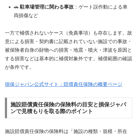
🚗
駐車場管理に関わる事故
：ゲート誤作動による車
両損傷など
一方で補償されないケース（免責事項）も存在します。故
意による損害・契約書に記載されていない施設での事故・
被保険者自身の財物への損害・地震・噴火・津波を原因と
する損害などは基本的に補償対象外です。補償範囲の確認
が条件です。
損保ジャパン公式サイト：賠償責任保険の概要ページ
施設賠償責任保険の保険料の目安と損保ジャパ
ンで見積もりを取る際のポイント
施設賠償責任保険の保険料は「施設の種類・規模・所在