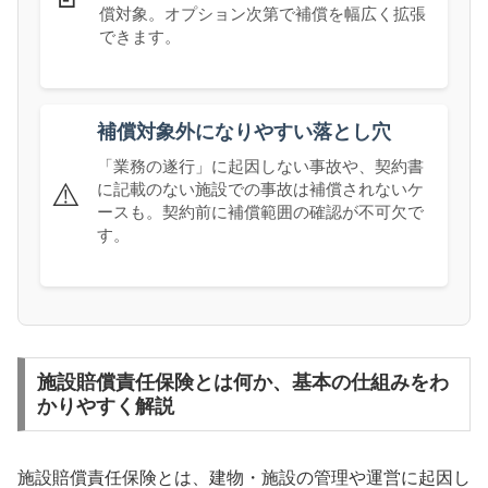
償対象。オプション次第で補償を幅広く拡張
できます。
補償対象外になりやすい落とし穴
「業務の遂行」に起因しない事故や、契約書
⚠️
に記載のない施設での事故は補償されないケ
ースも。契約前に補償範囲の確認が不可欠で
す。
施設賠償責任保険とは何か、基本の仕組みをわ
かりやすく解説
施設賠償責任保険とは、建物・施設の管理や運営に起因し