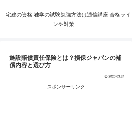
宅建の資格 独学の試験勉強方法は通信講座 合格ライ
ンや対策
施設賠償責任保険とは？損保ジャパンの補
償内容と選び方
2026.03.24
スポンサーリンク