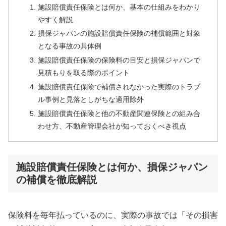
施設賠償責任保険とは何か、基本の仕組みをわかり
やすく解説
損保ジャパンの施設賠償責任保険の補償範囲と対象
となる事故の具体例
施設賠償責任保険の保険料の目安と損保ジャパンで
見積もりを取る際のポイント
施設賠償責任保険で補償されなかった実際のトラブ
ル事例と見落としがちな適用除外
施設賠償責任保険と他の不動産関連保険との組み合
わせ方、不動産管理会社が知っておくべき視点
施設賠償責任保険とは何か、損保ジャパン
の補償を徹底解説
保険料を毎年払っているのに、実際の事故では「その損害