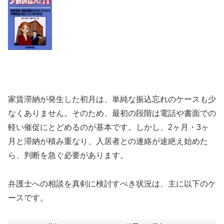
家賃滞納が発生した初月は、単純な振込忘れのケースも少
なくありません。そのため、最初の段階は電話や書面での
軽い催促にとどめるのが基本です。しかし、2ヶ月・3ヶ
月と滞納が積み重なり、入居者との連絡が途絶え始めた
ら、判断を急ぐ必要があります。
弁護士への相談を真剣に検討すべき状況は、主に以下のケ
ースです。