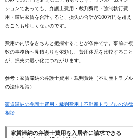
ションであっても、弁護士費用・裁判費用・強制執行費
用・滞納家賃を合計すると、損失の合計が100万円を超え
ることも珍しくないのです。
費用の内訳をきちんと把握することが条件です。事前に複
数の事務所へ見積もりを依頼し、費用体系を比較すること
が、損失の最小化につながります。
参考：家賃滞納の弁護士費用・裁判費用（不動産トラブル
の法律相談）
家賃滞納の弁護士費用・裁判費用｜不動産トラブルの法律
相談
家賃滞納の弁護士費用を入居者に請求できる