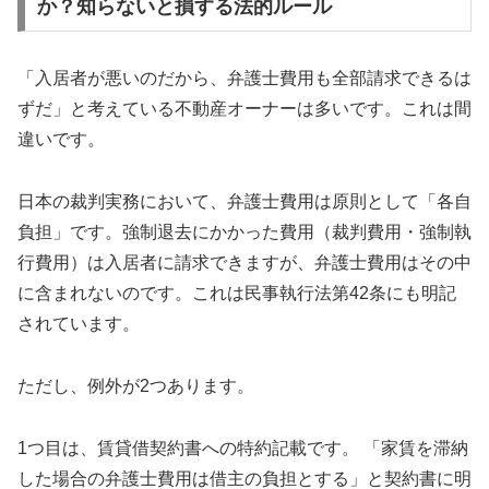
か？知らないと損する法的ルール
「入居者が悪いのだから、弁護士費用も全部請求できるは
ずだ」と考えている不動産オーナーは多いです。これは間
違いです。
日本の裁判実務において、弁護士費用は原則として「各自
負担」です。強制退去にかかった費用（裁判費用・強制執
行費用）は入居者に請求できますが、弁護士費用はその中
に含まれないのです。これは民事執行法第42条にも明記
されています。
ただし、例外が2つあります。
1つ目は、賃貸借契約書への特約記載です。 「家賃を滞納
した場合の弁護士費用は借主の負担とする」と契約書に明