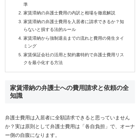
準
家賃滞納の弁護士費用の内訳と相場を徹底解説
家賃滞納の弁護士費用を入居者に請求できるか？知
らないと損する法的ルール
家賃滞納から強制退去までの流れと費用の発生タイ
ミング
家賃保証会社の活用と契約書特約で弁護士費用リス
クを最小化する方法
家賃滞納の弁護士への費用請求と依頼の全
知識
弁護士費用は入居者に全額請求できると思っていません
か？実は原則として弁護士費用は「各自負担」で、オーナ
ー側の自腹になります。