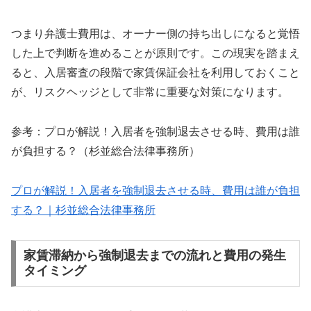
つまり弁護士費用は、オーナー側の持ち出しになると覚悟
した上で判断を進めることが原則です。この現実を踏まえ
ると、入居審査の段階で家賃保証会社を利用しておくこと
が、リスクヘッジとして非常に重要な対策になります。
参考：プロが解説！入居者を強制退去させる時、費用は誰
が負担する？（杉並総合法律事務所）
プロが解説！入居者を強制退去させる時、費用は誰が負担
する？｜杉並総合法律事務所
家賃滞納から強制退去までの流れと費用の発生
タイミング