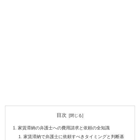
目次
家賃滞納の弁護士への費用請求と依頼の全知識
家賃滞納で弁護士に依頼すべきタイミングと判断基