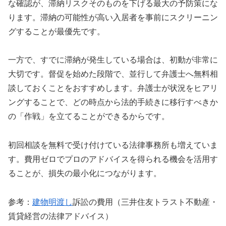
な確認が、滞納リスクそのものを下げる最大の予防策にな
ります。滞納の可能性が高い入居者を事前にスクリーニン
グすることが最優先です。
一方で、すでに滞納が発生している場合は、初動が非常に
大切です。督促を始めた段階で、並行して弁護士へ無料相
談しておくことをおすすめします。弁護士が状況をヒアリ
ングすることで、どの時点から法的手続きに移行すべきか
の「作戦」を立てることができるからです。
初回相談を無料で受け付けている法律事務所も増えていま
す。費用ゼロでプロのアドバイスを得られる機会を活用す
ることが、損失の最小化につながります。
参考：
建物明渡し
訴訟の費用（三井住友トラスト不動産・
賃貸経営の法律アドバイス）