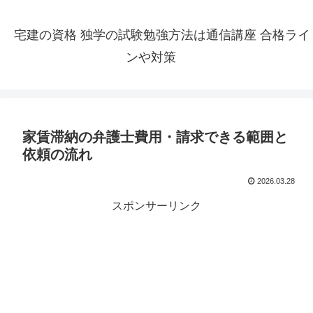
宅建の資格 独学の試験勉強方法は通信講座 合格ライ
ンや対策
家賃滞納の弁護士費用・請求できる範囲と
依頼の流れ
2026.03.28
スポンサーリンク