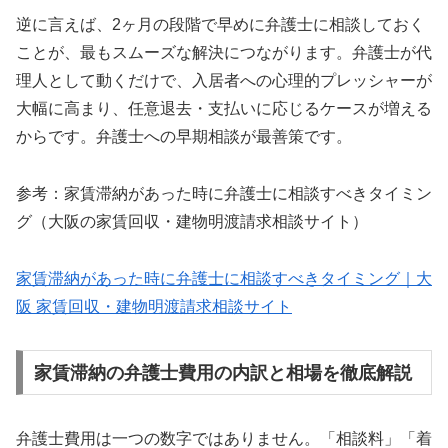
逆に言えば、2ヶ月の段階で早めに弁護士に相談しておく
ことが、最もスムーズな解決につながります。弁護士が代
理人として動くだけで、入居者への心理的プレッシャーが
大幅に高まり、任意退去・支払いに応じるケースが増える
からです。弁護士への早期相談が最善策です。
参考：家賃滞納があった時に弁護士に相談すべきタイミン
グ（大阪の家賃回収・建物明渡請求相談サイト）
家賃滞納があった時に弁護士に相談すべきタイミング｜大
阪 家賃回収・建物明渡請求相談サイト
家賃滞納の弁護士費用の内訳と相場を徹底解説
弁護士費用は一つの数字ではありません。「相談料」「着