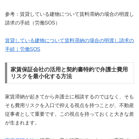
参考：賃貸している建物について賃料滞納の場合の明渡し
請求の手続（労働SOS）
賃貸している建物について賃料滞納の場合の明渡し請求の
手続｜労働SOS
家賃保証会社の活用と契約書特約で弁護士費用
リスクを最小化する方法
家賃滞納が起きてから弁護士に相談するのではなく、そも
そも費用リスクを入口で抑える視点を持つことが、不動産
従事者として重要です。この視点を持っておくと大きな差
が生まれます。