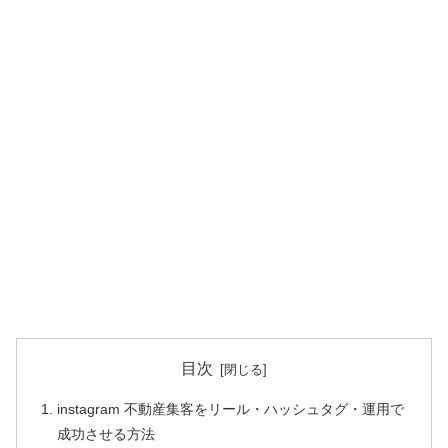
目次
instagram 不動産集客をリール・ハッシュタグ・運用で
成功させる方法