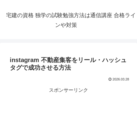
宅建の資格 独学の試験勉強方法は通信講座 合格ライ
ンや対策
instagram 不動産集客をリール・ハッシュ
タグで成功させる方法
2026.03.28
スポンサーリンク