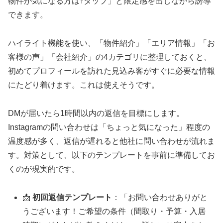
物件が気になる方は↑タップ」と限定感を出しながら誘導
できます。
ハイライト機能を使い、「物件紹介」「エリア情報」「お
客様の声」「会社紹介」の4カテゴリに整理しておくと、
初めてプロフィールを訪れた見込み客がすぐに必要な情報
にたどり着けます。これは使えそうです。
DMが届いたら1時間以内の返信を目標にします。
Instagramの問い合わせは「ちょっと気になった」程度の
温度感が多く、返信が遅れると他社に問い合わせが流れま
す。対策として、以下のテンプレートを事前に準備してお
くのが現実的です。
📩
初回返信テンプレート
：「お問い合わせありがと
うございます！ご希望の条件（間取り・予算・入居