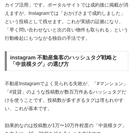
カイブ活用」です。ポータルサイトでは成約後に掲載が消
えますが、Instagramでは「おかげさまで成約しました」
という投稿として残せます。これが実績の証拠になり、
「早く問い合わせないと次の良い物件も取られる」という
行動喚起にもつながる独自の手法です。
instagram 不動産集客のハッシュタグ戦略と
「中規模タグ」の選び方
不動産Instagramでよく見られる失敗が、「#マンション」
「#賃貸」のような投稿数が数百万件あるハッシュタグだ
けを使うことです。投稿数が多すぎるタグは埋もれやす
い、これが基本です。
効果的なのは投稿数が1万〜10万件程度の「中規模タグ」