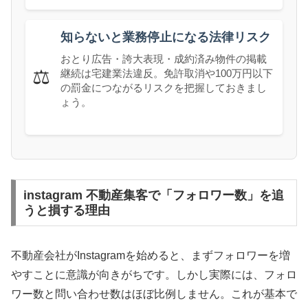
知らないと業務停止になる法律リスク
おとり広告・誇大表現・成約済み物件の掲載
⚖️
継続は宅建業法違反。免許取消や100万円以下
の罰金につながるリスクを把握しておきまし
ょう。
instagram 不動産集客で「フォロワー数」を追
うと損する理由
不動産会社がInstagramを始めると、まずフォロワーを増
やすことに意識が向きがちです。しかし実際には、フォロ
ワー数と問い合わせ数はほぼ比例しません。これが基本で