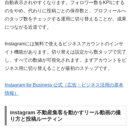
自動表示されやすくなります。フォロワー数をKPIにする
のをやめ、代わりに投稿ごとの保存数と、プロフィールへ
のタップ数をチェックする運用に切り替えることが、成果
につながる近道です。
Instagramには無料で使えるビジネスアカウントのインサ
イト機能があります。切り替えは設定から数タップで完了
し、すべての数値が可視化されます。まずアカウントをビ
ジネス用に切り替えることが最初のステップです。
Instagram for Business 公式（広告・ビジネス活用の基本
情報）
instagram 不動産集客を動かすリール動画の撮
り方と投稿ルーティン