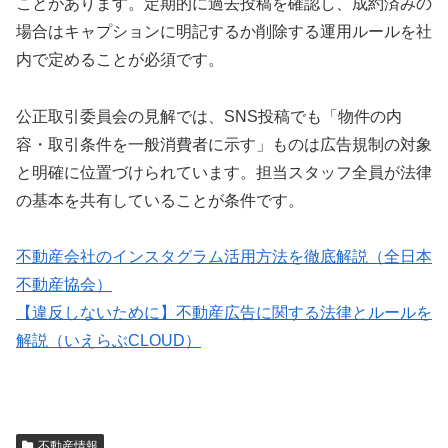
ことがあります。定期的に過去投稿を確認し、成約済みの
場合はキャプションに明記するか削除する運用ルールを社
内で定めることが必須です。
公正取引委員会の見解では、SNS投稿でも「物件の内
容・取引条件を一般消費者に示す」ものは広告規制の対象
と明確に位置づけられています。担当スタッフ全員が法律
の基本を共有していることが条件です。
不動産会社のインスタグラム活用方法を徹底解説（全日本
不動産協会）
【違反しないために】不動産広告に関する法律とルールを
解説（いえらぶCLOUD）
不動産情報