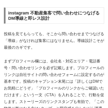
instagram 不動産集客で問い合わせにつなげる
DM導線と即レス設計
投稿を見てもらっても、そこから問い合わせまでつなげる
「導線」がなければ集客にはなりません。導線設計こそが
最後のカギです。
まずプロフィール欄には、会社名・対応エリア・電話番
号・問い合わせリンクを必ず記載します。プロフィールの
リンクは自社サイトの問い合わせフォームに設定するのが
基本です。投稿のキャプション末尾には「詳しくはDMで
お気軽にどうぞ」「プロフィールのリンクからご確認いた
だけます」という一文（CTA）を入れることで、行動を促
します。ストーリーズのリンクスタンプも有効で、「この