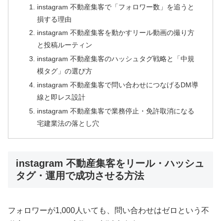
instagram 不動産集客で「フォロワー数」を追うと
損する理由
instagram 不動産集客を動かすリール動画の撮り方
と投稿ルーティン
instagram 不動産集客のハッシュタグ戦略と「中規
模タグ」の選び方
instagram 不動産集客で問い合わせにつなげるDM導
線と即レス設計
instagram 不動産集客で業務停止・免許取消になる
宅建業法の落とし穴
instagram 不動産集客をリール・ハッシュ
タグ・運用で成功させる方法
フォロワーが1,000人いても、問い合わせはゼロという不