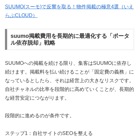
SUUMO(スーモ)で反響を取る！物件掲載の極意4選（いえ
らぶCLOUD）
suumo掲載費用を長期的に最適化する「ポータ
ル依存脱却」戦略
SUUMOへの掲載を続ける限り、集客はSUUMOに依存し
続けます。掲載料を払い続けることが「固定費の義務」に
なっているとしたら、それは経営上の大きなリスクです。
自社チャネルの比率を段階的に高めていくことが、長期的
な経営安定につながります。
段階的に進めるのが条件です。
ステップ1：自社サイトのSEOを整える