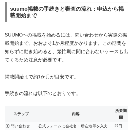
suumo掲載の手続きと審査の流れ：申込から掲
載開始まで
SUUMOへの掲載を始めるには、問い合わせから実際の掲
載開始まで、おおよそ1か月程度かかります。この期間を
知らずに動き始めると、繁忙期に間に合わないケースも出
てくるため注意が必要です。
掲載開始まで約1か月が目安です。
手続きの流れは以下のとおりです。
所要期
ステップ
内容
間
① 問い合わせ
公式フォームに会社名・所在地等を入力
即日