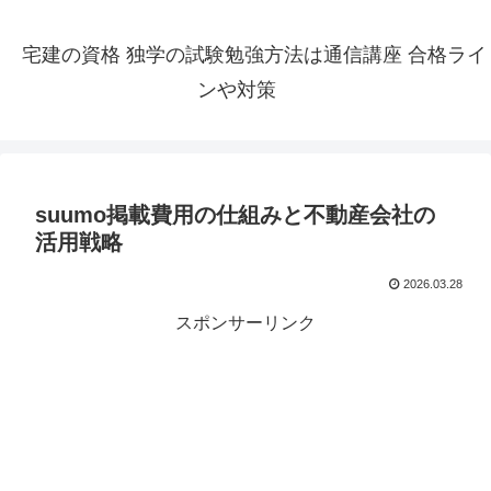
宅建の資格 独学の試験勉強方法は通信講座 合格ライ
ンや対策
suumo掲載費用の仕組みと不動産会社の
活用戦略
2026.03.28
スポンサーリンク