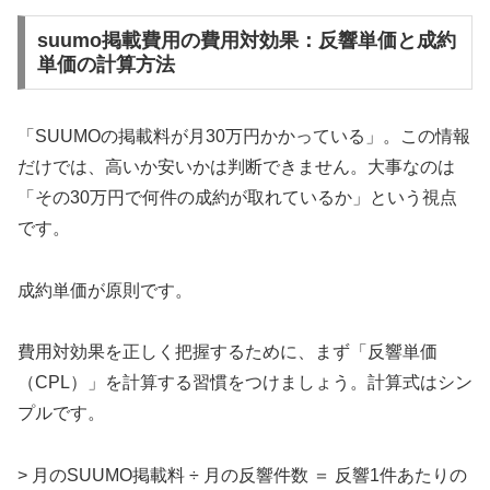
suumo掲載費用の費用対効果：反響単価と成約
単価の計算方法
「SUUMOの掲載料が月30万円かかっている」。この情報
だけでは、高いか安いかは判断できません。大事なのは
「その30万円で何件の成約が取れているか」という視点
です。
成約単価が原則です。
費用対効果を正しく把握するために、まず「反響単価
（CPL）」を計算する習慣をつけましょう。計算式はシン
プルです。
> 月のSUUMO掲載料 ÷ 月の反響件数 ＝ 反響1件あたりの