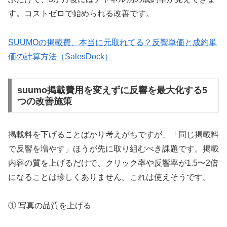
す。コストゼロで始められる改善です。
SUUMOの掲載費、本当に元取れてる？反響単価と成約単
価の計算方法（SalesDock）
suumo掲載費用を変えずに反響を最大化する5
つの改善施策
掲載料を下げることばかり考えがちですが、「同じ掲載料
で反響を増やす」ほうが先に取り組むべき課題です。掲載
内容の質を上げるだけで、クリック率や反響率が1.5〜2倍
になることは珍しくありません。これは使えそうです。
① 写真の品質を上げる