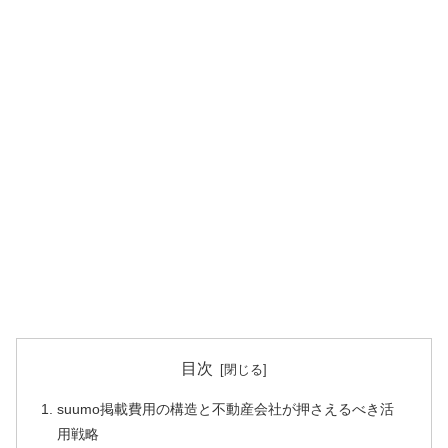
目次
suumo掲載費用の構造と不動産会社が押さえるべき活
用戦略