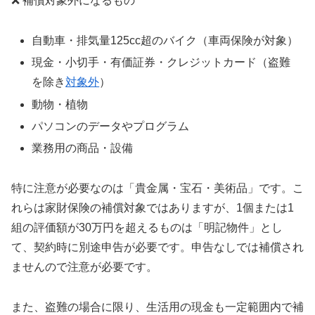
❌ 補償対象外になるもの
自動車・排気量125cc超のバイク（車両保険が対象）
現金・小切手・有価証券・クレジットカード（盗難
を除き
対象外
）
動物・植物
パソコンのデータやプログラム
業務用の商品・設備
特に注意が必要なのは「貴金属・宝石・美術品」です。こ
れらは家財保険の補償対象ではありますが、1個または1
組の評価額が30万円を超えるものは「明記物件」とし
て、契約時に別途申告が必要です。申告なしでは補償され
ませんので注意が必要です。
また、盗難の場合に限り、生活用の現金も一定範囲内で補