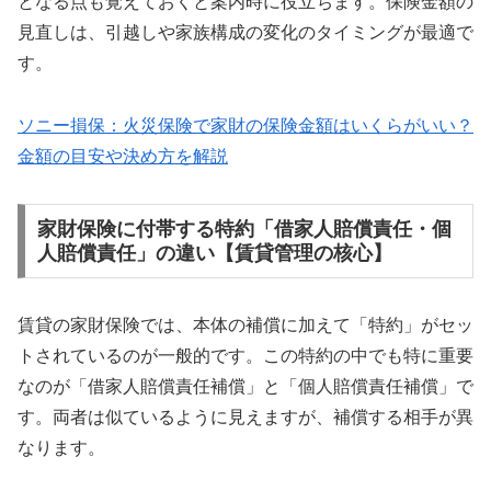
となる点も覚えておくと案内時に役立ちます。保険金額の
見直しは、引越しや家族構成の変化のタイミングが最適で
す。
ソニー損保：火災保険で家財の保険金額はいくらがいい？
金額の目安や決め方を解説
家財保険に付帯する特約「借家人賠償責任・個
人賠償責任」の違い【賃貸管理の核心】
賃貸の家財保険では、本体の補償に加えて「特約」がセッ
トされているのが一般的です。この特約の中でも特に重要
なのが「借家人賠償責任補償」と「個人賠償責任補償」で
す。両者は似ているように見えますが、補償する相手が異
なります。