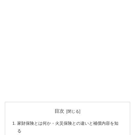
目次
家財保険とは何か・火災保険との違いと補償内容を知
る