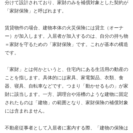
分けて設計されており、家財のみを補償対象とした契約が
「家財保険」と呼ばれます。
賃貸物件の場合、建物本体の火災保険には貸主（オーナ
ー）が加入します。入居者が加入するのは、自分の持ち物
＝家財を守るための「家財保険」です。これが基本の構造
です。
「家財」とは何かというと、住宅内にある生活用の動産の
ことを指します。具体的には家具、家電製品、衣類、食
器、寝具、自転車などです。つまり「動かせるもの」が家
財に該当します。一方、調理台や浴槽のような建物に固定
されたものは「建物」の範囲となり、家財保険の補償対象
には含まれません。
不動産従事者として入居者に案内する際、「建物の保険は