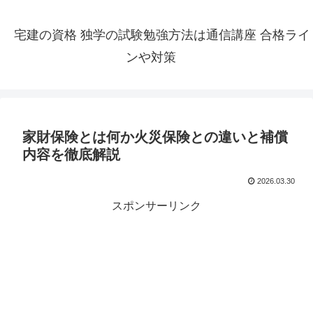
宅建の資格 独学の試験勉強方法は通信講座 合格ライ
ンや対策
家財保険とは何か火災保険との違いと補償
内容を徹底解説
2026.03.30
スポンサーリンク