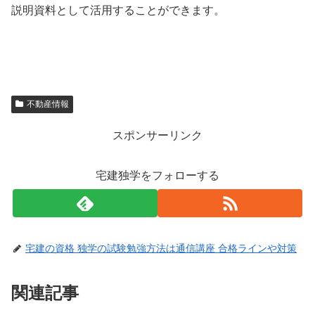
説明資料として活用することができます。
不動産情報
スポンサーリンク
宅建独学をフォローする
宅建の資格 独学の試験勉強方法は通信講座 合格ラインや対策
関連記事