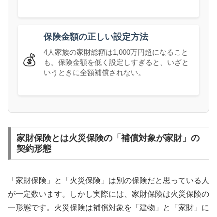
保険金額の正しい設定方法
4人家族の家財総額は1,000万円超になること
💰
も。保険金額を低く設定しすぎると、いざと
いうときに全額補償されない。
家財保険とは火災保険の「補償対象が家財」の
契約形態
「家財保険」と「火災保険」は別の保険だと思っている人
が一定数います。しかし実際には、家財保険は火災保険の
一形態です。火災保険は補償対象を「建物」と「家財」に