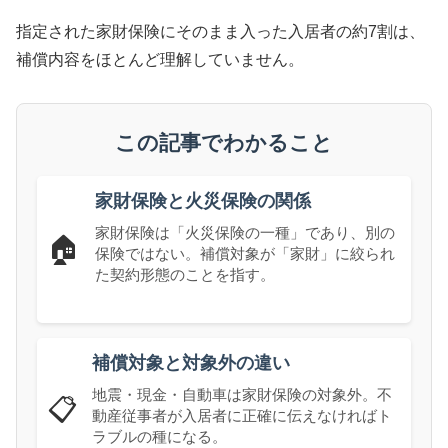
指定された家財保険にそのまま入った入居者の約7割は、
補償内容をほとんど理解していません。
この記事でわかること
家財保険と火災保険の関係
家財保険は「火災保険の一種」であり、別の
🏠
保険ではない。補償対象が「家財」に絞られ
た契約形態のことを指す。
補償対象と対象外の違い
地震・現金・自動車は家財保険の対象外。不
📋
動産従事者が入居者に正確に伝えなければト
ラブルの種になる。