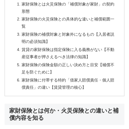
家財保険とは火災保険の「補償対象が家財」の契約
形態
家財保険の火災保険との具体的な違いと補償範囲一
覧
家財保険の補償対象と対象外になるもの【入居者説
明の必須知識】
賃貸の家財保険は指定保険に入る義務がない【不動
産従事者が押さえるべき法律の知識】
家財保険の保険金額の正しい決め方と目安【補償不
足を防ぐために】
家財保険に付帯する特約「借家人賠償責任・個人賠
償責任」の違い【賃貸管理の核心】
家財保険とは何か・火災保険との違いと補
償内容を知る