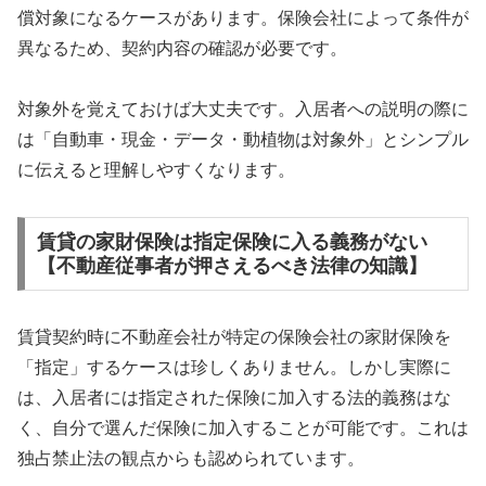
償対象になるケースがあります。保険会社によって条件が
異なるため、契約内容の確認が必要です。
対象外を覚えておけば大丈夫です。入居者への説明の際に
は「自動車・現金・データ・動植物は対象外」とシンプル
に伝えると理解しやすくなります。
賃貸の家財保険は指定保険に入る義務がない
【不動産従事者が押さえるべき法律の知識】
賃貸契約時に不動産会社が特定の保険会社の家財保険を
「指定」するケースは珍しくありません。しかし実際に
は、入居者には指定された保険に加入する法的義務はな
く、自分で選んだ保険に加入することが可能です。これは
独占禁止法の観点からも認められています。