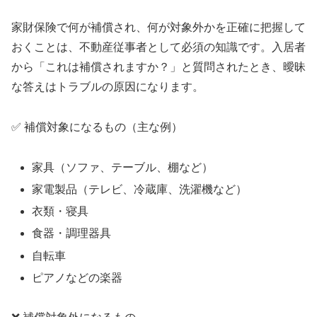
家財保険で何が補償され、何が対象外かを正確に把握して
おくことは、不動産従事者として必須の知識です。入居者
から「これは補償されますか？」と質問されたとき、曖昧
な答えはトラブルの原因になります。
✅ 補償対象になるもの（主な例）
家具（ソファ、テーブル、棚など）
家電製品（テレビ、冷蔵庫、洗濯機など）
衣類・寝具
食器・調理器具
自転車
ピアノなどの楽器