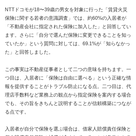
NTTドコモが18〜39歳の男女を対象に行った「賃貸火災
保険に関する若者の意識調査」では、約60%の入居者が
「不動産会社に指定された保険に加入した」と回答してい
ます。さらに「自分で選んだ保険に変更できることを知っ
ていたか」という質問に対しては、69.1%が「知らなかっ
た」と回答しました。
この事実は不動産従事者として二つの意味を持ちます。一
つ目は、入居者に「保険は自由に選べる」という正確な情
報を提供することがトラブル防止になる点。二つ目は、代
理店手数料など業務上の観点から指定保険を案内する場合
でも、その旨をきちんと説明することが信頼構築につなが
る点です。
入居者が自分で保険を選ぶ場合は、借家人賠償責任保険と