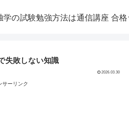
独学の試験勉強方法は通信講座 合
で失敗しない知識
2026.03.30
ンサーリンク