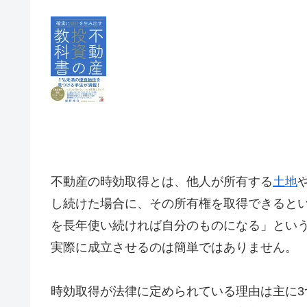
不動産の時効取得とは、他人が所有する
土地
し続けた場合に、その所有権を取得できるとい
を長年使い続ければ自分のものになる」とい
実際に成立させるのは簡単ではありません。
時効取得が法律に定められている理由は主に3