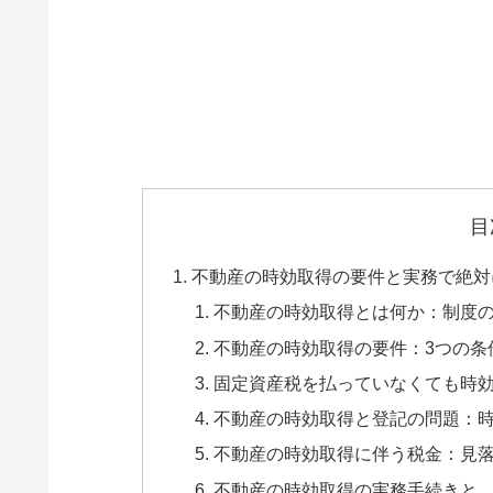
目
不動産の時効取得の要件と実務で絶対
不動産の時効取得とは何か：制度の
不動産の時効取得の要件：3つの条
固定資産税を払っていなくても時
不動産の時効取得と登記の問題：
不動産の時効取得に伴う税金：見
不動産の時効取得の実務手続きと