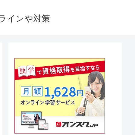
格ラインや対策