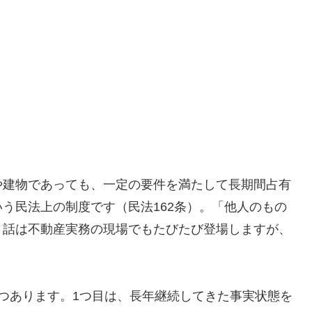
や建物であっても、一定の要件を満たして長期間占有
う民法上の制度です（民法162条）。「他人のもの
う話は不動産実務の現場でもたびたび登場しますが、
つあります。1つ目は、長年継続してきた事実状態を