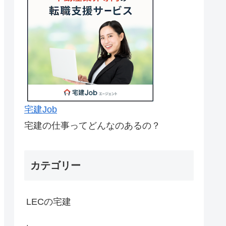
宅建Job
宅建の仕事ってどんなのあるの？
カテゴリー
LECの宅建