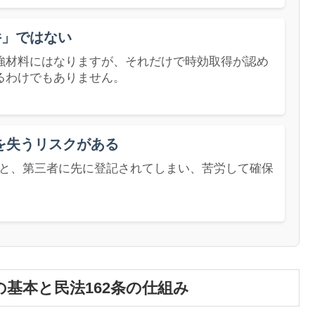
件」ではない
強材料にはなりますが、それだけで時効取得が認め
るわけでもありません。
を失うリスクがある
と、第三者に先に登記されてしまい、苦労して確保
基本と民法162条の仕組み