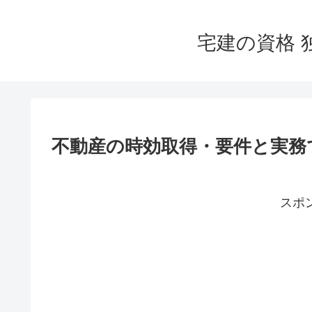
宅建の資格 
不動産の時効取得・要件と実務
スポ