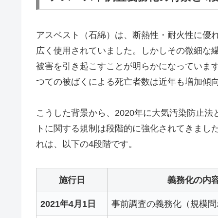
アスベスト（石綿）は、断熱性・耐火性に優れた
広く使用されていました。しかしその微細な
被害を引き起こすことが明らかになっています
つての被ばくによる死亡者数は近年も増加傾
こうした背景から、2020年に大気汚染防止
トに関する規制は段階的に強化されてきまし
れは、以下の4段階です。
施行日
義務化の内
2021年4月1日
事前調査の義務化（規模問