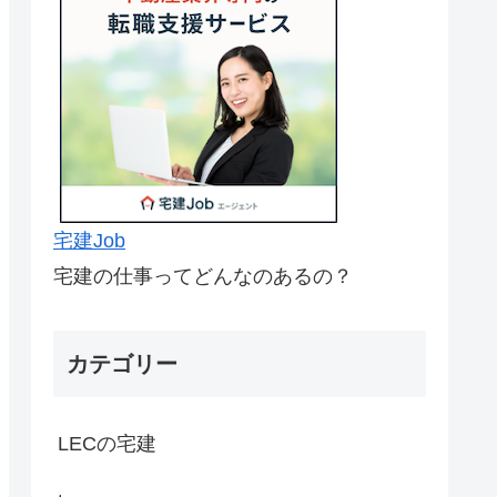
宅建Job
宅建の仕事ってどんなのあるの？
カテゴリー
LECの宅建