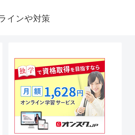
格ラインや対策