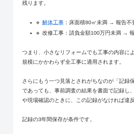
残ります。
🔹
解体工事
：床面積80㎡未満 → 報告
🔹 改修工事：請負金額100万円未満 →
つまり、小さなリフォームでも工事の内容に
規模にかかわらず全工事に適用されます。
さらにもう一つ見落とされがちなのが「記録
であっても、事前調査の結果を書面で記録し
や現場確認のときに、この記録がなければ違
記録の3年間保存が条件です。