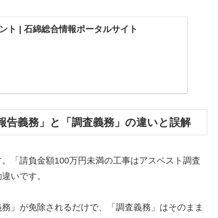
ント | 石綿総合情報ポータルサイト
報告義務」と「調査義務」の違いと誤解
。「請負金額100万円未満の工事はアスベスト調査
勘違いです。
義務」が免除されるだけで、「調査義務」はそのまま