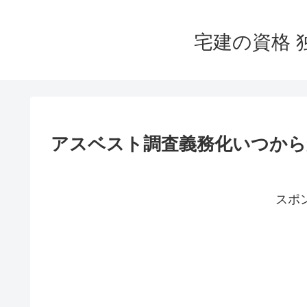
宅建の資格 
アスベスト調査義務化いつから
スポ