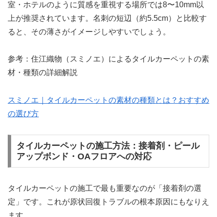
室・ホテルのように質感を重視する場所では8〜10mm以
上が推奨されています。名刺の短辺（約5.5cm）と比較す
ると、その薄さがイメージしやすいでしょう。
参考：住江織物（スミノエ）によるタイルカーペットの素
材・種類の詳細解説
スミノエ｜タイルカーペットの素材の種類とは？おすすめ
の選び方
タイルカーペットの施工方法：接着剤・ピール
アップボンド・OAフロアへの対応
タイルカーペットの施工で最も重要なのが「接着剤の選
定」です。これが原状回復トラブルの根本原因にもなりえ
ます。