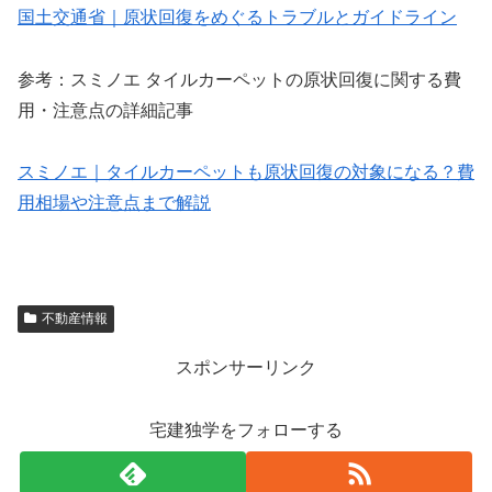
国土交通省｜原状回復をめぐるトラブルとガイドライン
参考：スミノエ タイルカーペットの原状回復に関する費
用・注意点の詳細記事
スミノエ｜タイルカーペットも原状回復の対象になる？費
用相場や注意点まで解説
不動産情報
スポンサーリンク
宅建独学をフォローする