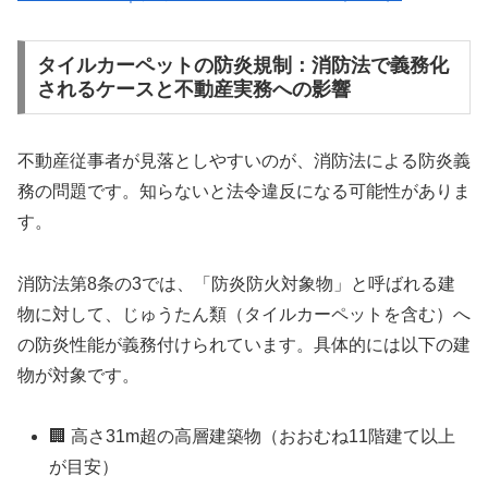
タイルカーペットの防炎規制：消防法で義務化
されるケースと不動産実務への影響
不動産従事者が見落としやすいのが、消防法による防炎義
務の問題です。知らないと法令違反になる可能性がありま
す。
消防法第8条の3では、「防炎防火対象物」と呼ばれる建
物に対して、じゅうたん類（タイルカーペットを含む）へ
の防炎性能が義務付けられています。具体的には以下の建
物が対象です。
🏢 高さ31m超の高層建築物（おおむね11階建て以上
が目安）