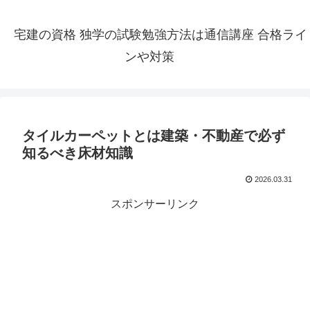
宅建の資格 独学の試験勉強方法は通信講座 合格ライ
ンや対策
タイルカーペットとは建築・不動産で必ず
知るべき床材知識
2026.03.31
スポンサーリンク