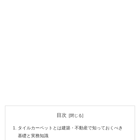
目次
タイルカーペットとは建築・不動産で知っておくべき
基礎と実務知識