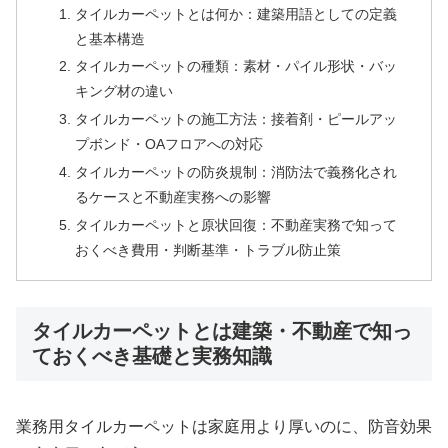
タイルカーペットとは何か：建築用語としての定義
と基本構造
タイルカーペットの種類：素材・パイル形状・バッ
キング材の違い
タイルカーペットの施工方法：接着剤・ピールアッ
プボンド・OAフロアへの対応
タイルカーペットの防炎規制：消防法で義務化され
るケースと不動産実務への影響
タイルカーペットと原状回復：不動産実務で知って
おくべき費用・判断基準・トラブル防止策
タイルカーペットとは建築・不動産で知っ
ておくべき基礎と実務知識
業務用タイルカーペットは家庭用より厚いのに、防音効果