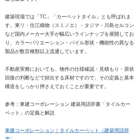
建築現場では「TC」「カーペットタイル」とも呼ばれま
す。東リ・住江織物（スミノエ）・タジマ・川島セルコン
など国内メーカー大手が幅広いラインナップを展開してお
り、カラーバリエーション・パイル形状・機能性の異なる
製品が数百種類以上流通しています。
不動産実務においても、物件の仕様確認・見積もり・原状
回復の判断などで頻出する床材ですので、その定義と基本
構造をしっかり押さえておくことが重要です。
参考：東建コーポレーション 建築用語辞書「タイルカー
ペット」の定義と解説
東建コーポレーション｜タイルカーペット（建築用語辞