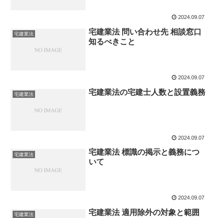
2024.09.07
宅建業法 問い合わせ先 相談窓口
宅建業法
知るべきこと
2024.09.07
宅建業法の宅建士人数と設置義務
宅建業法
2024.09.07
宅建業法 標識の掲示と義務につ
宅建業法
いて
2024.09.07
宅建業法 適用除外の対象と範囲
宅建業法