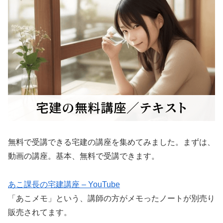
無料で受講できる宅建の講座を集めてみました。まずは、
動画の講座。基本、無料で受講できます。
あこ課長の宅建講座 – YouTube
「あこメモ」という、講師の方がメモったノートが別売り
販売されてます。