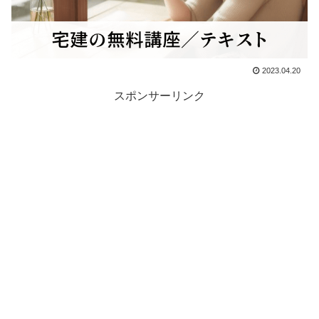
2023.04.20
スポンサーリンク