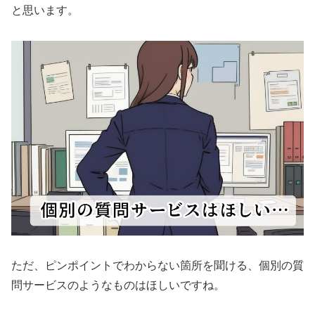
と思います。
ただ、ピンポイントでわからない箇所を聞ける、個別の質
問サービスのようなものはほしいですね。