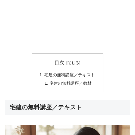
目次
宅建の無料講座／テキスト
宅建の無料講座／教材
宅建の無料講座／テキスト