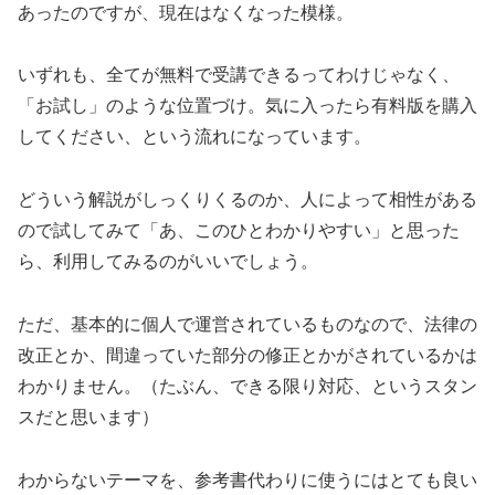
あったのですが、現在はなくなった模様。
いずれも、全てが無料で受講できるってわけじゃなく、
「お試し」のような位置づけ。気に入ったら有料版を購入
してください、という流れになっています。
どういう解説がしっくりくるのか、人によって相性がある
ので試してみて「あ、このひとわかりやすい」と思った
ら、利用してみるのがいいでしょう。
ただ、基本的に個人で運営されているものなので、法律の
改正とか、間違っていた部分の修正とかがされているかは
わかりません。（たぶん、できる限り対応、というスタン
スだと思います）
わからないテーマを、参考書代わりに使うにはとても良い