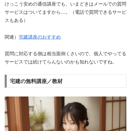
けっこう安めの通信講座でも、いまどきはメールでの質問
サービスはついてますから…。（電話で質問できるサービ
スもある）
関連）
宅建講座のおすすめ
質問に対応する側は相当面倒くさいので、個人でやってる
サービスでは続けてらんないのかも知れないですね。
宅建の無料講座／教材