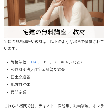
宅建の無料講座や教材は、以下のような場所で提供されて
います。
資格学校（
TAC
、LEC、ユーキャンなど）
公益財団法人住宅金融普及協会
国土交通省
地方自治体
民間企業
これらの機関では、テキスト、問題集、動画講座、オンラ