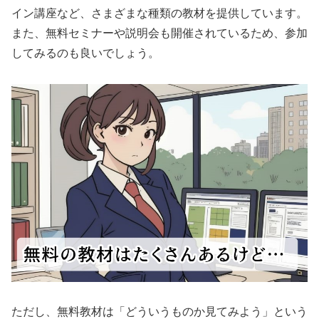
イン講座など、さまざまな種類の教材を提供しています。
また、無料セミナーや説明会も開催されているため、参加
してみるのも良いでしょう。
ただし、無料教材は「どういうものか見てみよう」という