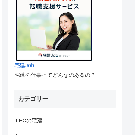
宅建Job
宅建の仕事ってどんなのあるの？
カテゴリー
LECの宅建