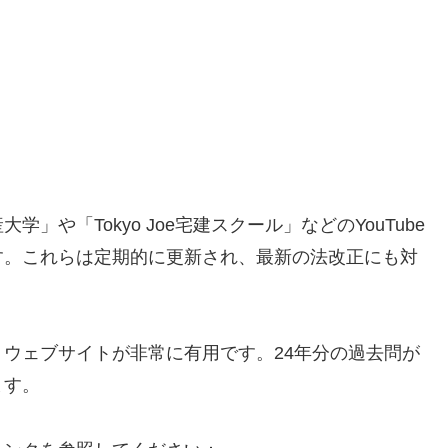
や「Tokyo Joe宅建スクール」などのYouTube
す。これらは定期的に更新され、最新の法改正にも対
ウェブサイトが非常に有用です。24年分の過去問が
ます。