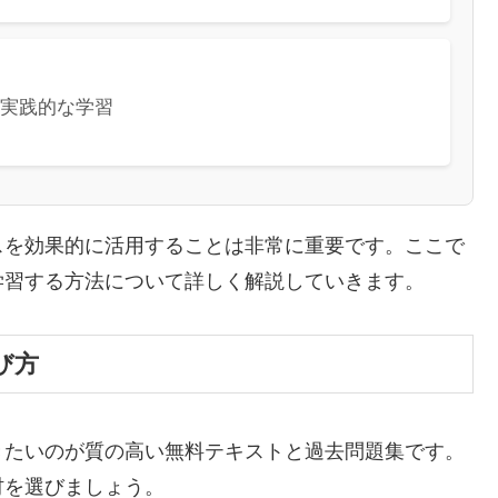
実践的な学習
スを効果的に活用することは非常に重要です。ここで
学習する方法について詳しく解説していきます。
び方
きたいのが質の高い無料テキストと過去問題集です。
材を選びましょう。