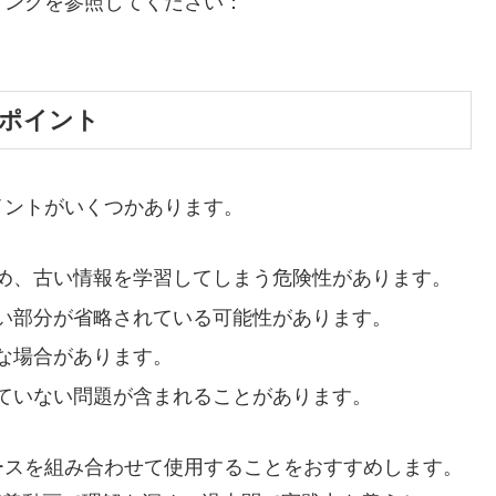
リンクを参照してください：
いポイント
イントがいくつかあります。
め、古い情報を学習してしまう危険性があります。
い部分が省略されている可能性があります。
な場合があります。
ていない問題が含まれることがあります。
ースを組み合わせて使用することをおすすめします。