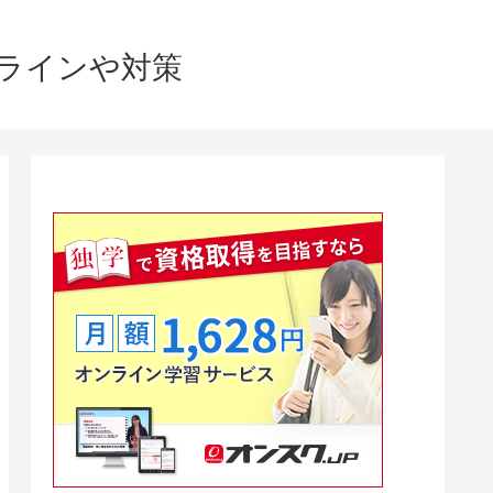
格ラインや対策