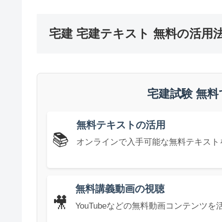
宅建 宅建テキスト 無料の活用
宅建試験 無
無料テキストの活用
📚
オンラインで入手可能な無料テキスト
無料講義動画の視聴
🎥
YouTubeなどの無料動画コンテンツ