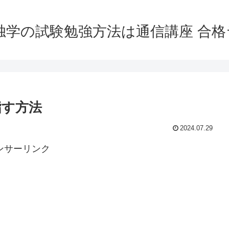
独学の試験勉強方法は通信講座 合
指す方法
2024.07.29
ンサーリンク