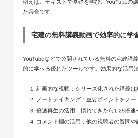
例えば、テキストで基礎を学び、YouTube
た具合です。
宅建の無料講義動画で効率的に学
YouTubeなどで公開されている無料の宅建
的に学べる優れたツールです。効果的な活用
計画的な視聴：シリーズ化された講義は
ノートテイキング：重要ポイントをノー
倍速再生の活用：慣れてきたら1.25倍速
コメント欄の活用：他の視聴者の質問や