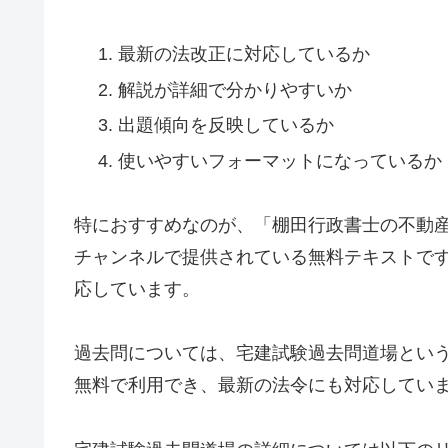
最新の法改正に対応しているか
解説が詳細で分かりやすいか
出題傾向を反映しているか
使いやすいフォーマットになっているか
特におすすめなのが、「棚田行政書士の不動産大学」
チャンネルで提供されている無料テキストで
応しています。
過去問については、宅建試験過去問道場という
無料で利用でき、最新の法令にも対応してい