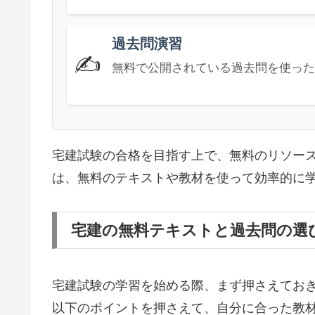
過去問演習
✍️
無料で公開されている過去問を使った
宅建試験の合格を目指す上で、無料のリソー
は、無料のテキストや教材を使って効率的に
宅建の無料テキストと過去問の選
宅建試験の学習を始める際、まず押さえてお
以下のポイントを押さえて、自分に合った教