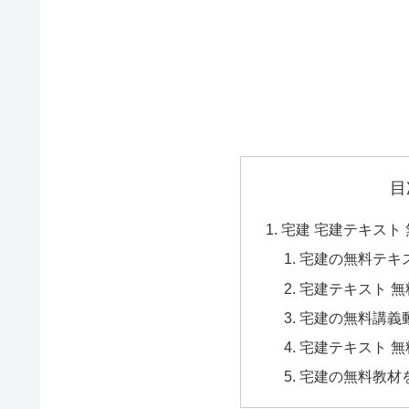
目
宅建 宅建テキスト
宅建の無料テキ
宅建テキスト 
宅建の無料講義
宅建テキスト 
宅建の無料教材