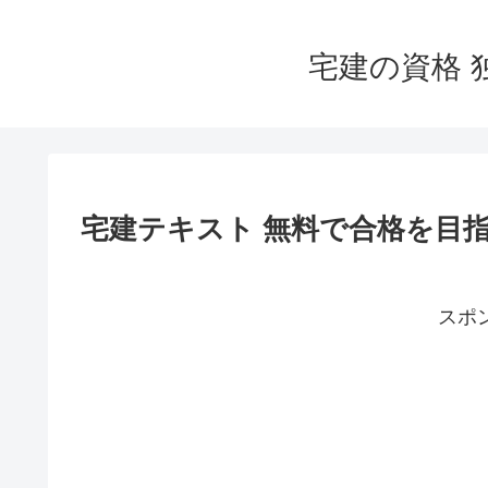
宅建の資格 
宅建テキスト 無料で合格を目
スポ